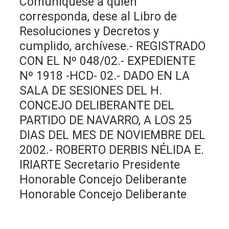
Comuníquese a quien
corresponda, dese al Libro de
Resoluciones y Decretos y
cumplido, archívese.- REGISTRADO
CON EL Nº 048/02.- EXPEDIENTE
Nº 1918 -HCD- 02.- DADO EN LA
SALA DE SESIONES DEL H.
CONCEJO DELIBERANTE DEL
PARTIDO DE NAVARRO, A LOS 25
DIAS DEL MES DE NOVIEMBRE DEL
2002.- ROBERTO DERBIS NÉLIDA E.
IRIARTE Secretario Presidente
Honorable Concejo Deliberante
Honorable Concejo Deliberante