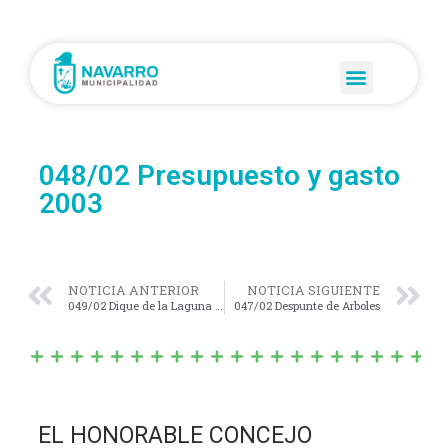
048/02 Presupuesto y gasto
2003
NOTICIA ANTERIOR
NOTICIA SIGUIENTE
049/02 Dique de la Laguna Local
047/02 Despunte de Arboles
EL HONORABLE CONCEJO