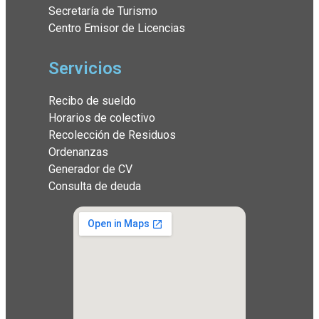
Secretaría de Turismo
Centro Emisor de Licencias
Servicios
Recibo de sueldo
Horarios de colectivo
Recolección de Residuos
Ordenanzas
Generador de CV
Consulta de deuda