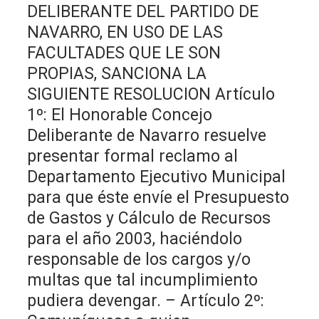
DELIBERANTE DEL PARTIDO DE
NAVARRO, EN USO DE LAS
FACULTADES QUE LE SON
PROPIAS, SANCIONA LA
SIGUIENTE RESOLUCION Artículo
1º: El Honorable Concejo
Deliberante de Navarro resuelve
presentar formal reclamo al
Departamento Ejecutivo Municipal
para que éste envíe el Presupuesto
de Gastos y Cálculo de Recursos
para el año 2003, haciéndolo
responsable de los cargos y/o
multas que tal incumplimiento
pudiera devengar. – Artículo 2º: