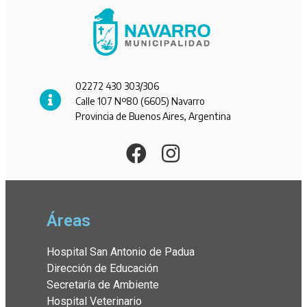
02272 430 303/306
Calle 107 Nº80 (6605) Navarro
Provincia de Buenos Aires, Argentina
Áreas
Hospital San Antonio de Padua
Dirección de Educación
Secretaría de Ambiente
Hospital Veterinario