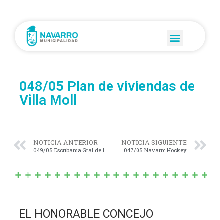
048/05 Plan de viviendas de
Villa Moll
NOTICIA ANTERIOR
NOTICIA SIGUIENTE
049/05 Escribania Gral de la Pcia
047/05 Navarro Hockey
EL HONORABLE CONCEJO