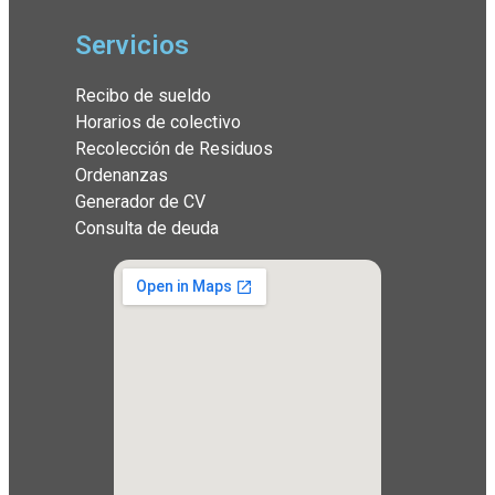
Servicios
Recibo de sueldo
Horarios de colectivo
Recolección de Residuos
Ordenanzas
Generador de CV
Consulta de deuda