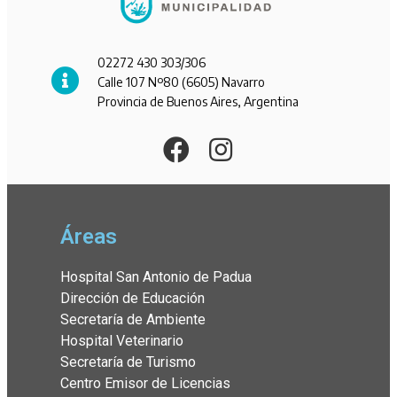
02272 430 303/306
Calle 107 Nº80 (6605) Navarro
Provincia de Buenos Aires, Argentina
Áreas
Hospital San Antonio de Padua
Dirección de Educación
Secretaría de Ambiente
Hospital Veterinario
Secretaría de Turismo
Centro Emisor de Licencias