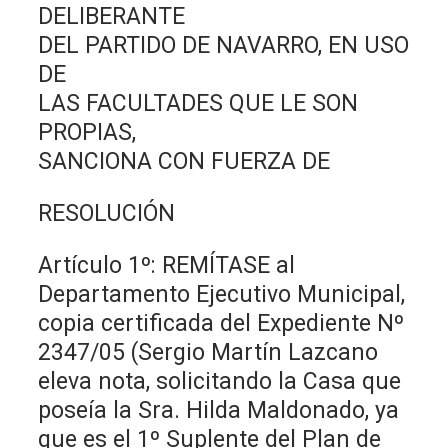
DELIBERANTE
DEL PARTIDO DE NAVARRO, EN USO
DE
LAS FACULTADES QUE LE SON
PROPIAS,
SANCIONA CON FUERZA DE
RESOLUCIÓN
Artículo 1º: REMÍTASE al
Departamento Ejecutivo Municipal,
copia certificada del Expediente Nº
2347/05 (Sergio Martín Lazcano
eleva nota, solicitando la Casa que
poseía la Sra. Hilda Maldonado, ya
que es el 1º Suplente del Plan de