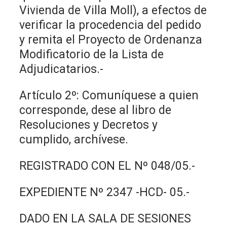
Vivienda de Villa Moll), a efectos de
verificar la procedencia del pedido
y remita el Proyecto de Ordenanza
Modificatorio de la Lista de
Adjudicatarios.-
Artículo 2º: Comuníquese a quien
corresponde, dese al libro de
Resoluciones y Decretos y
cumplido, archívese.
REGISTRADO CON EL Nº 048/05.-
EXPEDIENTE Nº 2347 -HCD- 05.-
DADO EN LA SALA DE SESIONES