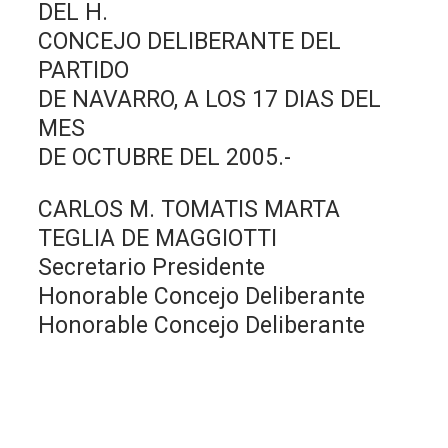
DEL H.
CONCEJO DELIBERANTE DEL
PARTIDO
DE NAVARRO, A LOS 17 DIAS DEL
MES
DE OCTUBRE DEL 2005.-
CARLOS M. TOMATIS MARTA
TEGLIA DE MAGGIOTTI
Secretario Presidente
Honorable Concejo Deliberante
Honorable Concejo Deliberante