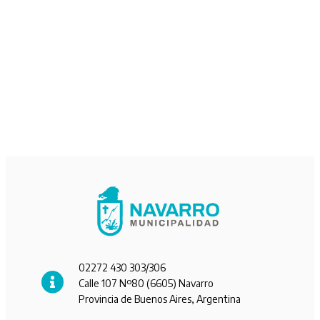
02272 430 303/306
Calle 107 Nº80 (6605) Navarro
Provincia de Buenos Aires, Argentina