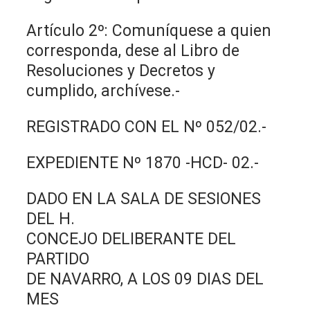
Artículo 2º: Comuníquese a quien
corresponda, dese al Libro de
Resoluciones y Decretos y
cumplido, archívese.-
REGISTRADO CON EL Nº 052/02.-
EXPEDIENTE Nº 1870 -HCD- 02.-
DADO EN LA SALA DE SESIONES
DEL H.
CONCEJO DELIBERANTE DEL
PARTIDO
DE NAVARRO, A LOS 09 DIAS DEL
MES