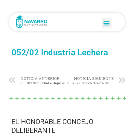
052/02 Industria Lechera
NOTICIA ANTERIOR
NOTICIA SIGUIENTE
053/02 Seguridad e Higiene
051/02 Compra directa de leche
EL HONORABLE CONCEJO
DELIBERANTE