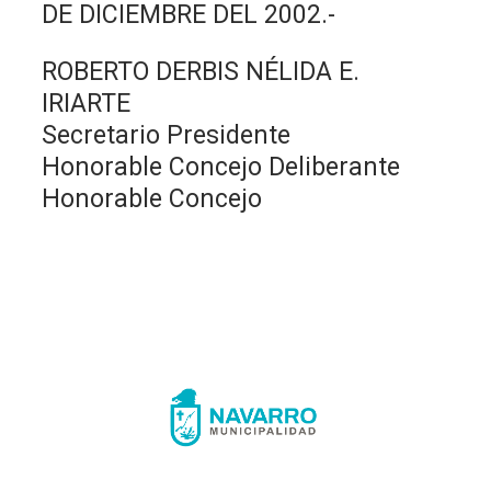
DE DICIEMBRE DEL 2002.-
ROBERTO DERBIS NÉLIDA E.
IRIARTE
Secretario Presidente
Honorable Concejo Deliberante
Honorable Concejo