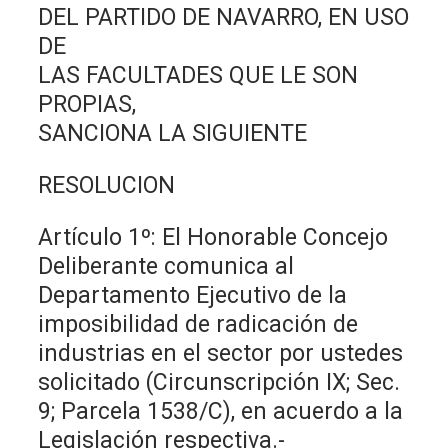
DEL PARTIDO DE NAVARRO, EN USO
DE
LAS FACULTADES QUE LE SON
PROPIAS,
SANCIONA LA SIGUIENTE
RESOLUCION
Artículo 1º: El Honorable Concejo
Deliberante comunica al
Departamento Ejecutivo de la
imposibilidad de radicación de
industrias en el sector por ustedes
solicitado (Circunscripción IX; Sec.
9; Parcela 1538/C), en acuerdo a la
Legislación respectiva.-