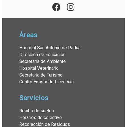
Áreas
Hospital San Antonio de Padua
Dirección de Educación
Secretaría de Ambiente
Hospital Veterinario
Secretaría de Turismo
Centro Emisor de Licencias
Servicios
Recibo de sueldo
Horarios de colectivo
Recolección de Residuos