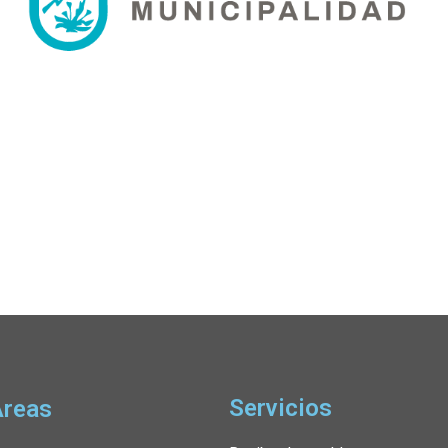
Servicios
Áreas