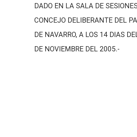
DADO EN LA SALA DE SESIONES
CONCEJO DELIBERANTE DEL PA
DE NAVARRO, A LOS 14 DIAS DE
DE NOVIEMBRE DEL 2005.-