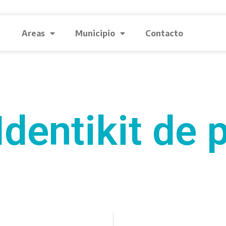
Areas
Municipio
Contacto
Identikit de 