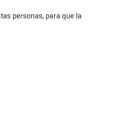
stas personas, para que la