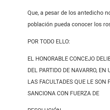
Que, a pesar de los antedicho n
población pueda conocer los ro
POR TODO ELLO:
EL HONORABLE CONCEJO DELI
DEL PARTIDO DE NAVARRO, EN 
LAS FACULTADES QUE LE SON 
SANCIONA CON FUERZA DE