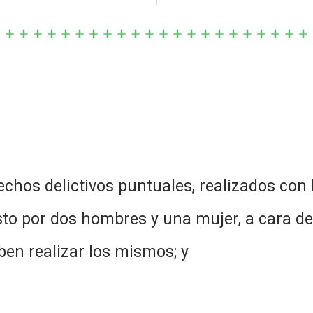
chos delictivos puntuales, realizados con 
o por dos hombres y una mujer, a cara de
en realizar los mismos; y