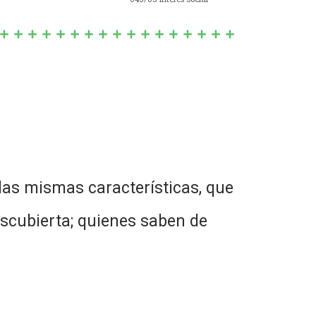
las mismas características, que
scubierta; quienes saben de