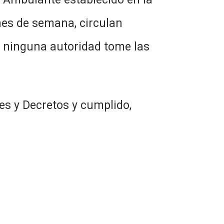
nes de semana, circulan
e ninguna autoridad tome las
es y Decretos y cumplido,