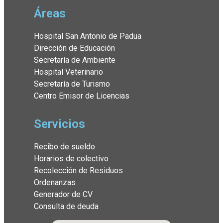
Áreas
Hospital San Antonio de Padua
Dirección de Educación
Secretaría de Ambiente
Hospital Veterinario
Secretaría de Turismo
Centro Emisor de Licencias
Servicios
Recibo de sueldo
Horarios de colectivo
Recolección de Residuos
Ordenanzas
Generador de CV
Consulta de deuda