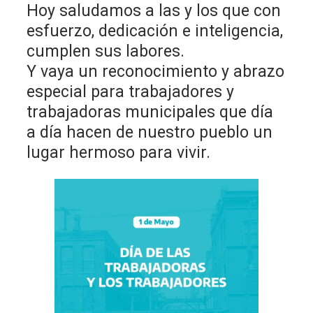
Hoy saludamos a las y los que con
esfuerzo, dedicación e inteligencia,
cumplen sus labores.
Y vaya un reconocimiento y abrazo
especial para trabajadores y
trabajadoras municipales que día
a día hacen de nuestro pueblo un
lugar hermoso para vivir.