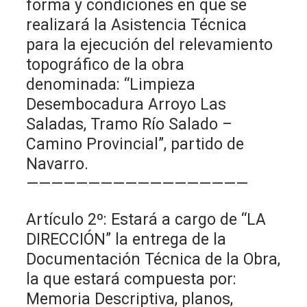
forma y condiciones en que se
realizará la Asistencia Técnica
para la ejecución del relevamiento
topográfico de la obra
denominada: “Limpieza
Desembocadura Arroyo Las
Saladas, Tramo Río Salado –
Camino Provincial”, partido de
Navarro.
——————————————————
Artículo 2º: Estará a cargo de “LA
DIRECCIÓN” la entrega de la
Documentación Técnica de la Obra,
la que estará compuesta por:
Memoria Descriptiva, planos,