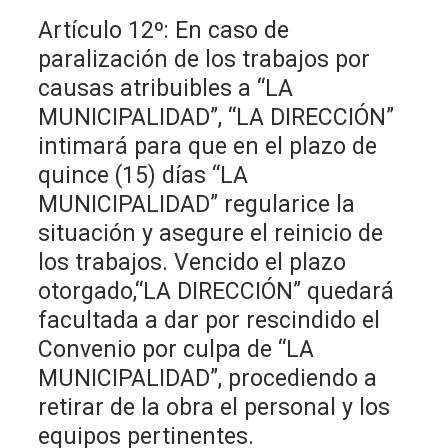
Artículo 12º: En caso de
paralización de los trabajos por
causas atribuibles a “LA
MUNICIPALIDAD”, “LA DIRECCIÓN”
intimará para que en el plazo de
quince (15) días “LA
MUNICIPALIDAD” regularice la
situación y asegure el reinicio de
los trabajos. Vencido el plazo
otorgado,“LA DIRECCIÓN” quedará
facultada a dar por rescindido el
Convenio por culpa de “LA
MUNICIPALIDAD”, procediendo a
retirar de la obra el personal y los
equipos pertinentes.