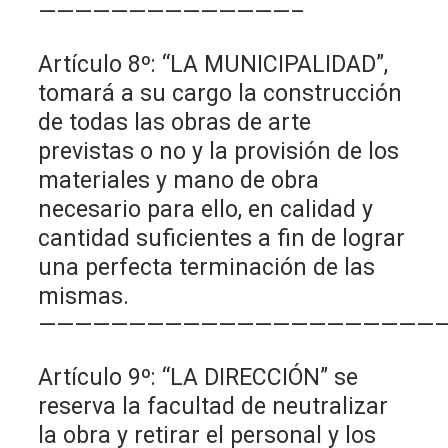
——————————————–
Artículo 8º: “LA MUNICIPALIDAD”,
tomará a su cargo la construcción
de todas las obras de arte
previstas o no y la provisión de los
materiales y mano de obra
necesario para ello, en calidad y
cantidad suficientes a fin de lograr
una perfecta terminación de las
mismas.
———————————————————————
Artículo 9º: “LA DIRECCIÓN” se
reserva la facultad de neutralizar
la obra y retirar el personal y los