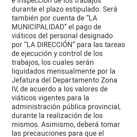
e inspección de los trabajos
durante el plazo estipulado. Será
también por cuenta de “LA
MUNICIPALIDAD” el pago de
viáticos del personal designado
por “LA DIRECCIÓN” para las tareas
de ejecución y control de los
trabajos, los cuales serán
liquidados mensualmente por la
Jefatura del Departamento Zona
IV, de acuerdo a los valores de
viáticos vigentes para la
administración pública provincial,
durante la realización de los
mismos. Asimismo, deberá tomar
las precauciones para que el