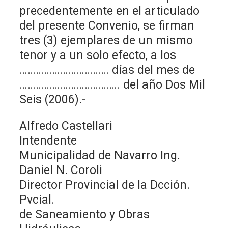
precedentemente en el articulado
del presente Convenio, se firman
tres (3) ejemplares de un mismo
tenor y a un solo efecto, a los
…………………………… días del mes de
………………………………. del año Dos Mil
Seis (2006).-
Alfredo Castellari
Intendente
Municipalidad de Navarro Ing.
Daniel N. Coroli
Director Provincial de la Dcción.
Pvcial.
de Saneamiento y Obras