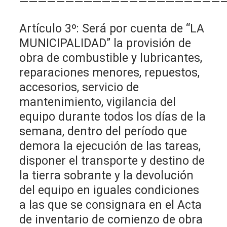
———————————————————————
Artículo 3º: Será por cuenta de “LA
MUNICIPALIDAD” la provisión de
obra de combustible y lubricantes,
reparaciones menores, repuestos,
accesorios, servicio de
mantenimiento, vigilancia del
equipo durante todos los días de la
semana, dentro del período que
demora la ejecución de las tareas,
disponer el transporte y destino de
la tierra sobrante y la devolución
del equipo en iguales condiciones
a las que se consignara en el Acta
de inventario de comienzo de obra