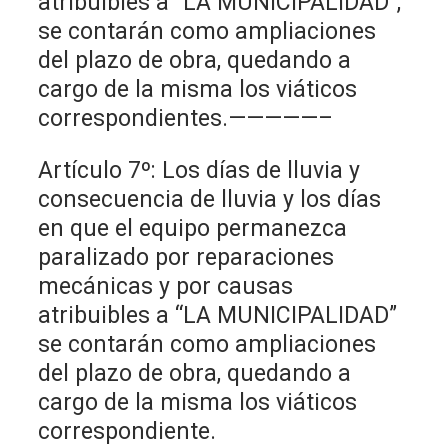
atribuibles a “LA MUNICIPALIDAD”,
se contarán como ampliaciones
del plazo de obra, quedando a
cargo de la misma los viáticos
correspondientes.—————–
Artículo 7º: Los días de lluvia y
consecuencia de lluvia y los días
en que el equipo permanezca
paralizado por reparaciones
mecánicas y por causas
atribuibles a “LA MUNICIPALIDAD”
se contarán como ampliaciones
del plazo de obra, quedando a
cargo de la misma los viáticos
correspondiente.