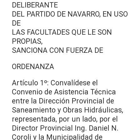
DELIBERANTE
DEL PARTIDO DE NAVARRO, EN USO
DE
LAS FACULTADES QUE LE SON
PROPIAS,
SANCIONA CON FUERZA DE
ORDENANZA
Artículo 1º: Convalídese el
Convenio de Asistencia Técnica
entre la Dirección Provincial de
Saneamiento y Obras Hidráulicas,
representada, por un lado, por el
Director Provincial Ing. Daniel N.
Coroli y la Municipalidad de