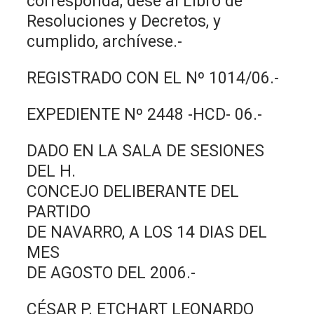
corresponda, dése al Libro de
Resoluciones y Decretos, y
cumplido, archívese.-
REGISTRADO CON EL Nº 1014/06.-
EXPEDIENTE Nº 2448 -HCD- 06.-
DADO EN LA SALA DE SESIONES
DEL H.
CONCEJO DELIBERANTE DEL
PARTIDO
DE NAVARRO, A LOS 14 DIAS DEL
MES
DE AGOSTO DEL 2006.-
CÉSAR P. ETCHART LEONARDO