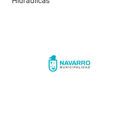
Hidráulicas