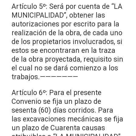
Artículo 5º: Será por cuenta de “LA
MUNICIPALIDAD”, obtener las
autorizaciones por escrito para la
realización de la obra, de cada uno
de los propietarios involucrados, si
estos se encontraran en la traza
de la obra proyectada, requisito sin
el cual no se dará comienzo a los
trabajos.———————
Artículo 6º: Para el presente
Convenio se fija un plazo de
sesenta (60) días corridos. Para
las excavaciones mecánicas se fija
un plazo de Cuarenta causas