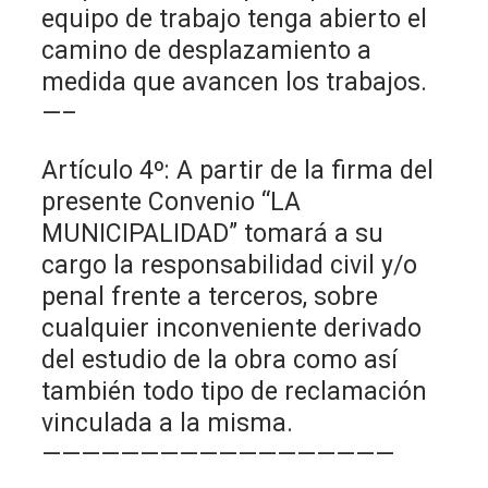
equipo de trabajo tenga abierto el
camino de desplazamiento a
medida que avancen los trabajos.
—–
Artículo 4º: A partir de la firma del
presente Convenio “LA
MUNICIPALIDAD” tomará a su
cargo la responsabilidad civil y/o
penal frente a terceros, sobre
cualquier inconveniente derivado
del estudio de la obra como así
también todo tipo de reclamación
vinculada a la misma.
——————————————————