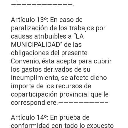
————————————-
Artículo 13º: En caso de
paralización de los trabajos por
causas atribuibles a “LA
MUNICIPALIDAD” de las
obligaciones del presente
Convenio, ésta acepta para cubrir
los gastos derivados de su
incumplimiento, se afecte dicho
importe de los recursos de
coparticipación provincial que le
correspondiere.—————————–
Artículo 14º: En prueba de
conformidad con todo lo expuesto