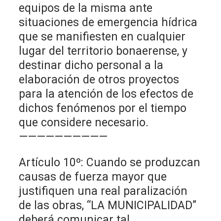
equipos de la misma ante
situaciones de emergencia hídrica
que se manifiesten en cualquier
lugar del territorio bonaerense, y
destinar dicho personal a la
elaboración de otros proyectos
para la atención de los efectos de
dichos fenómenos por el tiempo
que considere necesario.
——————————
Artículo 10º: Cuando se produzcan
causas de fuerza mayor que
justifiquen una real paralización
de las obras, “LA MUNICIPALIDAD”
deberá comunicar tal