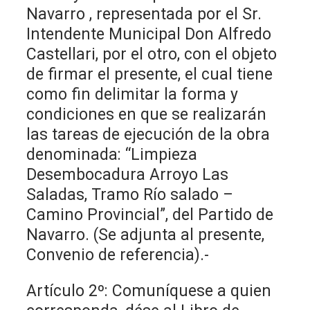
Navarro , representada por el Sr.
Intendente Municipal Don Alfredo
Castellari, por el otro, con el objeto
de firmar el presente, el cual tiene
como fin delimitar la forma y
condiciones en que se realizarán
las tareas de ejecución de la obra
denominada: “Limpieza
Desembocadura Arroyo Las
Saladas, Tramo Río salado –
Camino Provincial”, del Partido de
Navarro. (Se adjunta al presente,
Convenio de referencia).-
Artículo 2º: Comuníquese a quien