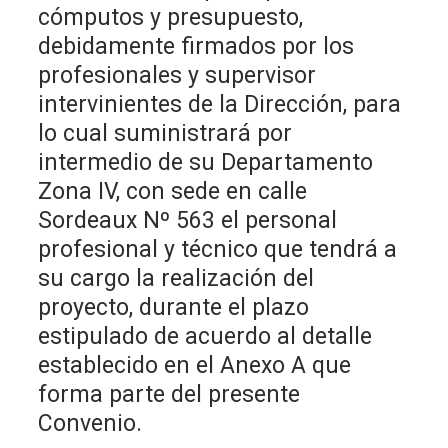
cómputos y presupuesto,
debidamente firmados por los
profesionales y supervisor
intervinientes de la Dirección, para
lo cual suministrará por
intermedio de su Departamento
Zona IV, con sede en calle
Sordeaux Nº 563 el personal
profesional y técnico que tendrá a
su cargo la realización del
proyecto, durante el plazo
estipulado de acuerdo al detalle
establecido en el Anexo A que
forma parte del presente
Convenio.