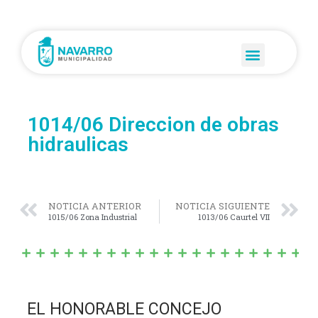
1014/06 Direccion de obras
hidraulicas
NOTICIA ANTERIOR
NOTICIA SIGUIENTE
1015/06 Zona Industrial
1013/06 Caurtel VII
EL HONORABLE CONCEJO