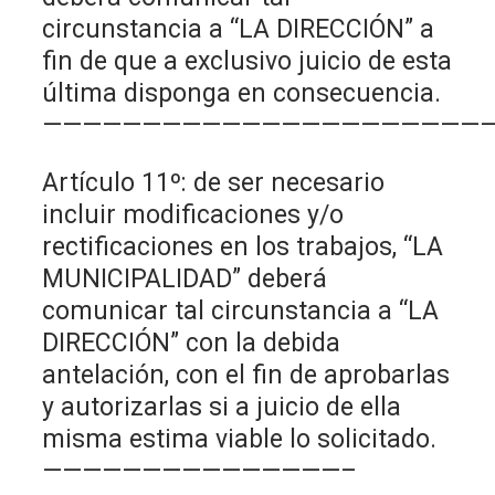
circunstancia a “LA DIRECCIÓN” a
fin de que a exclusivo juicio de esta
última disponga en consecuencia.
——————————————————————
Artículo 11º: de ser necesario
incluir modificaciones y/o
rectificaciones en los trabajos, “LA
MUNICIPALIDAD” deberá
comunicar tal circunstancia a “LA
DIRECCIÓN” con la debida
antelación, con el fin de aprobarlas
y autorizarlas si a juicio de ella
misma estima viable lo solicitado.
———————————————–