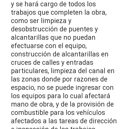
y se hará cargo de todos los
trabajos que completen la obra,
como ser limpieza y
desobstrucción de puentes y
alcantarillas que no puedan
efectuarse con el equipo,
construcción de alcantarillas en
cruces de calles y entradas
particulares, limpieza del canal en
las zonas donde por razones de
espacio, no se puede ingresar con
los equipos para lo cual afectará
mano de obra, y de la provisión de
combustible para los vehículos
afectados a las tareas de dirección