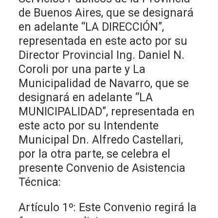
de Buenos Aires, que se designará
en adelante “LA DIRECCIÓN”,
representada en este acto por su
Director Provincial Ing. Daniel N.
Coroli por una parte y La
Municipalidad de Navarro, que se
designará en adelante “LA
MUNICIPALIDAD”, representada en
este acto por su Intendente
Municipal Dn. Alfredo Castellari,
por la otra parte, se celebra el
presente Convenio de Asistencia
Técnica:
Artículo 1º: Este Convenio regirá la