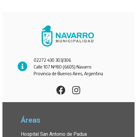
02272 430 303/306
Calle 107 Nº80 (6605) Navarro
Provincia de Buenos Aires, Argentina
Áreas
Hospital San Antonio de Padua