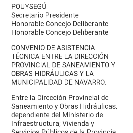
POUYSEGÚ
Secretario Presidente
Honorable Concejo Deliberante
Honorable Concejo Deliberante
CONVENIO DE ASISTENCIA
TÉCNICA ENTRE LA DIRECCIÓN
PROVINCIAL DE SANEAMIENTO Y
OBRAS HIDRÁULICAS Y LA
MUNICIPALIDAD DE NAVARRO.
Entre la Dirección Provincial de
Saneamiento y Obras Hidráulicas,
dependiente del Ministerio de
Infraestructura; Vivienda y
Servicios Públicos de la Provincia