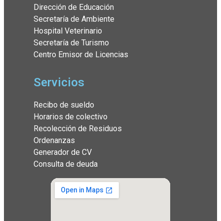
Dirección de Educación
Secretaría de Ambiente
Hospital Veterinario
Secretaría de Turismo
Centro Emisor de Licencias
Servicios
Recibo de sueldo
Horarios de colectivo
Recolección de Residuos
Ordenanzas
Generador de CV
Consulta de deuda