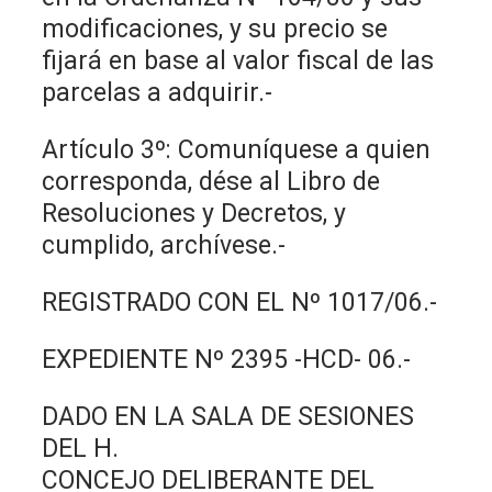
modificaciones, y su precio se
fijará en base al valor fiscal de las
parcelas a adquirir.-
Artículo 3º: Comuníquese a quien
corresponda, dése al Libro de
Resoluciones y Decretos, y
cumplido, archívese.-
REGISTRADO CON EL Nº 1017/06.-
EXPEDIENTE Nº 2395 -HCD- 06.-
DADO EN LA SALA DE SESIONES
DEL H.
CONCEJO DELIBERANTE DEL