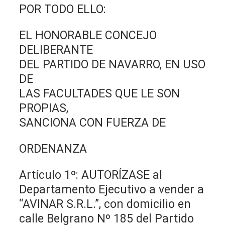
POR TODO ELLO:
EL HONORABLE CONCEJO
DELIBERANTE
DEL PARTIDO DE NAVARRO, EN USO
DE
LAS FACULTADES QUE LE SON
PROPIAS,
SANCIONA CON FUERZA DE
ORDENANZA
Artículo 1º: AUTORÍZASE al
Departamento Ejecutivo a vender a
“AVINAR S.R.L.”, con domicilio en
calle Belgrano Nº 185 del Partido