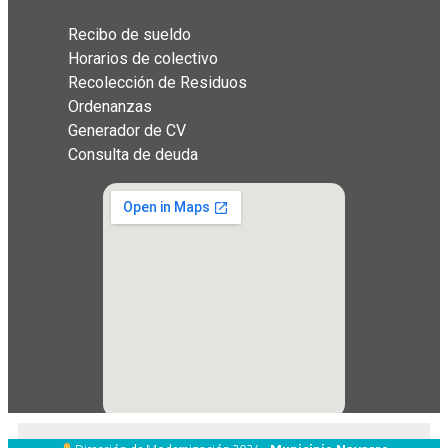
Recibo de sueldo
Horarios de colectivo
Recolección de Residuos
Ordenanzas
Generador de CV
Consulta de deuda