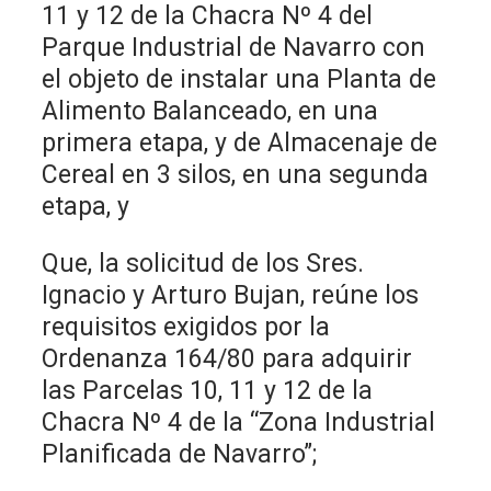
11 y 12 de la Chacra Nº 4 del
Parque Industrial de Navarro con
el objeto de instalar una Planta de
Alimento Balanceado, en una
primera etapa, y de Almacenaje de
Cereal en 3 silos, en una segunda
etapa, y
Que, la solicitud de los Sres.
Ignacio y Arturo Bujan, reúne los
requisitos exigidos por la
Ordenanza 164/80 para adquirir
las Parcelas 10, 11 y 12 de la
Chacra Nº 4 de la “Zona Industrial
Planificada de Navarro”;