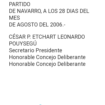
PARTIDO
DE NAVARRO, A LOS 28 DIAS DEL
MES
DE AGOSTO DEL 2006.-
CÉSAR P. ETCHART LEONARDO
POUYSEGÚ
Secretario Presidente
Honorable Concejo Deliberante
Honorable Concejo Deliberante