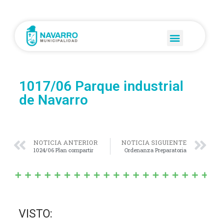
1017/06 Parque industrial
de Navarro
NOTICIA ANTERIOR
NOTICIA SIGUIENTE
1024/06 Plan compartir
Ordenanza Preparatoria
VISTO: