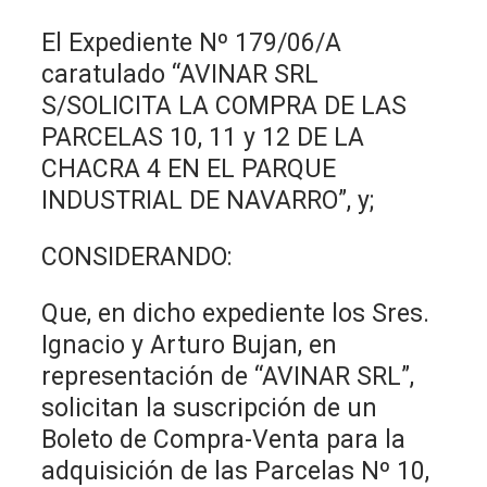
El Expediente Nº 179/06/A
caratulado “AVINAR SRL
S/SOLICITA LA COMPRA DE LAS
PARCELAS 10, 11 y 12 DE LA
CHACRA 4 EN EL PARQUE
INDUSTRIAL DE NAVARRO”, y;
CONSIDERANDO:
Que, en dicho expediente los Sres.
Ignacio y Arturo Bujan, en
representación de “AVINAR SRL”,
solicitan la suscripción de un
Boleto de Compra-Venta para la
adquisición de las Parcelas Nº 10,