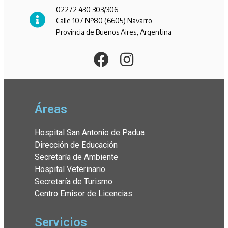
02272 430 303/306
Calle 107 Nº80 (6605) Navarro
Provincia de Buenos Aires, Argentina
Áreas
Hospital San Antonio de Padua
Dirección de Educación
Secretaría de Ambiente
Hospital Veterinario
Secretaría de Turismo
Centro Emisor de Licencias
Servicios