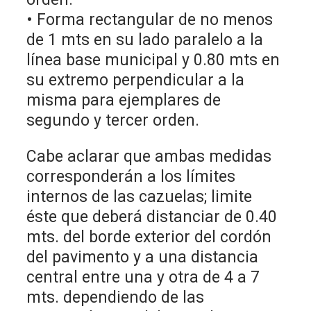
• Forma rectangular de no menos
de 1 mts en su lado paralelo a la
línea base municipal y 0.80 mts en
su extremo perpendicular a la
misma para ejemplares de
segundo y tercer orden.
Cabe aclarar que ambas medidas
corresponderán a los límites
internos de las cazuelas; limite
éste que deberá distanciar de 0.40
mts. del borde exterior del cordón
del pavimento y a una distancia
central entre una y otra de 4 a 7
mts. dependiendo de las