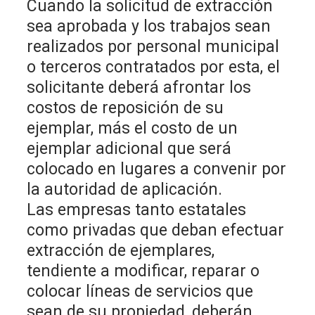
Cuando la solicitud de extracción
sea aprobada y los trabajos sean
realizados por personal municipal
o terceros contratados por esta, el
solicitante deberá afrontar los
costos de reposición de su
ejemplar, más el costo de un
ejemplar adicional que será
colocado en lugares a convenir por
la autoridad de aplicación.
Las empresas tanto estatales
como privadas que deban efectuar
extracción de ejemplares,
tendiente a modificar, reparar o
colocar líneas de servicios que
sean de su propiedad, deberán