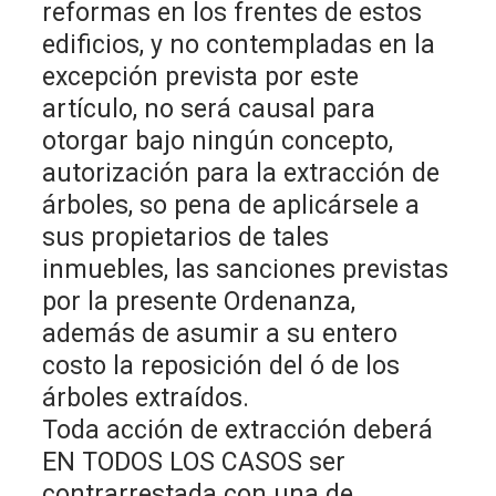
reformas en los frentes de estos
edificios, y no contempladas en la
excepción prevista por este
artículo, no será causal para
otorgar bajo ningún concepto,
autorización para la extracción de
árboles, so pena de aplicársele a
sus propietarios de tales
inmuebles, las sanciones previstas
por la presente Ordenanza,
además de asumir a su entero
costo la reposición del ó de los
árboles extraídos.
Toda acción de extracción deberá
EN TODOS LOS CASOS ser
contrarrestada con una de