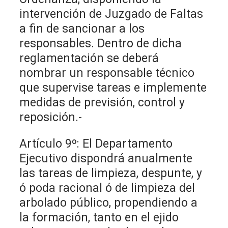
intervención de Juzgado de Faltas
a fin de sancionar a los
responsables. Dentro de dicha
reglamentación se deberá
nombrar un responsable técnico
que supervise tareas e implemente
medidas de previsión, control y
reposición.-
Artículo 9º: El Departamento
Ejecutivo dispondrá anualmente
las tareas de limpieza, despunte, y
ó poda racional ó de limpieza del
arbolado público, propendiendo a
la formación, tanto en el ejido