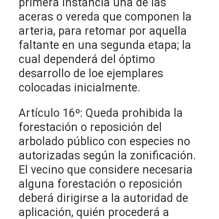
primera instancia una de las
aceras o vereda que componen la
arteria, para retomar por aquella
faltante en una segunda etapa; la
cual dependerá del óptimo
desarrollo de loe ejemplares
colocadas inicialmente.
Artículo 16º: Queda prohibida la
forestación o reposición del
arbolado público con especies no
autorizadas según la zonificación.
El vecino que considere necesaria
alguna forestación o reposición
deberá dirigirse a la autoridad de
aplicación, quién procederá a