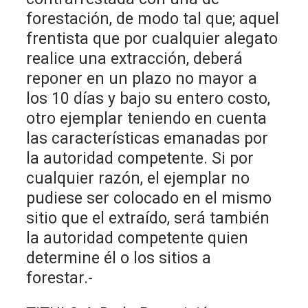
forestación, de modo tal que; aquel
frentista que por cualquier alegato
realice una extracción, deberá
reponer en un plazo no mayor a
los 10 días y bajo su entero costo,
otro ejemplar teniendo en cuenta
las características emanadas por
la autoridad competente. Si por
cualquier razón, el ejemplar no
pudiese ser colocado en el mismo
sitio que el extraído, será también
la autoridad competente quien
determine él o los sitios a
forestar.-