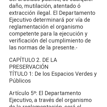
daño, mutilación, atentado ó
extracción ilegal. El Departamento
Ejecutivo determinará por vía de
reglamentación el organismo
competente para la ejecución y
verificación del cumplimiento de
las normas de la presente.-
CAPÍTULO 2. DE LA
PRESERVACIÓN
TÍTULO 1: De los Espacios Verdes y
Públicos
Artículo 5º: El Departamento
Ejecutivo, a través del organismo