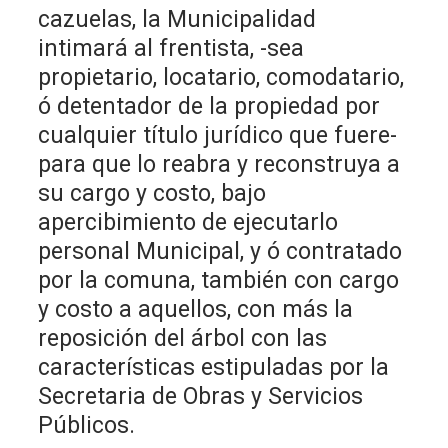
cazuelas, la Municipalidad
intimará al frentista, -sea
propietario, locatario, comodatario,
ó detentador de la propiedad por
cualquier título jurídico que fuere-
para que lo reabra y reconstruya a
su cargo y costo, bajo
apercibimiento de ejecutarlo
personal Municipal, y ó contratado
por la comuna, también con cargo
y costo a aquellos, con más la
reposición del árbol con las
características estipuladas por la
Secretaria de Obras y Servicios
Públicos.