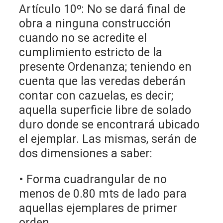
Artículo 10º: No se dará final de
obra a ninguna construcción
cuando no se acredite el
cumplimiento estricto de la
presente Ordenanza; teniendo en
cuenta que las veredas deberán
contar con cazuelas, es decir;
aquella superficie libre de solado
duro donde se encontrará ubicado
el ejemplar. Las mismas, serán de
dos dimensiones a saber:
• Forma cuadrangular de no
menos de 0.80 mts de lado para
aquellas ejemplares de primer
orden.