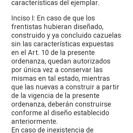
características del ejemplar.
Inciso I: En caso de que los
frentistas hubieran diseñado,
construido y ya concluido cazuelas
sin las características expuestas
en el Art. 10 de la presente
ordenanza, quedan autorizados
por única vez a conservar las
mismas en tal estado, mientras
que las nuevas a construir a partir
de la vigencia de la presente
ordenanza, deberán construirse
conforme al diseño establecido
anteriormente.
En caso de inexistencia de