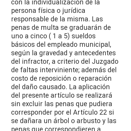
con la individualización de la
persona física o jurídica
responsable de la misma. Las
penas de multa se graduarán de
uno a cinco ( 1 a 5) sueldos
básicos del empleado municipal,
según la gravedad y antecedentes
del infractor, a criterio del Juzgado
de faltas interviniente; además del
costo de reposición o reparación
del daño causado. La aplicación
del presente artículo se realizará
sin excluir las penas que pudiera
corresponder por el Artículo 22 si
se dañara un árbol o arbusto y las
penas que correspondieren a