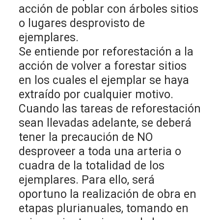
acción de poblar con árboles sitios
o lugares desprovisto de
ejemplares.
Se entiende por reforestación a la
acción de volver a forestar sitios
en los cuales el ejemplar se haya
extraído por cualquier motivo.
Cuando las tareas de reforestación
sean llevadas adelante, se deberá
tener la precaución de NO
desproveer a toda una arteria o
cuadra de la totalidad de los
ejemplares. Para ello, será
oportuno la realización de obra en
etapas plurianuales, tomando en