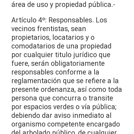
área de uso y propiedad pública.-
Artículo 4º: Responsables. Los
vecinos frentistas, sean
propietarios, locatarios y o
comodatarios de una propiedad
por cualquier titulo jurídico que
fuere, serán obligatoriamente
responsables conforme a la
reglamentación que se refiere a la
presente ordenanza, así como toda
persona que concurra o transite
por espacios verdes o vía pública;
debiendo dar aviso inmediato al
organismo competente encargado
del arbolado público, de cualquier