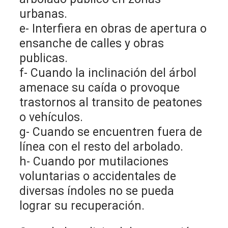
urbanas.
e- Interfiera en obras de apertura o
ensanche de calles y obras
publicas.
f- Cuando la inclinación del árbol
amenace su caída o provoque
trastornos al transito de peatones
o vehículos.
g- Cuando se encuentren fuera de
línea con el resto del arbolado.
h- Cuando por mutilaciones
voluntarias o accidentales de
diversas índoles no se pueda
lograr su recuperación.