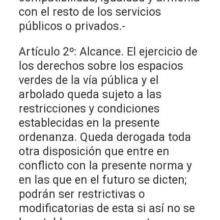
con el resto de los servicios
públicos o privados.-
Artículo 2º: Alcance. El ejercicio de
los derechos sobre los espacios
verdes de la vía pública y el
arbolado queda sujeto a las
restricciones y condiciones
establecidas en la presente
ordenanza. Queda derogada toda
otra disposición que entre en
conflicto con la presente norma y
en las que en el futuro se dicten;
podrán ser restrictivas o
modificatorias de esta si así no se