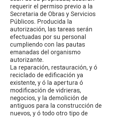
requerir el permiso previo a la
Secretaria de Obras y Servicios
Públicos. Producida la
autorización, las tareas serán
efectuadas por su personal
cumpliendo con las pautas
emanadas del organismo
autorizante.
La reparación, restauración, y ó
reciclado de edificación ya
existente, y ó la apertura ó
modificación de vidrieras,
negocios, y la demolición de
antiguos para la construcción de
nuevos, y ó todo otro tipo de