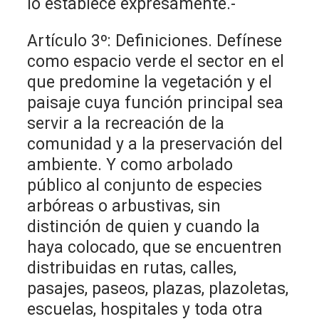
lo establece expresamente.-
Artículo 3º: Definiciones. Defínese
como espacio verde el sector en el
que predomine la vegetación y el
paisaje cuya función principal sea
servir a la recreación de la
comunidad y a la preservación del
ambiente. Y como arbolado
público al conjunto de especies
arbóreas o arbustivas, sin
distinción de quien y cuando la
haya colocado, que se encuentren
distribuidas en rutas, calles,
pasajes, paseos, plazas, plazoletas,
escuelas, hospitales y toda otra