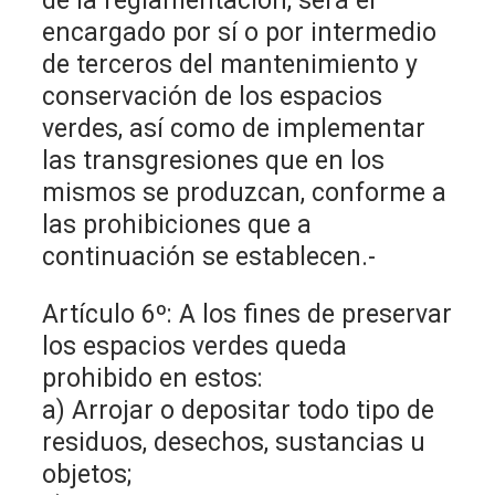
de la reglamentación, será el
encargado por sí o por intermedio
de terceros del mantenimiento y
conservación de los espacios
verdes, así como de implementar
las transgresiones que en los
mismos se produzcan, conforme a
las prohibiciones que a
continuación se establecen.-
Artículo 6º: A los fines de preservar
los espacios verdes queda
prohibido en estos:
a) Arrojar o depositar todo tipo de
residuos, desechos, sustancias u
objetos;