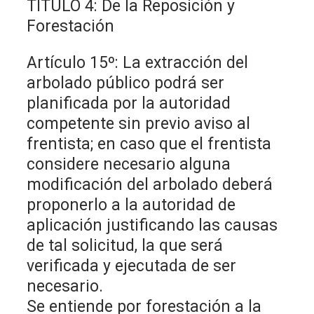
TITULO 4: De la Reposición y
Forestación
Artículo 15º: La extracción del
arbolado público podrá ser
planificada por la autoridad
competente sin previo aviso al
frentista; en caso que el frentista
considere necesario alguna
modificación del arbolado deberá
proponerlo a la autoridad de
aplicación justificando las causas
de tal solicitud, la que será
verificada y ejecutada de ser
necesario.
Se entiende por forestación a la