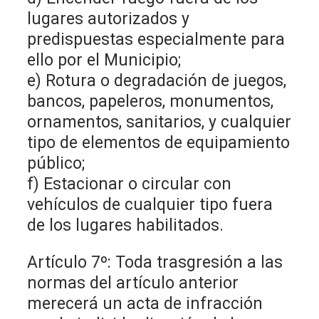
lugares autorizados y
predispuestas especialmente para
ello por el Municipio;
e) Rotura o degradación de juegos,
bancos, papeleros, monumentos,
ornamentos, sanitarios, y cualquier
tipo de elementos de equipamiento
público;
f) Estacionar o circular con
vehículos de cualquier tipo fuera
de los lugares habilitados.
Artículo 7º: Toda trasgresión a las
normas del artículo anterior
merecerá un acta de infracción