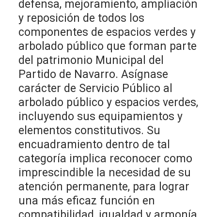
defensa, mejoramiento, ampliación
y reposición de todos los
componentes de espacios verdes y
arbolado público que forman parte
del patrimonio Municipal del
Partido de Navarro. Asígnase
carácter de Servicio Público al
arbolado público y espacios verdes,
incluyendo sus equipamientos y
elementos constitutivos. Su
encuadramiento dentro de tal
categoría implica reconocer como
imprescindible la necesidad de su
atención permanente, para lograr
una más eficaz función en
compatibilidad, igualdad y armonía