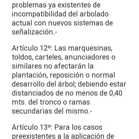
problemas ya existentes de
incompatibilidad del arbolado
actual con nuevos sistemas de
señalización.-
Artículo 12º: Las marquesinas,
toldos, carteles, anunciadores o
similares no afectarán la
plantación, reposición o normal
desarrollo del árbol; debiendo estar
distanciados de no menos de 0,40
mts. del tronco o ramas
secundarias del mismo.-
Artículo 13º: Para los casos
preexistentes a la aplicación de