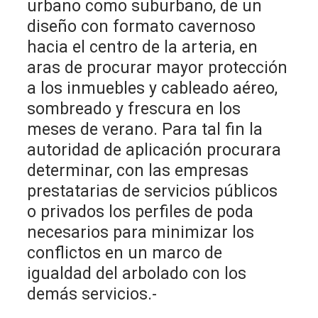
urbano como suburbano, de un
diseño con formato cavernoso
hacia el centro de la arteria, en
aras de procurar mayor protección
a los inmuebles y cableado aéreo,
sombreado y frescura en los
meses de verano. Para tal fin la
autoridad de aplicación procurara
determinar, con las empresas
prestatarias de servicios públicos
o privados los perfiles de poda
necesarios para minimizar los
conflictos en un marco de
igualdad del arbolado con los
demás servicios.-