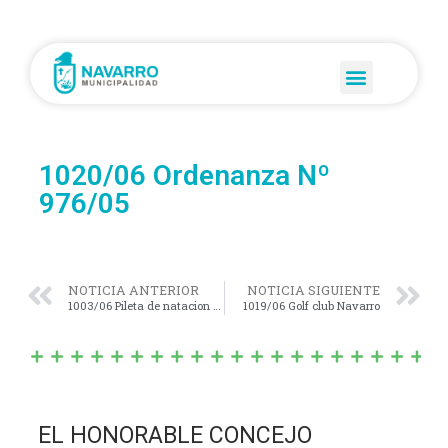
1020/06 Ordenanza Nº
976/05
NOTICIA ANTERIOR
NOTICIA SIGUIENTE
1003/06 Pileta de natacion cubieta
1019/06 Golf club Navarro
EL HONORABLE CONCEJO