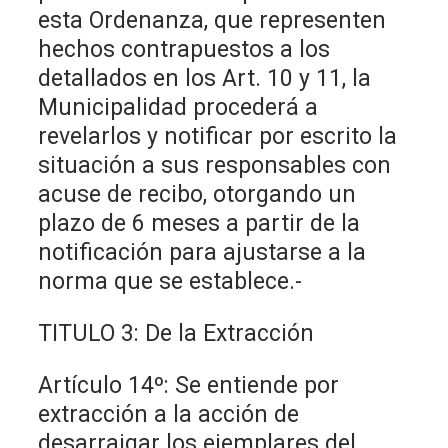
esta Ordenanza, que representen
hechos contrapuestos a los
detallados en los Art. 10 y 11, la
Municipalidad procederá a
revelarlos y notificar por escrito la
situación a sus responsables con
acuse de recibo, otorgando un
plazo de 6 meses a partir de la
notificación para ajustarse a la
norma que se establece.-
TITULO 3: De la Extracción
Artículo 14º: Se entiende por
extracción a la acción de
desarraigar los ejemplares del