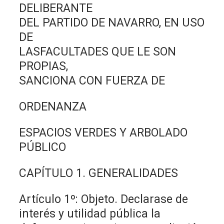
DELIBERANTE
DEL PARTIDO DE NAVARRO, EN USO
DE
LASFACULTADES QUE LE SON
PROPIAS,
SANCIONA CON FUERZA DE
ORDENANZA
ESPACIOS VERDES Y ARBOLADO
PÚBLICO
CAPÍTULO 1. GENERALIDADES
Artículo 1º: Objeto. Declarase de
interés y utilidad pública la