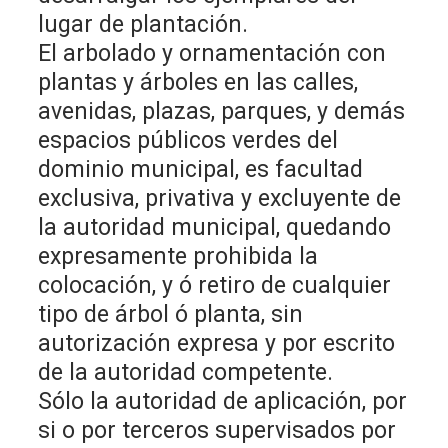
lugar de plantación.
El arbolado y ornamentación con
plantas y árboles en las calles,
avenidas, plazas, parques, y demás
espacios públicos verdes del
dominio municipal, es facultad
exclusiva, privativa y excluyente de
la autoridad municipal, quedando
expresamente prohibida la
colocación, y ó retiro de cualquier
tipo de árbol ó planta, sin
autorización expresa y por escrito
de la autoridad competente.
Sólo la autoridad de aplicación, por
si o por terceros supervisados por