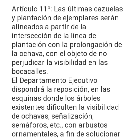
Artículo 11º: Las últimas cazuelas
y plantación de ejemplares serán
alineados a partir de la
intersección de la línea de
plantación con la prolongación de
la ochava, con el objeto de no
perjudicar la visibilidad en las
bocacalles.
El Departamento Ejecutivo
dispondrá la reposición, en las
esquinas donde los árboles
existentes dificulten la visibilidad
de ochavas, señalización,
semáforos, etc., con arbustos
ornamentales, a fin de solucionar