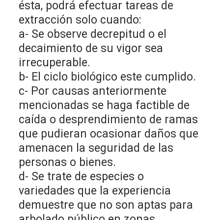
ésta, podrá efectuar tareas de
extracción solo cuando:
a- Se observe decrepitud o el
decaimiento de su vigor sea
irrecuperable.
b- El ciclo biológico este cumplido.
c- Por causas anteriormente
mencionadas se haga factible de
caída o desprendimiento de ramas
que pudieran ocasionar daños que
amenacen la seguridad de las
personas o bienes.
d- Se trate de especies o
variedades que la experiencia
demuestre que no son aptas para
arbolado público en zonas