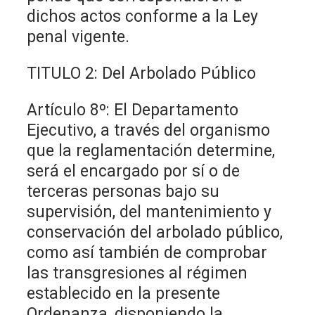
dichos actos conforme a la Ley
penal vigente.
TITULO 2: Del Arbolado Público
Artículo 8º: El Departamento
Ejecutivo, a través del organismo
que la reglamentación determine,
será el encargado por sí o de
terceras personas bajo su
supervisión, del mantenimiento y
conservación del arbolado público,
como así también de comprobar
las transgresiones al régimen
establecido en la presente
Ordenanza, disponiendo la