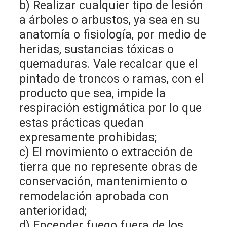
b) Realizar cualquier tipo de lesión
a árboles o arbustos, ya sea en su
anatomía o fisiología, por medio de
heridas, sustancias tóxicas o
quemaduras. Vale recalcar que el
pintado de troncos o ramas, con el
producto que sea, impide la
respiración estigmática por lo que
estas prácticas quedan
expresamente prohibidas;
c) El movimiento o extracción de
tierra que no represente obras de
conservación, mantenimiento o
remodelación aprobada con
anterioridad;
d) Encender fuego fuera de los