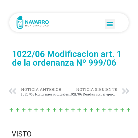
1022/06 Modificacion art. 1
de la ordenanza Nº 999/06
NOTICIA ANTERIOR
NOTICIA SIGUIENTE
1025/06 Honorarios judiciales
1021/06 Deudas con el ejercicio 2005
VISTO: