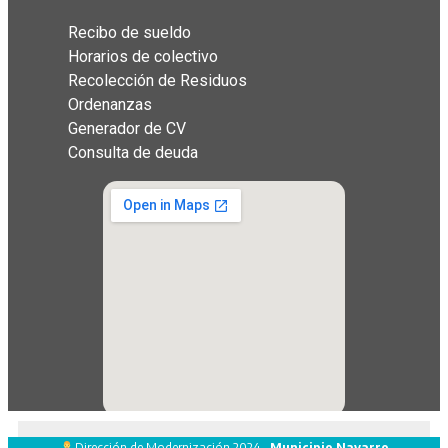
Recibo de sueldo
Horarios de colectivo
Recolección de Residuos
Ordenanzas
Generador de CV
Consulta de deuda
Dirección de Modernización 2024 ·
Municipio Navarro