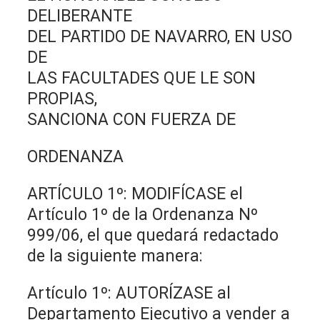
DELIBERANTE
DEL PARTIDO DE NAVARRO, EN USO
DE
LAS FACULTADES QUE LE SON
PROPIAS,
SANCIONA CON FUERZA DE
ORDENANZA
ARTÍCULO 1º: MODIFÍCASE el
Artículo 1º de la Ordenanza Nº
999/06, el que quedará redactado
de la siguiente manera:
Artículo 1º: AUTORÍZASE al
Departamento Ejecutivo a vender a