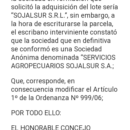
solicitó la adquisición del lote sería
“SOJALSUR S.R.L.”, sin embargo, a
la hora de escriturarse la parcela,
el escribano interviniente constató
que la sociedad que en definitiva
se conformó es una Sociedad
Anónima denominada “SERVICIOS
AGROPECUARIOS SOJALSUR S.A.;
Que, corresponde, en
consecuencia modificar el Artículo
1º de la Ordenanza Nº 999/06;
POR TODO ELLO:
EL HONORABLE CONCEJO