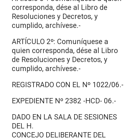
corresponda, dése al Libro de
Resoluciones y Decretos, y
cumplido, archívese.-
ARTÍCULO 2º: Comuníquese a
quien corresponda, dése al Libro
de Resoluciones y Decretos, y
cumplido, archívese.-
REGISTRADO CON EL Nº 1022/06.-
EXPEDIENTE Nº 2382 -HCD- 06.-
DADO EN LA SALA DE SESIONES
DEL H.
CONCEJO DELIBERANTE DEL