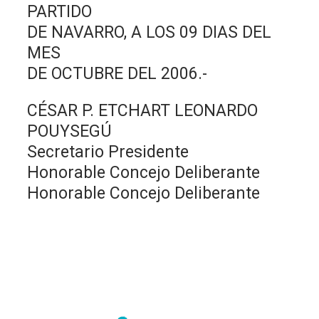
PARTIDO
DE NAVARRO, A LOS 09 DIAS DEL
MES
DE OCTUBRE DEL 2006.-
CÉSAR P. ETCHART LEONARDO
POUYSEGÚ
Secretario Presidente
Honorable Concejo Deliberante
Honorable Concejo Deliberante