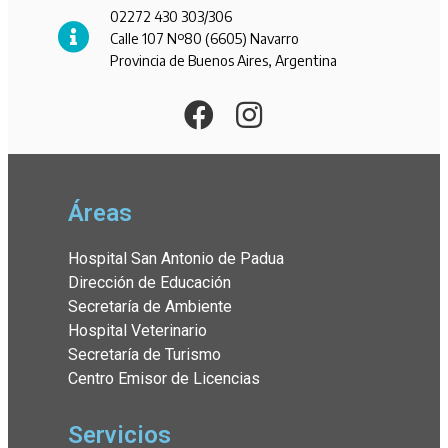
02272 430 303/306
Calle 107 Nº80 (6605) Navarro
Provincia de Buenos Aires, Argentina
Áreas
Hospital San Antonio de Padua
Dirección de Educación
Secretaría de Ambiente
Hospital Veterinario
Secretaría de Turismo
Centro Emisor de Licencias
Servicios