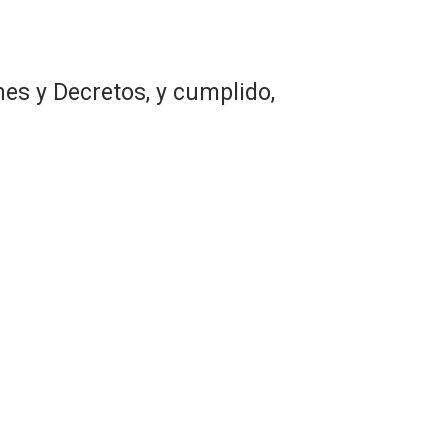
es y Decretos, y cumplido,