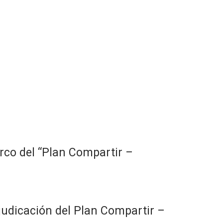
rco del “Plan Compartir –
djudicación del Plan Compartir –