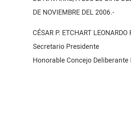
DE NOVIEMBRE DEL 2006.-
CÉSAR P. ETCHART LEONARDO
Secretario Presidente
Honorable Concejo Deliberante 