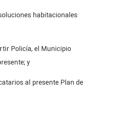
 soluciones habitacionales
ir Policía, el Municipio
resente; y
catarios al presente Plan de