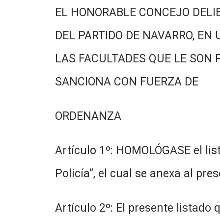
EL HONORABLE CONCEJO DELI
DEL PARTIDO DE NAVARRO, EN 
LAS FACULTADES QUE LE SON 
SANCIONA CON FUERZA DE
ORDENANZA
Artículo 1º: HOMOLÓGASE el list
Policía”, el cual se anexa al pres
Artículo 2º: El presente listado