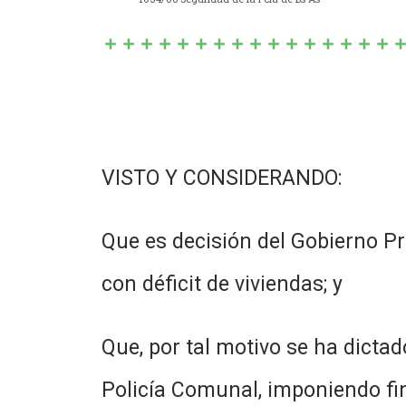
VISTO Y CONSIDERANDO:
Que es decisión del Gobierno Pr
con déficit de viviendas; y
Que, por tal motivo se ha dicta
Policía Comunal, imponiendo fi