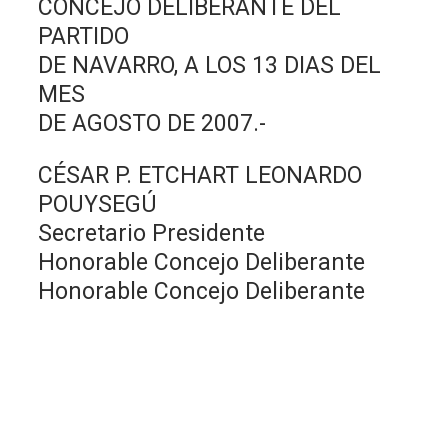
CONCEJO DELIBERANTE DEL
PARTIDO
DE NAVARRO, A LOS 13 DIAS DEL
MES
DE AGOSTO DE 2007.-
CÉSAR P. ETCHART LEONARDO
POUYSEGÚ
Secretario Presidente
Honorable Concejo Deliberante
Honorable Concejo Deliberante