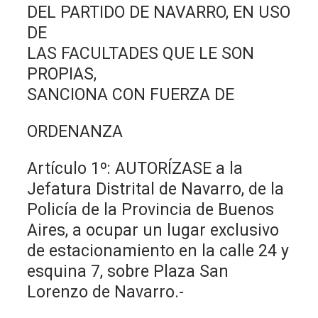
DEL PARTIDO DE NAVARRO, EN USO
DE
LAS FACULTADES QUE LE SON
PROPIAS,
SANCIONA CON FUERZA DE
ORDENANZA
Artículo 1º: AUTORÍZASE a la
Jefatura Distrital de Navarro, de la
Policía de la Provincia de Buenos
Aires, a ocupar un lugar exclusivo
de estacionamiento en la calle 24 y
esquina 7, sobre Plaza San
Lorenzo de Navarro.-