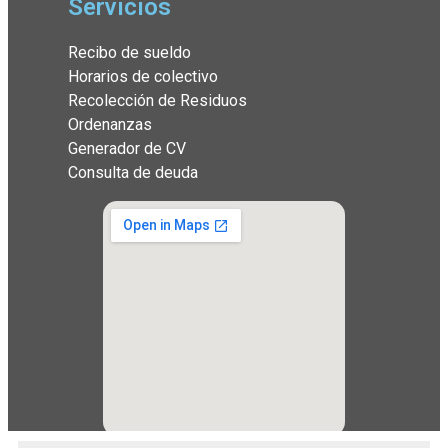
Servicios
Recibo de sueldo
Horarios de colectivo
Recolección de Residuos
Ordenanzas
Generador de CV
Consulta de deuda