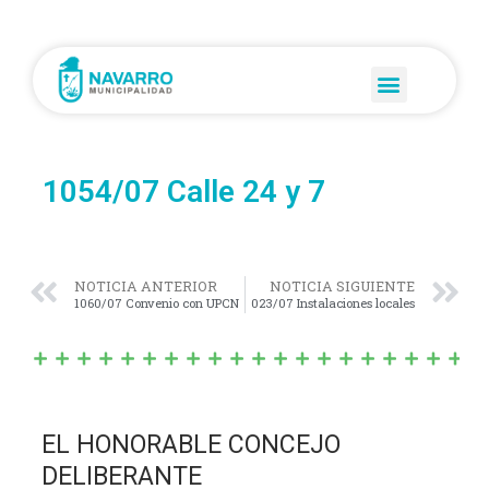
1054/07 Calle 24 y 7
NOTICIA ANTERIOR
NOTICIA SIGUIENTE
1060/07 Convenio con UPCN
023/07 Instalaciones locales
EL HONORABLE CONCEJO
DELIBERANTE