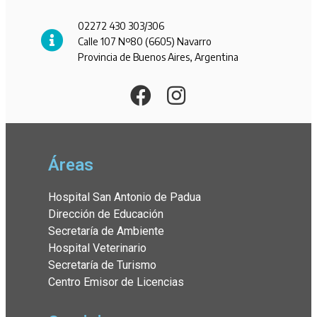
02272 430 303/306
Calle 107 Nº80 (6605) Navarro
Provincia de Buenos Aires, Argentina
Áreas
Hospital San Antonio de Padua
Dirección de Educación
Secretaría de Ambiente
Hospital Veterinario
Secretaría de Turismo
Centro Emisor de Licencias