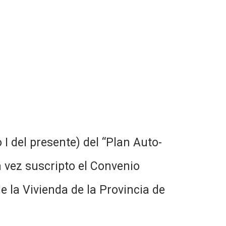
 del presente) del “Plan Auto-
a vez suscripto el Convenio
e la Vivienda de la Provincia de