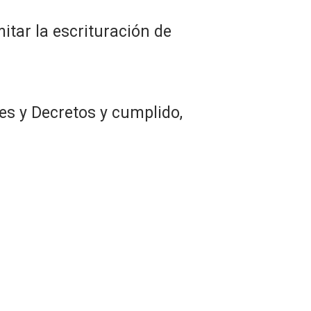
itar la escrituración de
es y Decretos y cumplido,