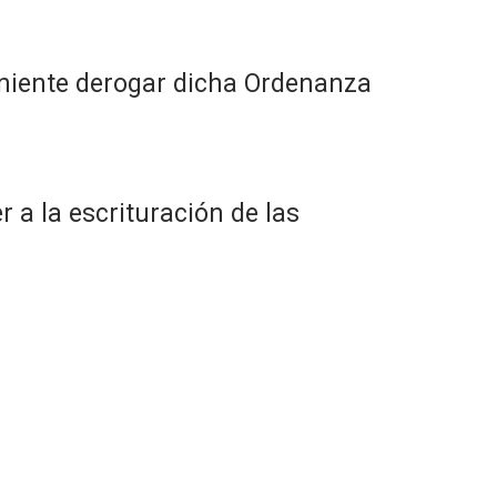
veniente derogar dicha Ordenanza
 a la escrituración de las