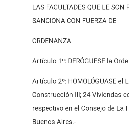
LAS FACULTADES QUE LE SON 
SANCIONA CON FUERZA DE
ORDENANZA
Artículo 1º: DERÓGUESE la Orde
Artículo 2º: HOMOLÓGUASE el Lis
Construcción III; 24 Viviendas c
respectivo en el Consejo de La F
Buenos Aires.-