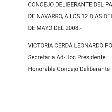
CONCEJO DELIBERANTE DEL PA
DE NAVARRO, A LOS 12 DIAS DE
DE MAYO DEL 2008.-
VICTORIA CERDÁ LEONARDO P
Secretaria Ad-Hoc Presidente
Honorable Concejo Deliberante 