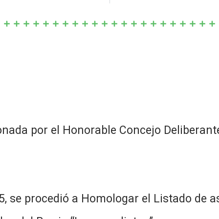
nada por el Honorable Concejo Deliberante
, se procedió a Homologar el Listado de as