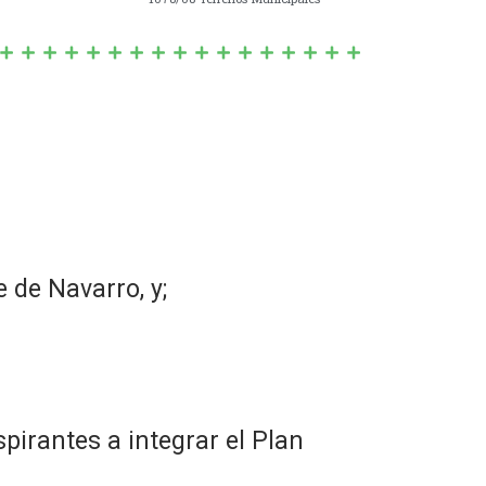
 de Navarro, y;
pirantes a integrar el Plan