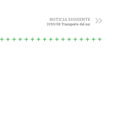
NOTICIA SIGUIENTE
1093/08 Transporte del sur