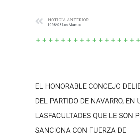
NOTICIA ANTERIOR
1098/08 Los Alamos
EL HONORABLE CONCEJO DELI
DEL PARTIDO DE NAVARRO, EN 
LASFACULTADES QUE LE SON P
SANCIONA CON FUERZA DE