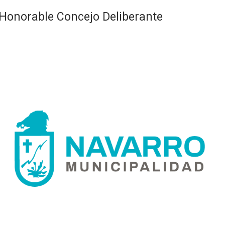
Honorable Concejo Deliberante