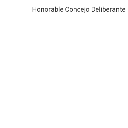
Honorable Concejo Deliberante 