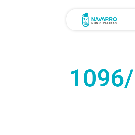
1096/