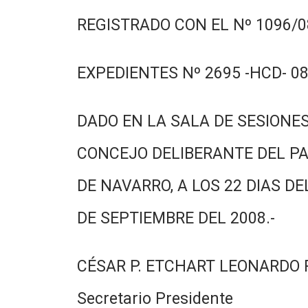
REGISTRADO CON EL Nº 1096/08
EXPEDIENTES Nº 2695 -HCD- 08
DADO EN LA SALA DE SESIONES
CONCEJO DELIBERANTE DEL PA
DE NAVARRO, A LOS 22 DIAS DE
DE SEPTIEMBRE DEL 2008.-
CÉSAR P. ETCHART LEONARDO
Secretario Presidente