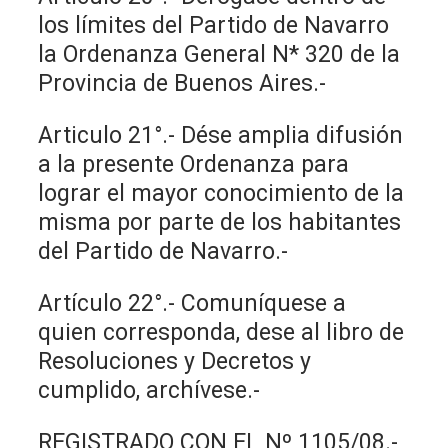
los límites del Partido de Navarro
la Ordenanza General N* 320 de la
Provincia de Buenos Aires.-
Articulo 21°.- Dése amplia difusión
a la presente Ordenanza para
lograr el mayor conocimiento de la
misma por parte de los habitantes
del Partido de Navarro.-
Artículo 22°.- Comuníquese a
quien corresponda, dese al libro de
Resoluciones y Decretos y
cumplido, archívese.-
REGISTRADO CON EL Nº 1105/08.-