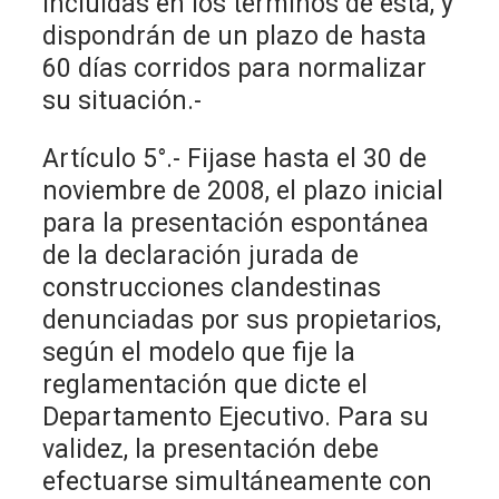
incluidas en los términos de ésta, y
dispondrán de un plazo de hasta
60 días corridos para normalizar
su situación.-
Artículo 5°.- Fijase hasta el 30 de
noviembre de 2008, el plazo inicial
para la presentación espontánea
de la declaración jurada de
construcciones clandestinas
denunciadas por sus propietarios,
según el modelo que fije la
reglamentación que dicte el
Departamento Ejecutivo. Para su
validez, la presentación debe
efectuarse simultáneamente con