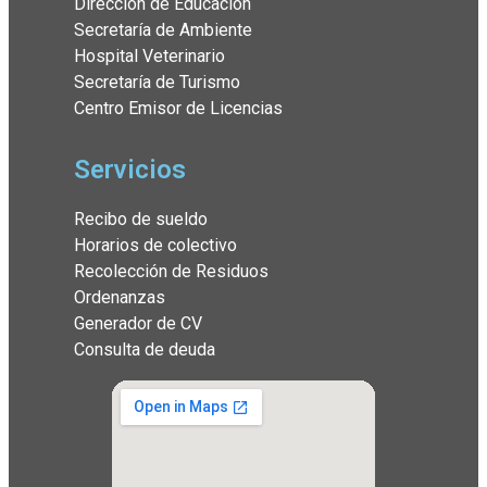
Dirección de Educación
Secretaría de Ambiente
Hospital Veterinario
Secretaría de Turismo
Centro Emisor de Licencias
Servicios
Recibo de sueldo
Horarios de colectivo
Recolección de Residuos
Ordenanzas
Generador de CV
Consulta de deuda