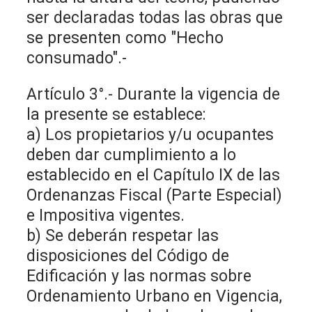
ser declaradas todas las obras que
se presenten como "Hecho
consumado".-
Artículo 3°.- Durante la vigencia de
la presente se establece:
a) Los propietarios y/u ocupantes
deben dar cumplimiento a lo
establecido en el Capítulo IX de las
Ordenanzas Fiscal (Parte Especial)
e Impositiva vigentes.
b) Se deberán respetar las
disposiciones del Código de
Edificación y las normas sobre
Ordenamiento Urbano en Vigencia,