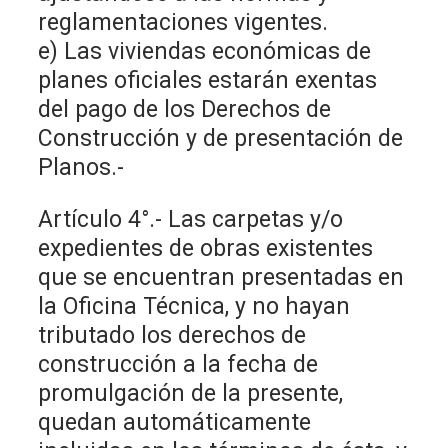
reglamentaciones vigentes.
e) Las viviendas económicas de
planes oficiales estarán exentas
del pago de los Derechos de
Construcción y de presentación de
Planos.-
Artículo 4°.- Las carpetas y/o
expedientes de obras existentes
que se encuentran presentadas en
la Oficina Técnica, y no hayan
tributado los derechos de
construcción a la fecha de
promulgación de la presente,
quedan automáticamente