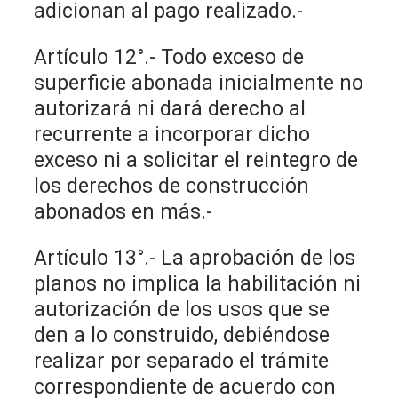
adicionan al pago realizado.-
Artículo 12°.- Todo exceso de
superficie abonada inicialmente no
autorizará ni dará derecho al
recurrente a incorporar dicho
exceso ni a solicitar el reintegro de
los derechos de construcción
abonados en más.-
Artículo 13°.- La aprobación de los
planos no implica la habilitación ni
autorización de los usos que se
den a lo construido, debiéndose
realizar por separado el trámite
correspondiente de acuerdo con