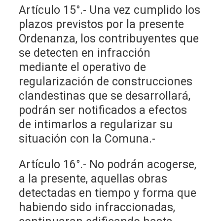
Artículo 15°.- Una vez cumplido los
plazos previstos por la presente
Ordenanza, los contribuyentes que
se detecten en infracción
mediante el operativo de
regularización de construcciones
clandestinas que se desarrollará,
podrán ser notificados a efectos
de intimarlos a regularizar su
situación con la Comuna.-
Artículo 16°.- No podrán acogerse,
a la presente, aquellas obras
detectadas en tiempo y forma que
habiendo sido infraccionadas,