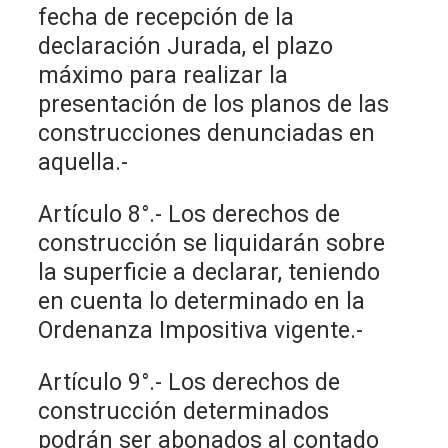
fecha de recepción de la
declaración Jurada, el plazo
máximo para realizar la
presentación de los planos de las
construcciones denunciadas en
aquella.-
Artículo 8°.- Los derechos de
construcción se liquidarán sobre
la superficie a declarar, teniendo
en cuenta lo determinado en la
Ordenanza Impositiva vigente.-
Artículo 9°.- Los derechos de
construcción determinados
podrán ser abonados al contado