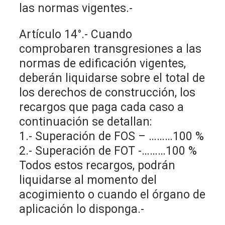
las normas vigentes.-
Artículo 14°.- Cuando
comprobaren transgresiones a las
normas de edificación vigentes,
deberán liquidarse sobre el total de
los derechos de construcción, los
recargos que paga cada caso a
continuación se detallan:
1.- Superación de FOS – ………100 %
2.- Superación de FOT -………100 %
Todos estos recargos, podrán
liquidarse al momento del
acogimiento o cuando el órgano de
aplicación lo disponga.-