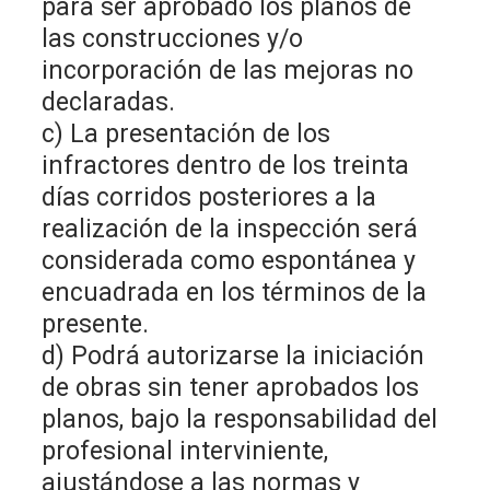
para ser aprobado los planos de
las construcciones y/o
incorporación de las mejoras no
declaradas.
c) La presentación de los
infractores dentro de los treinta
días corridos posteriores a la
realización de la inspección será
considerada como espontánea y
encuadrada en los términos de la
presente.
d) Podrá autorizarse la iniciación
de obras sin tener aprobados los
planos, bajo la responsabilidad del
profesional interviniente,
ajustándose a las normas y