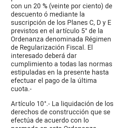
con un 20 % (veinte por ciento) de
descuento ó mediante la
suscripción de los Planes C, D y E
previstos en el artículo 5° de la
Ordenanza denominada Régimen
de Regularización Fiscal. El
interesado deberá dar
cumplimiento a todas las normas
estipuladas en la presente hasta
efectuar el pago de la última
cuota.-
Artículo 10°.- La liquidación de los
derechos de construcción que se
efectúa de acuerdo con lo