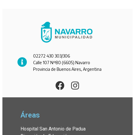
02272 430 303/306
Calle 107 Nº80 (6605) Navarro
Provincia de Buenos Aires, Argentina
Áreas
Hospital San Antonio de Padua