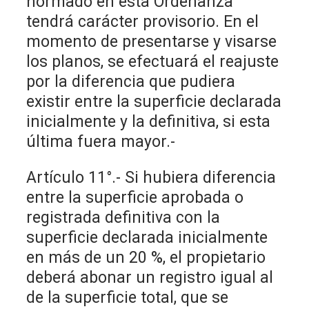
normado en esta Ordenanza
tendrá carácter provisorio. En el
momento de presentarse y visarse
los planos, se efectuará el reajuste
por la diferencia que pudiera
existir entre la superficie declarada
inicialmente y la definitiva, si esta
última fuera mayor.-
Artículo 11°.- Si hubiera diferencia
entre la superficie aprobada o
registrada definitiva con la
superficie declarada inicialmente
en más de un 20 %, el propietario
deberá abonar un registro igual al
de la superficie total, que se