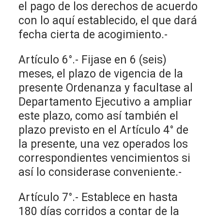
el pago de los derechos de acuerdo
con lo aquí establecido, el que dará
fecha cierta de acogimiento.-
Artículo 6°.- Fijase en 6 (seis)
meses, el plazo de vigencia de la
presente Ordenanza y facultase al
Departamento Ejecutivo a ampliar
este plazo, como así también el
plazo previsto en el Artículo 4° de
la presente, una vez operados los
correspondientes vencimientos si
así lo considerase conveniente.-
Artículo 7°.- Establece en hasta
180 días corridos a contar de la