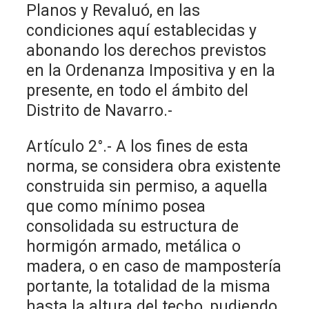
Planos y Revaluó, en las
condiciones aquí establecidas y
abonando los derechos previstos
en la Ordenanza Impositiva y en la
presente, en todo el ámbito del
Distrito de Navarro.-
Artículo 2°.- A los fines de esta
norma, se considera obra existente
construida sin permiso, a aquella
que como mínimo posea
consolidada su estructura de
hormigón armado, metálica o
madera, o en caso de mampostería
portante, la totalidad de la misma
hasta la altura del techo, pudiendo