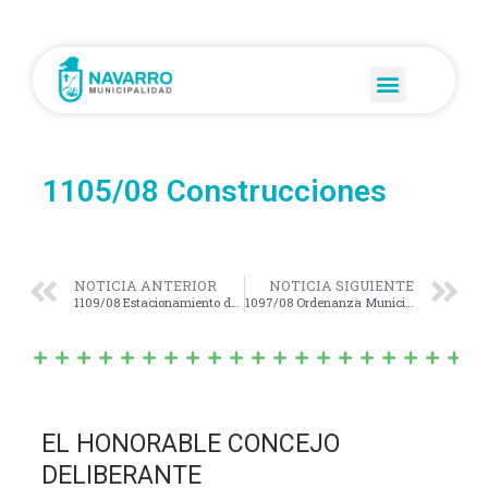
1105/08 Construcciones
NOTICIA ANTERIOR
NOTICIA SIGUIENTE
1109/08 Estacionamiento de vehiculos
1097/08 Ordenanza Municipal Nº 594/97
EL HONORABLE CONCEJO
DELIBERANTE