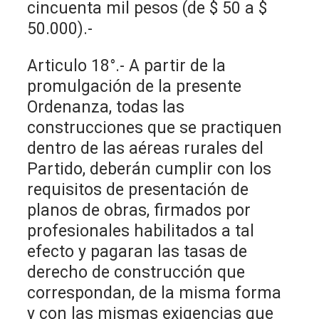
cincuenta mil pesos (de $ 50 a $
50.000).-
Articulo 18°.- A partir de la
promulgación de la presente
Ordenanza, todas las
construcciones que se practiquen
dentro de las aéreas rurales del
Partido, deberán cumplir con los
requisitos de presentación de
planos de obras, firmados por
profesionales habilitados a tal
efecto y pagaran las tasas de
derecho de construcción que
correspondan, de la misma forma
y con las mismas exigencias que