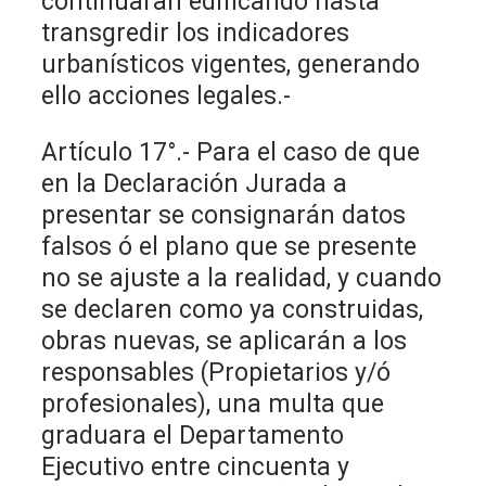
continuaran edificando hasta
transgredir los indicadores
urbanísticos vigentes, generando
ello acciones legales.-
Artículo 17°.- Para el caso de que
en la Declaración Jurada a
presentar se consignarán datos
falsos ó el plano que se presente
no se ajuste a la realidad, y cuando
se declaren como ya construidas,
obras nuevas, se aplicarán a los
responsables (Propietarios y/ó
profesionales), una multa que
graduara el Departamento
Ejecutivo entre cincuenta y