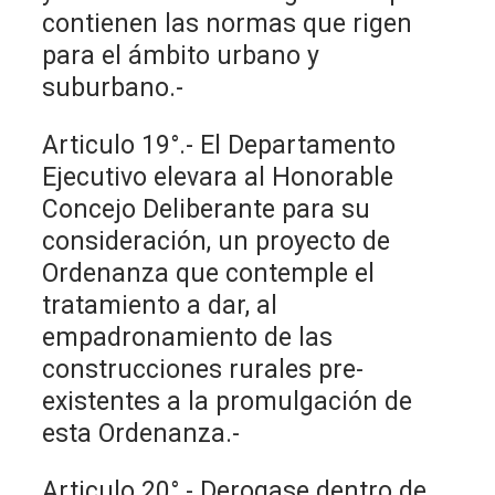
contienen las normas que rigen
para el ámbito urbano y
suburbano.-
Articulo 19°.- El Departamento
Ejecutivo elevara al Honorable
Concejo Deliberante para su
consideración, un proyecto de
Ordenanza que contemple el
tratamiento a dar, al
empadronamiento de las
construcciones rurales pre-
existentes a la promulgación de
esta Ordenanza.-
Articulo 20°.- Derogase dentro de