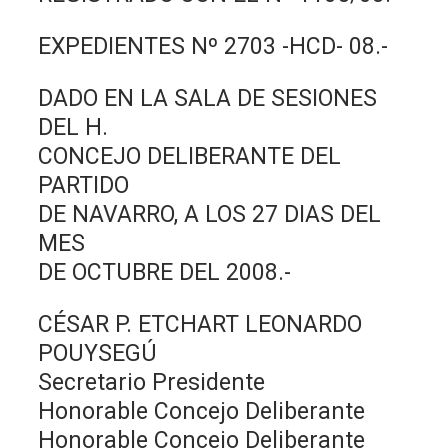
EXPEDIENTES Nº 2703 -HCD- 08.-
DADO EN LA SALA DE SESIONES
DEL H.
CONCEJO DELIBERANTE DEL
PARTIDO
DE NAVARRO, A LOS 27 DIAS DEL
MES
DE OCTUBRE DEL 2008.-
CÉSAR P. ETCHART LEONARDO
POUYSEGÚ
Secretario Presidente
Honorable Concejo Deliberante
Honorable Concejo Deliberante