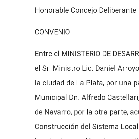
Honorable Concejo Deliberante
CONVENIO
Entre el MINISTERIO DE DESARRO
el Sr. Ministro Lic. Daniel Arro
la ciudad de La Plata, por una 
Municipal Dn. Alfredo Castellar
de Navarro, por la otra parte, 
Construcción del Sistema Local 