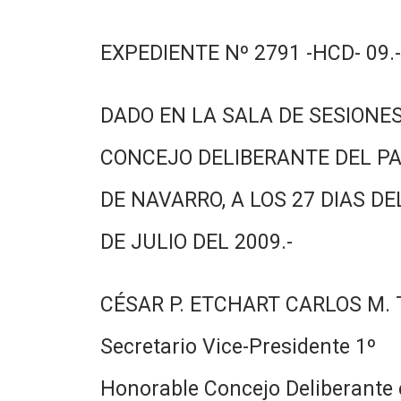
EXPEDIENTE Nº 2791 -HCD- 09.-
DADO EN LA SALA DE SESIONES
CONCEJO DELIBERANTE DEL PA
DE NAVARRO, A LOS 27 DIAS DE
DE JULIO DEL 2009.-
CÉSAR P. ETCHART CARLOS M.
Secretario Vice-Presidente 1º
Honorable Concejo Deliberante e