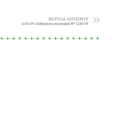
NOTICIA SIGUIENTE
1133/09 Ordenanza municipal Nº 1126/09