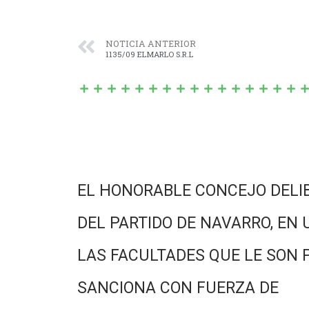
NOTICIA ANTERIOR
1135/09 ELMARLO S.R.L
EL HONORABLE CONCEJO DELI
DEL PARTIDO DE NAVARRO, EN 
LAS FACULTADES QUE LE SON 
SANCIONA CON FUERZA DE