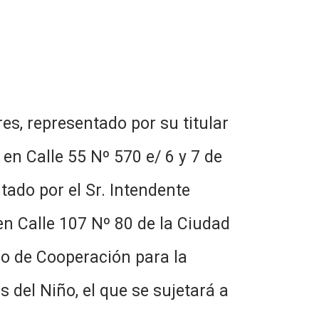
s, representado por su titular
 en Calle 55 Nº 570 e/ 6 y 7 de
tado por el Sr. Intendente
en Calle 107 Nº 80 de la Ciudad
co de Cooperación para la
del Niño, el que se sujetará a