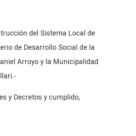
trucción del Sistema Local de
rio de Desarrollo Social de la
Daniel Arroyo y la Municipalidad
lari.-
es y Decretos y cumplido,