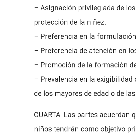
– Asignación privilegiada de lo
protección de la niñez.
– Preferencia en la formulación 
– Preferencia de atención en los
– Promoción de la formación de 
– Prevalencia en la exigibilida
de los mayores de edad o de las
CUARTA: Las partes acuerdan que
niños tendrán como objetivo pri