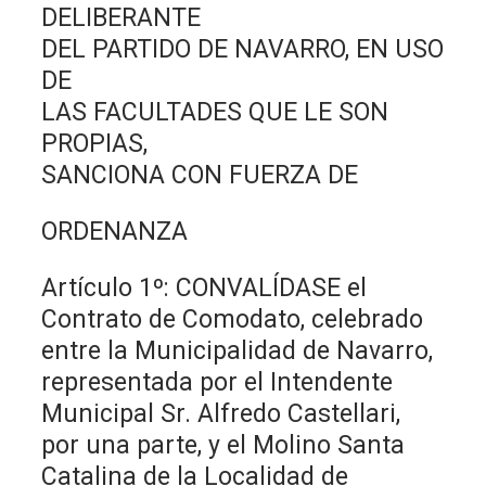
DELIBERANTE
DEL PARTIDO DE NAVARRO, EN USO
DE
LAS FACULTADES QUE LE SON
PROPIAS,
SANCIONA CON FUERZA DE
ORDENANZA
Artículo 1º: CONVALÍDASE el
Contrato de Comodato, celebrado
entre la Municipalidad de Navarro,
representada por el Intendente
Municipal Sr. Alfredo Castellari,
por una parte, y el Molino Santa
Catalina de la Localidad de