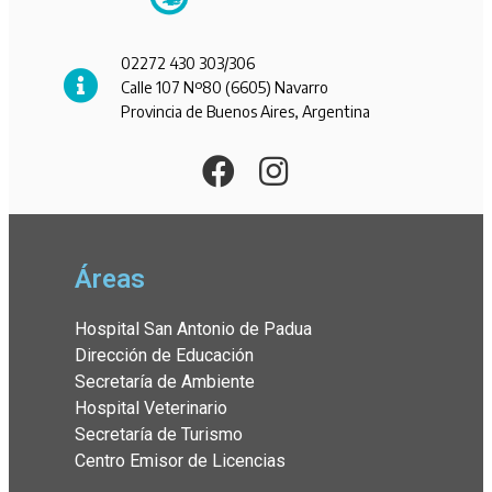
02272 430 303/306
Calle 107 Nº80 (6605) Navarro
Provincia de Buenos Aires, Argentina
Áreas
Hospital San Antonio de Padua
Dirección de Educación
Secretaría de Ambiente
Hospital Veterinario
Secretaría de Turismo
Centro Emisor de Licencias