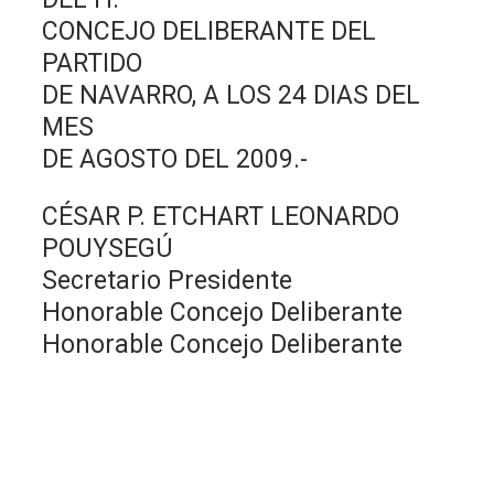
CONCEJO DELIBERANTE DEL
PARTIDO
DE NAVARRO, A LOS 24 DIAS DEL
MES
DE AGOSTO DEL 2009.-
CÉSAR P. ETCHART LEONARDO
POUYSEGÚ
Secretario Presidente
Honorable Concejo Deliberante
Honorable Concejo Deliberante