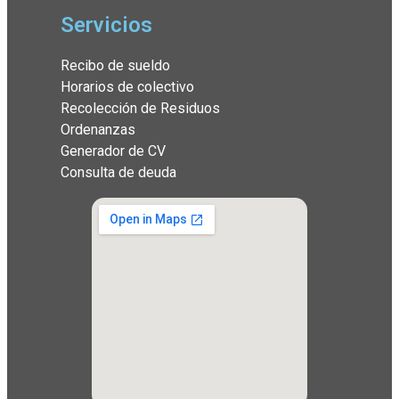
Servicios
Recibo de sueldo
Horarios de colectivo
Recolección de Residuos
Ordenanzas
Generador de CV
Consulta de deuda