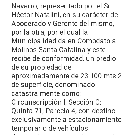
Navarro, representado por el Sr.
Héctor Natalini, en su carácter de
Apoderado y Gerente del mismo,
por la otra, por el cual la
Municipalidad da en Comodato a
Molinos Santa Catalina y este
recibe de conformidad, un predio
de su propiedad de
aproximadamente de 23.100 mts.2
de superficie, denominado
catastralmente como:
Circunscripción I; Sección C;
Quinta 71; Parcela 4, con destino
exclusivamente a estacionamiento
temporario de vehículos