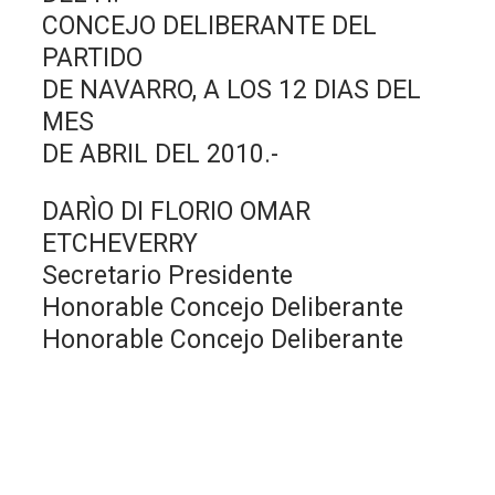
CONCEJO DELIBERANTE DEL
PARTIDO
DE NAVARRO, A LOS 12 DIAS DEL
MES
DE ABRIL DEL 2010.-
DARÌO DI FLORIO OMAR
ETCHEVERRY
Secretario Presidente
Honorable Concejo Deliberante
Honorable Concejo Deliberante