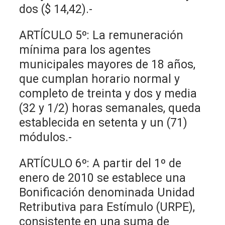
dos ($ 14,42).-
ARTÍCULO 5º: La remuneración
mínima para los agentes
municipales mayores de 18 años,
que cumplan horario normal y
completo de treinta y dos y media
(32 y 1/2) horas semanales, queda
establecida en setenta y un (71)
módulos.-
ARTÍCULO 6º: A partir del 1º de
enero de 2010 se establece una
Bonificación denominada Unidad
Retributiva para Estímulo (URPE),
consistente en una suma de