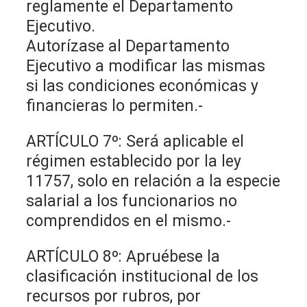
reglamente el Departamento
Ejecutivo.
Autorízase al Departamento
Ejecutivo a modificar las mismas
si las condiciones económicas y
financieras lo permiten.-
ARTÍCULO 7º: Será aplicable el
régimen establecido por la ley
11757, solo en relación a la especie
salarial a los funcionarios no
comprendidos en el mismo.-
ARTÍCULO 8º: Apruébese la
clasificación institucional de los
recursos por rubros, por