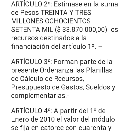
ARTÍCULO 2º: Estímase en la suma
de Pesos TREINTA Y TRES
MILLONES OCHOCIENTOS
SETENTA MIL ($ 33.870.000,00) los
recursos destinados a la
financiación del artículo 1º. –
ARTÍCULO 3º: Forman parte de la
presente Ordenanza las Planillas
de Cálculo de Recursos,
Presupuesto de Gastos, Sueldos y
complementarias.-
ARTÍCULO 4º: A partir del 1º de
Enero de 2010 el valor del módulo
se fija en catorce con cuarenta y