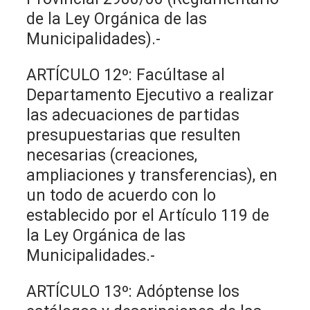
de la Ley Orgánica de las
Municipalidades).-
ARTÍCULO 12º: Facúltase al
Departamento Ejecutivo a realizar
las adecuaciones de partidas
presupuestarias que resulten
necesarias (creaciones,
ampliaciones y transferencias), en
un todo de acuerdo con lo
establecido por el Artículo 119 de
la Ley Orgánica de las
Municipalidades.-
ARTÍCULO 13º: Adóptense los