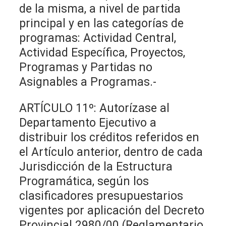
de la misma, a nivel de partida
principal y en las categorías de
programas: Actividad Central,
Actividad Específica, Proyectos,
Programas y Partidas no
Asignables a Programas.-
ARTÍCULO 11º: Autorízase al
Departamento Ejecutivo a
distribuir los créditos referidos en
el Artículo anterior, dentro de cada
Jurisdicción de la Estructura
Programática, según los
clasificadores presupuestarios
vigentes por aplicación del Decreto
Provincial 2980/00 (Reglamentario