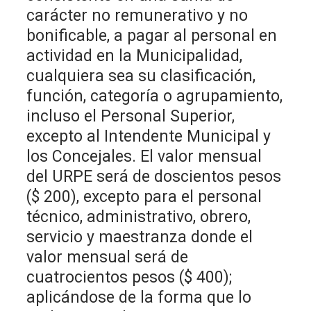
carácter no remunerativo y no
bonificable, a pagar al personal en
actividad en la Municipalidad,
cualquiera sea su clasificación,
función, categoría o agrupamiento,
incluso el Personal Superior,
excepto al Intendente Municipal y
los Concejales. El valor mensual
del URPE será de doscientos pesos
($ 200), excepto para el personal
técnico, administrativo, obrero,
servicio y maestranza donde el
valor mensual será de
cuatrocientos pesos ($ 400);
aplicándose de la forma que lo