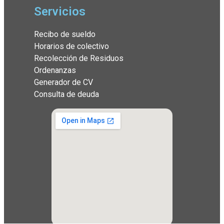
Servicios
Recibo de sueldo
Horarios de colectivo
Recolección de Residuos
Ordenanzas
Generador de CV
Consulta de deuda