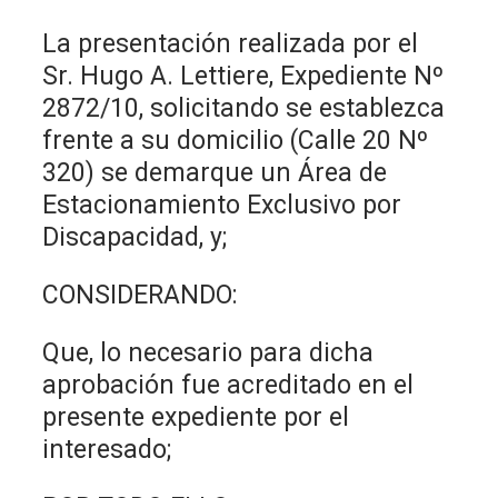
La presentación realizada por el
Sr. Hugo A. Lettiere, Expediente Nº
2872/10, solicitando se establezca
frente a su domicilio (Calle 20 Nº
320) se demarque un Área de
Estacionamiento Exclusivo por
Discapacidad, y;
CONSIDERANDO:
Que, lo necesario para dicha
aprobación fue acreditado en el
presente expediente por el
interesado;