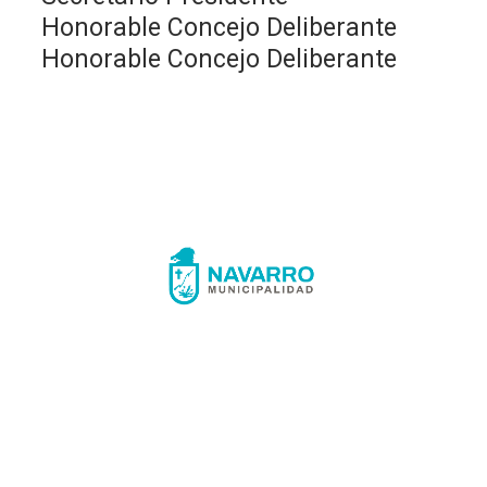
Honorable Concejo Deliberante
Honorable Concejo Deliberante