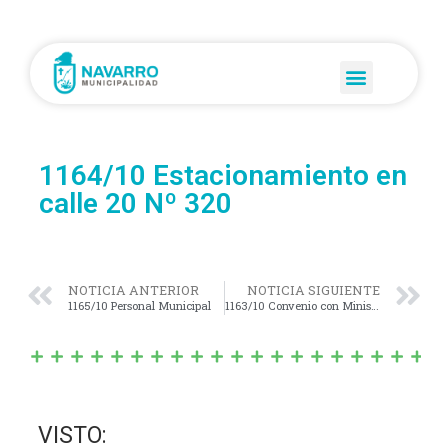
1164/10 Estacionamiento en
calle 20 Nº 320
NOTICIA ANTERIOR
NOTICIA SIGUIENTE
1165/10 Personal Municipal
1163/10 Convenio con Ministerio de desarrollo
VISTO: