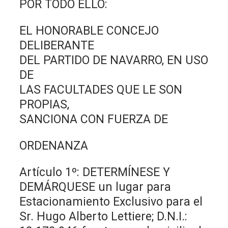
POR TODO ELLO:
EL HONORABLE CONCEJO
DELIBERANTE
DEL PARTIDO DE NAVARRO, EN USO
DE
LAS FACULTADES QUE LE SON
PROPIAS,
SANCIONA CON FUERZA DE
ORDENANZA
Artículo 1º: DETERMÍNESE Y
DEMÁRQUESE un lugar para
Estacionamiento Exclusivo para el
Sr. Hugo Alberto Lettiere; D.N.I.: