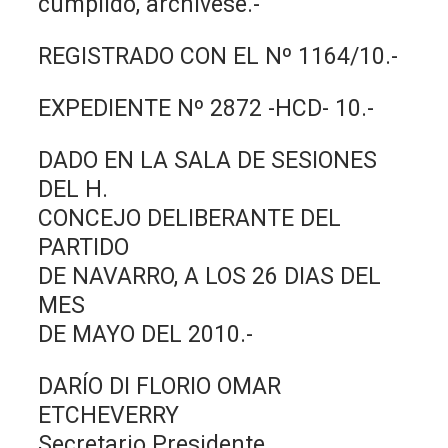
cumplido, archívese.-
REGISTRADO CON EL Nº 1164/10.-
EXPEDIENTE Nº 2872 -HCD- 10.-
DADO EN LA SALA DE SESIONES
DEL H.
CONCEJO DELIBERANTE DEL
PARTIDO
DE NAVARRO, A LOS 26 DIAS DEL
MES
DE MAYO DEL 2010.-
DARÍO DI FLORIO OMAR
ETCHEVERRY
Secretario Presidente