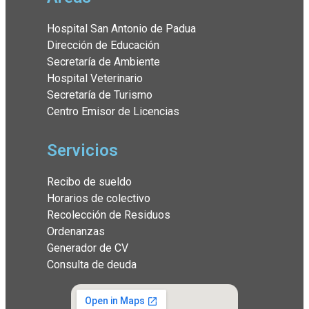
Hospital San Antonio de Padua
Dirección de Educación
Secretaría de Ambiente
Hospital Veterinario
Secretaría de Turismo
Centro Emisor de Licencias
Servicios
Recibo de sueldo
Horarios de colectivo
Recolección de Residuos
Ordenanzas
Generador de CV
Consulta de deuda