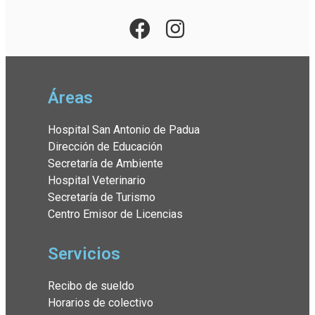
Áreas
Hospital San Antonio de Padua
Dirección de Educación
Secretaría de Ambiente
Hospital Veterinario
Secretaría de Turismo
Centro Emisor de Licencias
Servicios
Recibo de sueldo
Horarios de colectivo