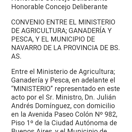
Honorable Concejo Deliberante
CONVENIO ENTRE EL MINISTERIO
DE AGRICULTURA; GANADERÍA Y
PESCA, Y EL MUNICIPIO DE
NAVARRO DE LA PROVINCIA DE BS.
AS.
Entre el Ministerio de Agricultura;
Ganadería y Pesca, en adelante el
“MINISTERIO” representado en este
acto por el Sr. Ministro, Dn. Julián
Andrés Domínguez, con domicilio
en la Avenida Paseo Colón Nº 982,
Piso 1º de la Ciudad Autónoma de
Buenos Aires, y el Municipio de