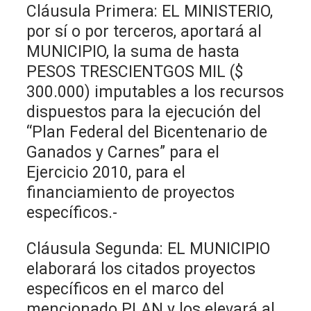
Cláusula Primera: EL MINISTERIO,
por sí o por terceros, aportará al
MUNICIPIO, la suma de hasta
PESOS TRESCIENTGOS MIL ($
300.000) imputables a los recursos
dispuestos para la ejecución del
“Plan Federal del Bicentenario de
Ganados y Carnes” para el
Ejercicio 2010, para el
financiamiento de proyectos
específicos.-
Cláusula Segunda: EL MUNICIPIO
elaborará los citados proyectos
específicos en el marco del
mencionado PLAN y los elevará al