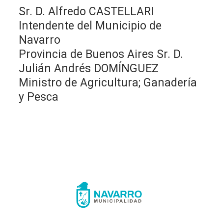
Sr. D. Alfredo CASTELLARI
Intendente del Municipio de
Navarro
Provincia de Buenos Aires Sr. D.
Julián Andrés DOMÍNGUEZ
Ministro de Agricultura; Ganadería
y Pesca