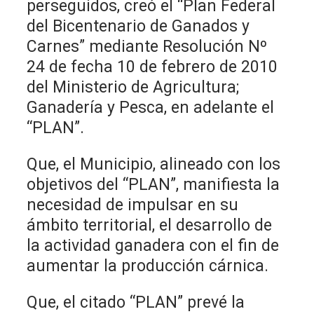
perseguidos, creó el “Plan Federal
del Bicentenario de Ganados y
Carnes” mediante Resolución Nº
24 de fecha 10 de febrero de 2010
del Ministerio de Agricultura;
Ganadería y Pesca, en adelante el
“PLAN”.
Que, el Municipio, alineado con los
objetivos del “PLAN”, manifiesta la
necesidad de impulsar en su
ámbito territorial, el desarrollo de
la actividad ganadera con el fin de
aumentar la producción cárnica.
Que, el citado “PLAN” prevé la