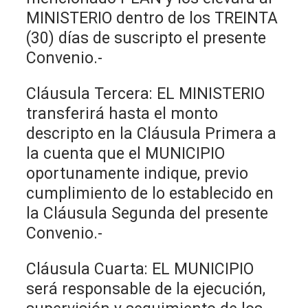
MINISTERIO dentro de los TREINTA
(30) días de suscripto el presente
Convenio.-
Cláusula Tercera: EL MINISTERIO
transferirá hasta el monto
descripto en la Cláusula Primera a
la cuenta que el MUNICIPIO
oportunamente indique, previo
cumplimiento de lo establecido en
la Cláusula Segunda del presente
Convenio.-
Cláusula Cuarta: EL MUNICIPIO
será responsable de la ejecución,