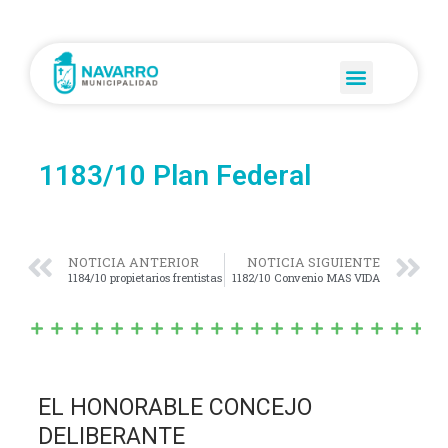
1183/10 Plan Federal
NOTICIA ANTERIOR
NOTICIA SIGUIENTE
1184/10 propietarios frentistas
1182/10 Convenio MAS VIDA
EL HONORABLE CONCEJO
DELIBERANTE