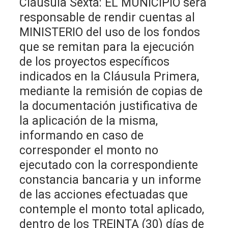
Cláusula Sexta: EL MUNICIPIO será
responsable de rendir cuentas al
MINISTERIO del uso de los fondos
que se remitan para la ejecución
de los proyectos específicos
indicados en la Cláusula Primera,
mediante la remisión de copias de
la documentación justificativa de
la aplicación de la misma,
informando en caso de
corresponder el monto no
ejecutado con la correspondiente
constancia bancaria y un informe
de las acciones efectuadas que
contemple el monto total aplicado,
dentro de los TREINTA (30) días de