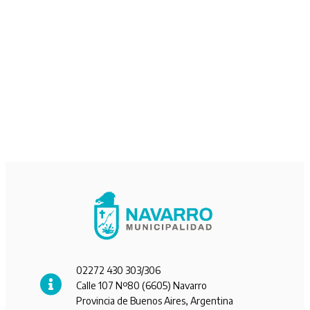
02272 430 303/306
Calle 107 Nº80 (6605) Navarro
Provincia de Buenos Aires, Argentina