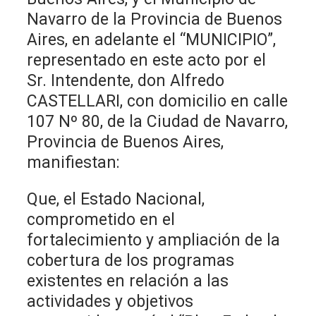
Navarro de la Provincia de Buenos
Aires, en adelante el “MUNICIPIO”,
representado en este acto por el
Sr. Intendente, don Alfredo
CASTELLARI, con domicilio en calle
107 Nº 80, de la Ciudad de Navarro,
Provincia de Buenos Aires,
manifiestan:
Que, el Estado Nacional,
comprometido en el
fortalecimiento y ampliación de la
cobertura de los programas
existentes en relación a las
actividades y objetivos