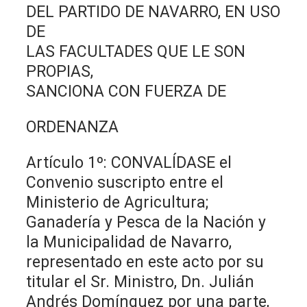
DEL PARTIDO DE NAVARRO, EN USO
DE
LAS FACULTADES QUE LE SON
PROPIAS,
SANCIONA CON FUERZA DE
ORDENANZA
Artículo 1º: CONVALÍDASE el
Convenio suscripto entre el
Ministerio de Agricultura;
Ganadería y Pesca de la Nación y
la Municipalidad de Navarro,
representado en este acto por su
titular el Sr. Ministro, Dn. Julián
Andrés Domínguez por una parte,