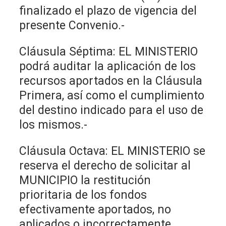
finalizado el plazo de vigencia del
presente Convenio.-
Cláusula Séptima: EL MINISTERIO
podrá auditar la aplicación de los
recursos aportados en la Cláusula
Primera, así como el cumplimiento
del destino indicado para el uso de
los mismos.-
Cláusula Octava: EL MINISTERIO se
reserva el derecho de solicitar al
MUNICIPIO la restitución
prioritaria de los fondos
efectivamente aportados, no
aplicados o incorrectamente