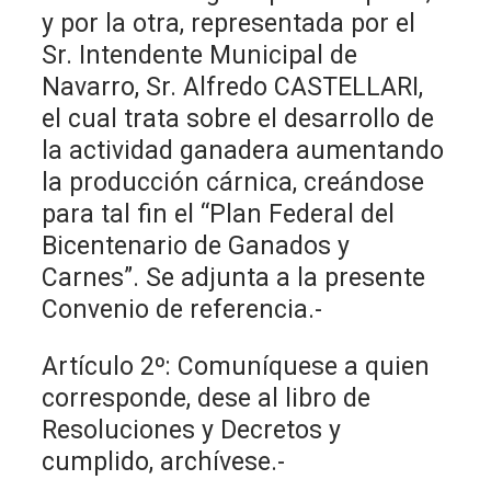
y por la otra, representada por el
Sr. Intendente Municipal de
Navarro, Sr. Alfredo CASTELLARI,
el cual trata sobre el desarrollo de
la actividad ganadera aumentando
la producción cárnica, creándose
para tal fin el “Plan Federal del
Bicentenario de Ganados y
Carnes”. Se adjunta a la presente
Convenio de referencia.-
Artículo 2º: Comuníquese a quien
corresponde, dese al libro de
Resoluciones y Decretos y
cumplido, archívese.-