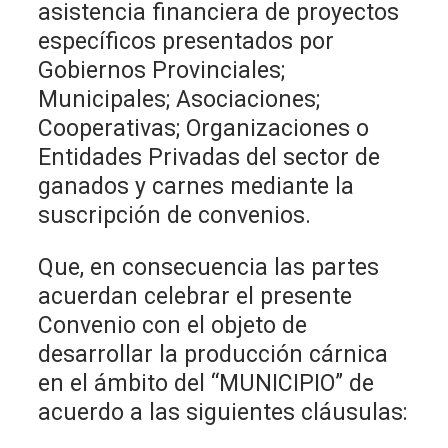
asistencia financiera de proyectos
específicos presentados por
Gobiernos Provinciales;
Municipales; Asociaciones;
Cooperativas; Organizaciones o
Entidades Privadas del sector de
ganados y carnes mediante la
suscripción de convenios.
Que, en consecuencia las partes
acuerdan celebrar el presente
Convenio con el objeto de
desarrollar la producción cárnica
en el ámbito del “MUNICIPIO” de
acuerdo a las siguientes cláusulas: