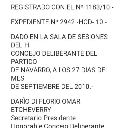
REGISTRADO CON EL Nº 1183/10.-
EXPEDIENTE Nº 2942 -HCD- 10.-
DADO EN LA SALA DE SESIONES
DEL H.
CONCEJO DELIBERANTE DEL
PARTIDO
DE NAVARRO, A LOS 27 DIAS DEL
MES
DE SEPTIEMBRE DEL 2010.-
DARÌO DI FLORIO OMAR
ETCHEVERRY
Secretario Presidente
Honorable Concejo Deliberante