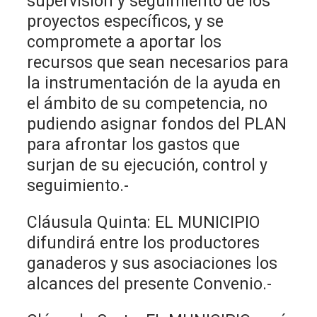
supervisión y seguimiento de los
proyectos específicos, y se
compromete a aportar los
recursos que sean necesarios para
la instrumentación de la ayuda en
el ámbito de su competencia, no
pudiendo asignar fondos del PLAN
para afrontar los gastos que
surjan de su ejecución, control y
seguimiento.-
Cláusula Quinta: EL MUNICIPIO
difundirá entre los productores
ganaderos y sus asociaciones los
alcances del presente Convenio.-