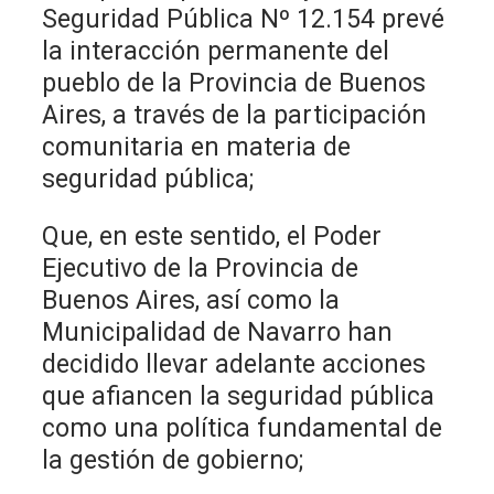
Seguridad Pública Nº 12.154 prevé
la interacción permanente del
pueblo de la Provincia de Buenos
Aires, a través de la participación
comunitaria en materia de
seguridad pública;
Que, en este sentido, el Poder
Ejecutivo de la Provincia de
Buenos Aires, así como la
Municipalidad de Navarro han
decidido llevar adelante acciones
que afiancen la seguridad pública
como una política fundamental de
la gestión de gobierno;