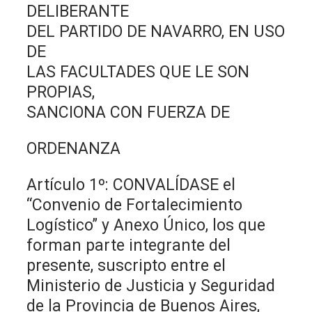
DELIBERANTE
DEL PARTIDO DE NAVARRO, EN USO
DE
LAS FACULTADES QUE LE SON
PROPIAS,
SANCIONA CON FUERZA DE
ORDENANZA
Artículo 1º: CONVALÍDASE el
“Convenio de Fortalecimiento
Logístico” y Anexo Único, los que
forman parte integrante del
presente, suscripto entre el
Ministerio de Justicia y Seguridad
de la Provincia de Buenos Aires,