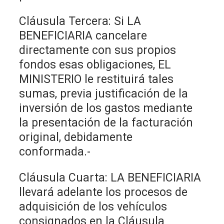
Cláusula Tercera: Si LA
BENEFICIARIA cancelare
directamente con sus propios
fondos esas obligaciones, EL
MINISTERIO le restituirá tales
sumas, previa justificación de la
inversión de los gastos mediante
la presentación de la facturación
original, debidamente
conformada.-
Cláusula Cuarta: LA BENEFICIARIA
llevará adelante los procesos de
adquisición de los vehículos
consignados en la Cláusula