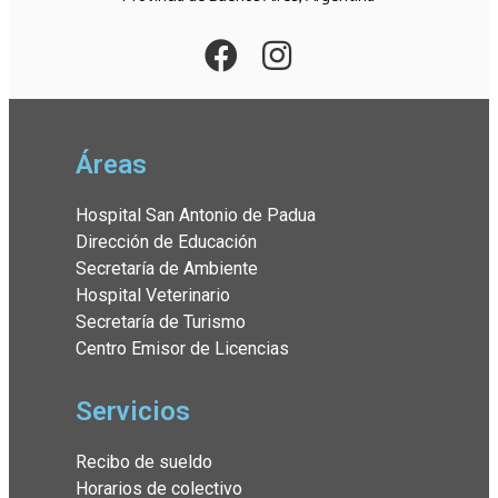
Áreas
Hospital San Antonio de Padua
Dirección de Educación
Secretaría de Ambiente
Hospital Veterinario
Secretaría de Turismo
Centro Emisor de Licencias
Servicios
Recibo de sueldo
Horarios de colectivo