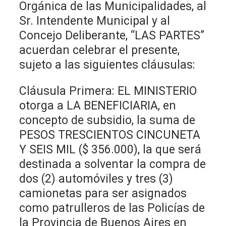
Orgánica de las Municipalidades, al
Sr. Intendente Municipal y al
Concejo Deliberante, “LAS PARTES”
acuerdan celebrar el presente,
sujeto a las siguientes cláusulas:
Cláusula Primera: EL MINISTERIO
otorga a LA BENEFICIARIA, en
concepto de subsidio, la suma de
PESOS TRESCIENTOS CINCUNETA
Y SEIS MIL ($ 356.000), la que será
destinada a solventar la compra de
dos (2) automóviles y tres (3)
camionetas para ser asignados
como patrulleros de las Policías de
la Provincia de Buenos Aires en