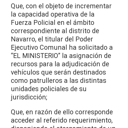
Que, con el objeto de incrementar
la capacidad operativa de la
Fuerza Policial en el ámbito
correspondiente al distrito de
Navarro, el titular del Poder
Ejecutivo Comunal ha solicitado a
“EL MINISTERIO” la asignación de
recursos para la adjudicación de
vehículos que serán destinados
como patrulleros a las distintas
unidades policiales de su
jurisdicción;
Que, en razón de ello corresponde
acceder al referido requerimiento,