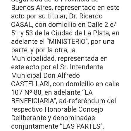
Buenos Aires, representado en este
acto por su titular, Dr. Ricardo
CASAL, con domicilio en Calle 2 e/
51 y 53 de la Ciudad de La Plata, en
adelante el “MINISTERIO”, por una
parte, y por la otra, la
Municipalidad, representada en
este acto por el Sr. Intendente
Municipal Don Alfredo
CASTELLARI, con domicilio en calle
107 Nº 80, en adelante “LA
BENEFICIARIA”, ad-referéndum del
respectivo Honorable Concejo
Deliberante y denominadas
conjuntamente “LAS PARTES”,