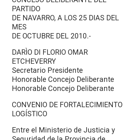
PARTIDO
DE NAVARRO, A LOS 25 DIAS DEL
MES
DE OCTUBRE DEL 2010.-
DARÌO DI FLORIO OMAR
ETCHEVERRY
Secretario Presidente
Honorable Concejo Deliberante
Honorable Concejo Deliberante
CONVENIO DE FORTALECIMIENTO
LOGÍSTICO
Entre el Ministerio de Justicia y
Seguridad de la Provincia de