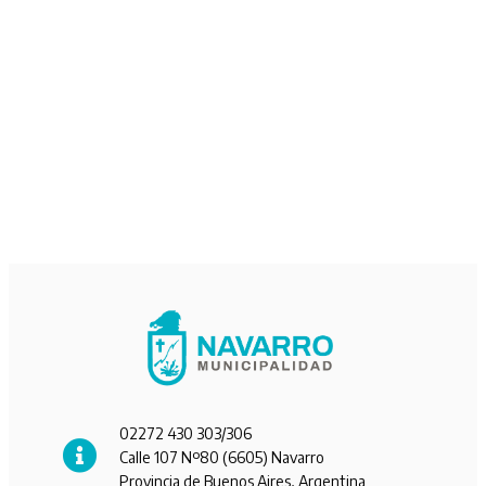
02272 430 303/306
Calle 107 Nº80 (6605) Navarro
Provincia de Buenos Aires, Argentina