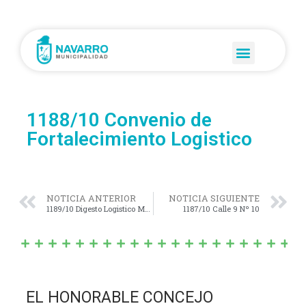
1188/10 Convenio de
Fortalecimiento Logistico
NOTICIA ANTERIOR
NOTICIA SIGUIENTE
1189/10 Digesto Logistico Municipal
1187/10 Calle 9 Nº 10
EL HONORABLE CONCEJO