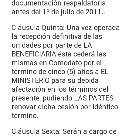
documentación respaldatoria
antes del 1º de julio de 2011.-
Cláusula Quinta: Una vez operada
la recepción definitiva de las
unidades por parte de LA
BENEFICIARIA ésta cederá las
mismas en Comodato por el
término de cinco (5) años a EL
MINISTERIO para su debida
afectación en los términos del
presente, pudiendo LAS PARTES
renovar dicha cesión por idéntico
término.-
Cláusula Sexta: Serán a cargo de