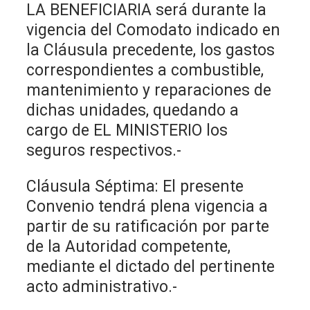
LA BENEFICIARIA será durante la
vigencia del Comodato indicado en
la Cláusula precedente, los gastos
correspondientes a combustible,
mantenimiento y reparaciones de
dichas unidades, quedando a
cargo de EL MINISTERIO los
seguros respectivos.-
Cláusula Séptima: El presente
Convenio tendrá plena vigencia a
partir de su ratificación por parte
de la Autoridad competente,
mediante el dictado del pertinente
acto administrativo.-