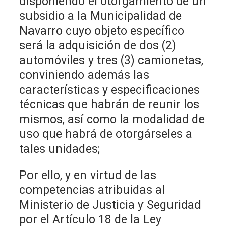
disponiendo el otorgamiento de un
subsidio a la Municipalidad de
Navarro cuyo objeto específico
será la adquisición de dos (2)
automóviles y tres (3) camionetas,
conviniendo además las
características y especificaciones
técnicas que habrán de reunir los
mismos, así como la modalidad de
uso que habrá de otorgárseles a
tales unidades;
Por ello, y en virtud de las
competencias atribuidas al
Ministerio de Justicia y Seguridad
por el Artículo 18 de la Ley