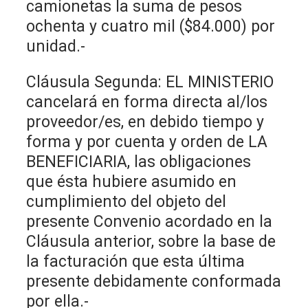
camionetas la suma de pesos
ochenta y cuatro mil ($84.000) por
unidad.-
Cláusula Segunda: EL MINISTERIO
cancelará en forma directa al/los
proveedor/es, en debido tiempo y
forma y por cuenta y orden de LA
BENEFICIARIA, las obligaciones
que ésta hubiere asumido en
cumplimiento del objeto del
presente Convenio acordado en la
Cláusula anterior, sobre la base de
la facturación que esta última
presente debidamente conformada
por ella.-