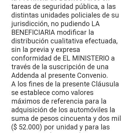
tareas de seguridad pública, a las
distintas unidades policiales de su
jurisdicción, no pudiendo LA
BENEFICIARIA modificar la
distribución cualitativa efectuada,
sin la previa y expresa
conformidad de EL MINISTERIO a
través de la suscripción de una
Addenda al presente Convenio.
A los fines de la presente Cláusula
se establece como valores
máximos de referencia para la
adquisición de los automóviles la
suma de pesos cincuenta y dos mil
($ 52.000) por unidad y para las