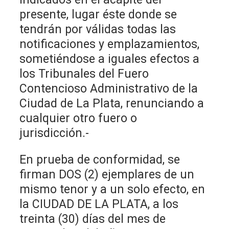
presente, lugar éste donde se
tendrán por válidas todas las
notificaciones y emplazamientos,
sometiéndose a iguales efectos a
los Tribunales del Fuero
Contencioso Administrativo de la
Ciudad de La Plata, renunciando a
cualquier otro fuero o
jurisdicción.-
En prueba de conformidad, se
firman DOS (2) ejemplares de un
mismo tenor y a un solo efecto, en
la CIUDAD DE LA PLATA, a los
treinta (30) días del mes de