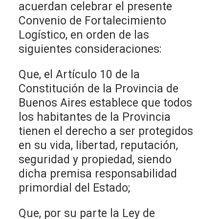
acuerdan celebrar el presente
Convenio de Fortalecimiento
Logístico, en orden de las
siguientes consideraciones:
Que, el Artículo 10 de la
Constitución de la Provincia de
Buenos Aires establece que todos
los habitantes de la Provincia
tienen el derecho a ser protegidos
en su vida, libertad, reputación,
seguridad y propiedad, siendo
dicha premisa responsabilidad
primordial del Estado;
Que, por su parte la Ley de