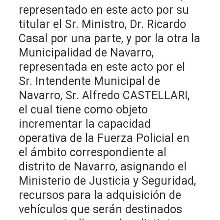
representado en este acto por su
titular el Sr. Ministro, Dr. Ricardo
Casal por una parte, y por la otra la
Municipalidad de Navarro,
representada en este acto por el
Sr. Intendente Municipal de
Navarro, Sr. Alfredo CASTELLARI,
el cual tiene como objeto
incrementar la capacidad
operativa de la Fuerza Policial en
el ámbito correspondiente al
distrito de Navarro, asignando el
Ministerio de Justicia y Seguridad,
recursos para la adquisición de
vehículos que serán destinados