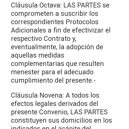
Cláusula Octava: LAS PARTES se
comprometen a suscribir los
correspondientes Protocolos
Adicionales a fin de efectivizar el
respectivo Contrato y,
eventualmente, la adopción de
aquellas medidas
complementarias que resulten
menester para el adecuado
cumplimiento del presente.-
Cláusula Novena: A todos los
efectos legales derivados del
presente Convenio, LAS PARTES
constituyen sus domicilios en los
indicados en el acápite del