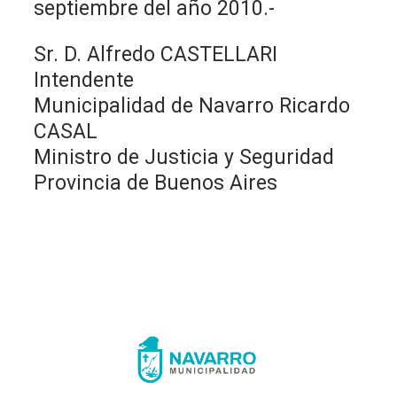
septiembre del año 2010.-
Sr. D. Alfredo CASTELLARI
Intendente
Municipalidad de Navarro Ricardo
CASAL
Ministro de Justicia y Seguridad
Provincia de Buenos Aires