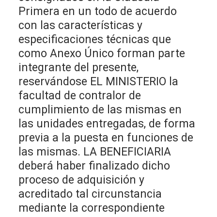
Primera en un todo de acuerdo
con las características y
especificaciones técnicas que
como Anexo Único forman parte
integrante del presente,
reservándose EL MINISTERIO la
facultad de contralor de
cumplimiento de las mismas en
las unidades entregadas, de forma
previa a la puesta en funciones de
las mismas. LA BENEFICIARIA
deberá haber finalizado dicho
proceso de adquisición y
acreditado tal circunstancia
mediante la correspondiente