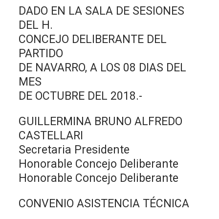
DADO EN LA SALA DE SESIONES
DEL H.
CONCEJO DELIBERANTE DEL
PARTIDO
DE NAVARRO, A LOS 08 DIAS DEL
MES
DE OCTUBRE DEL 2018.-
GUILLERMINA BRUNO ALFREDO
CASTELLARI
Secretaria Presidente
Honorable Concejo Deliberante
Honorable Concejo Deliberante
CONVENIO ASISTENCIA TÉCNICA