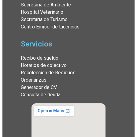
Secretaría de Ambiente
Hospital Veterinario
Secretaría de Turismo
Centro Emisor de Licencias
Servicios
Recibo de sueldo
Horarios de colectivo
Recolección de Residuos
Ordenanzas
Generador de CV
Consulta de deuda