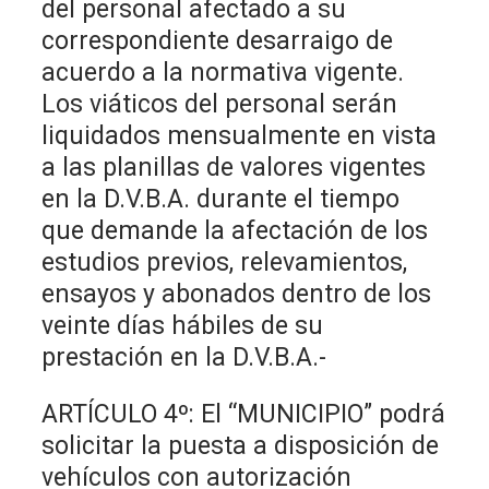
del personal afectado a su
correspondiente desarraigo de
acuerdo a la normativa vigente.
Los viáticos del personal serán
liquidados mensualmente en vista
a las planillas de valores vigentes
en la D.V.B.A. durante el tiempo
que demande la afectación de los
estudios previos, relevamientos,
ensayos y abonados dentro de los
veinte días hábiles de su
prestación en la D.V.B.A.-
ARTÍCULO 4º: El “MUNICIPIO” podrá
solicitar la puesta a disposición de
vehículos con autorización