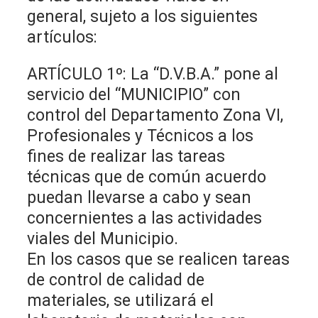
general, sujeto a los siguientes
artículos:
ARTÍCULO 1º: La “D.V.B.A.” pone al
servicio del “MUNICIPIO” con
control del Departamento Zona VI,
Profesionales y Técnicos a los
fines de realizar las tareas
técnicas que de común acuerdo
puedan llevarse a cabo y sean
concernientes a las actividades
viales del Municipio.
En los casos que se realicen tareas
de control de calidad de
materiales, se utilizará el