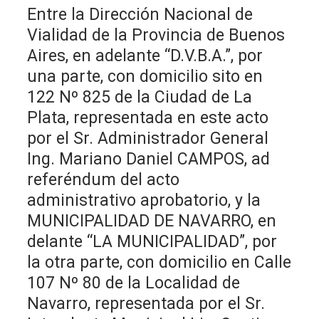
Entre la Dirección Nacional de
Vialidad de la Provincia de Buenos
Aires, en adelante “D.V.B.A.”, por
una parte, con domicilio sito en
122 Nº 825 de la Ciudad de La
Plata, representada en este acto
por el Sr. Administrador General
Ing. Mariano Daniel CAMPOS, ad
referéndum del acto
administrativo aprobatorio, y la
MUNICIPALIDAD DE NAVARRO, en
delante “LA MUNICIPALIDAD”, por
la otra parte, con domicilio en Calle
107 Nº 80 de la Localidad de
Navarro, representada por el Sr.