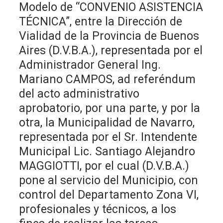
Modelo de “CONVENIO ASISTENCIA
TÉCNICA”, entre la Dirección de
Vialidad de la Provincia de Buenos
Aires (D.V.B.A.), representada por el
Administrador General Ing.
Mariano CAMPOS, ad referéndum
del acto administrativo
aprobatorio, por una parte, y por la
otra, la Municipalidad de Navarro,
representada por el Sr. Intendente
Municipal Lic. Santiago Alejandro
MAGGIOTTI, por el cual (D.V.B.A.)
pone al servicio del Municipio, con
control del Departamento Zona VI,
profesionales y técnicos, a los