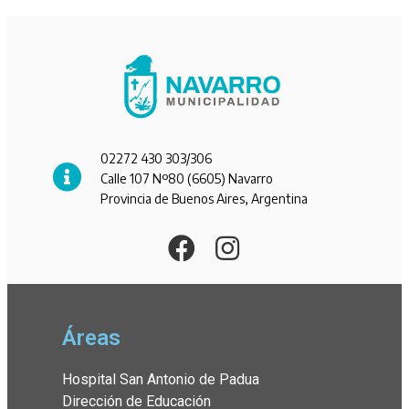
02272 430 303/306
Calle 107 Nº80 (6605) Navarro
Provincia de Buenos Aires, Argentina
Áreas
Hospital San Antonio de Padua
Dirección de Educación