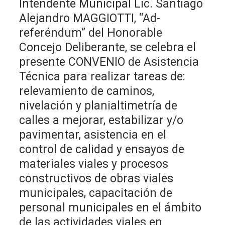
Intendente Municipal Lic. Santiago
Alejandro MAGGIOTTI, “Ad-
referéndum” del Honorable
Concejo Deliberante, se celebra el
presente CONVENIO de Asistencia
Técnica para realizar tareas de:
relevamiento de caminos,
nivelación y planialtimetría de
calles a mejorar, estabilizar y/o
pavimentar, asistencia en el
control de calidad y ensayos de
materiales viales y procesos
constructivos de obras viales
municipales, capacitación de
personal municipales en el ámbito
de las actividades viales en