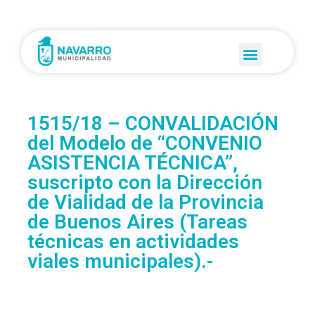
1515/18 – CONVALIDACIÓN
del Modelo de “CONVENIO
ASISTENCIA TÉCNICA”,
suscripto con la Dirección
de Vialidad de la Provincia
de Buenos Aires (Tareas
técnicas en actividades
viales municipales).-