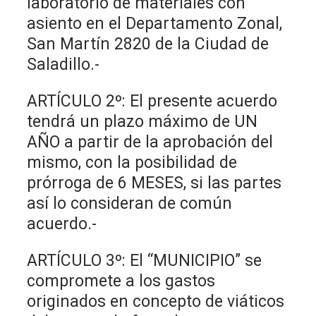
laboratorio de materiales con
asiento en el Departamento Zonal,
San Martín 2820 de la Ciudad de
Saladillo.-
ARTÍCULO 2º: El presente acuerdo
tendrá un plazo máximo de UN
AÑO a partir de la aprobación del
mismo, con la posibilidad de
prórroga de 6 MESES, si las partes
así lo consideran de común
acuerdo.-
ARTÍCULO 3º: El “MUNICIPIO” se
compromete a los gastos
originados en concepto de viáticos