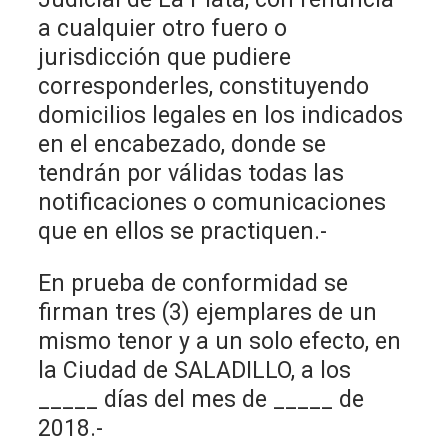
a cualquier otro fuero o
jurisdicción que pudiere
corresponderles, constituyendo
domicilios legales en los indicados
en el encabezado, donde se
tendrán por válidas todas las
notificaciones o comunicaciones
que en ellos se practiquen.-
En prueba de conformidad se
firman tres (3) ejemplares de un
mismo tenor y a un solo efecto, en
la Ciudad de SALADILLO, a los
_____ días del mes de _____ de
2018.-