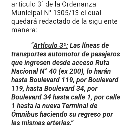
artículo 3° de la Ordenanza
Municipal N° 1305/13 el cual
quedará redactado de la siguiente
manera:
“
Artículo 3º:
Las líneas de
transportes automotor de pasajeros
que ingresen desde acceso Ruta
Nacional N° 40 (ex 200), lo harán
hasta Boulevard 119, por Boulevard
119, hasta Boulevard 34, por
Boulevard 34 hasta calle 1, por calle
1 hasta la nueva Terminal de
Ómnibus haciendo su regreso por
las mismas arterias.”