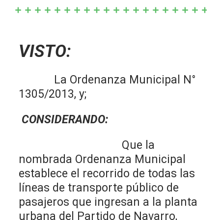
VISTO:
La Ordenanza Municipal N°
1305/2013, y;
CONSIDERANDO:
Que la
nombrada Ordenanza Municipal
establece el recorrido de todas las
líneas de transporte público de
pasajeros que ingresan a la planta
urbana del Partido de Navarro,