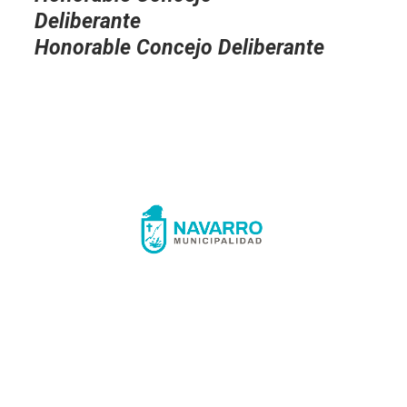
Deliberante
Honorable Concejo Deliberante