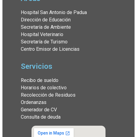
Hospital San Antonio de Padua
Dirección de Educación
Secretaría de Ambiente
Hospital Veterinario
Secretaría de Turismo
Centro Emisor de Licencias
Servicios
Recibo de sueldo
Horarios de colectivo
Recolección de Residuos
Ordenanzas
Generador de CV
Consulta de deuda