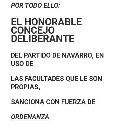
POR TODO ELLO:
EL HONORABLE
CONCEJO
DELIBERANTE
DEL PARTIDO DE NAVARRO, EN
USO DE
LAS FACULTADES QUE LE SON
PROPIAS,
SANCIONA CON FUERZA DE
ORDENANZA