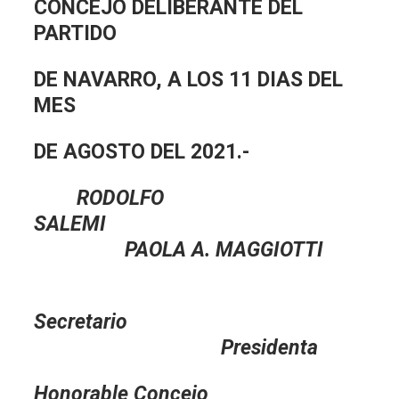
CONCEJO DELIBERANTE DEL
PARTIDO
DE NAVARRO, A LOS 11 DIAS DEL
MES
DE AGOSTO DEL 2021.-
RODOLFO
SALEMI
PAOLA A. MAGGIOTTI
Secretario
Presidenta
Honorable Concejo