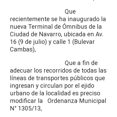
Que
recientemente se ha inaugurado la
nueva Terminal de Ómnibus de la
Ciudad de Navarro, ubicada en Av.
16 (9 de julio) y calle 1 (Bulevar
Cambas),
Que a fin de
adecuar los recorridos de todas las
líneas de transportes públicos que
ingresan y circulan por el ejido
urbano de la localidad es preciso
modificar la Ordenanza Municipal
N° 1305/13,