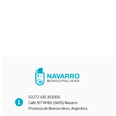
02272 430 303/306
Calle 107 Nº80 (6605) Navarro
Provincia de Buenos Aires, Argentina