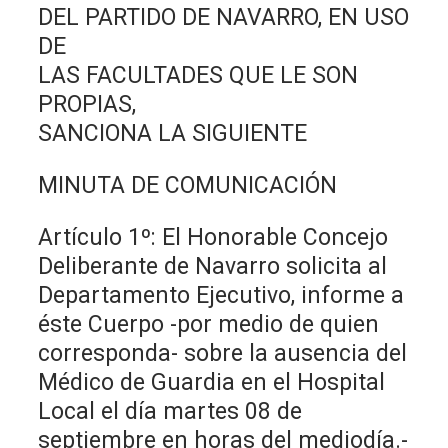
DEL PARTIDO DE NAVARRO, EN USO
DE
LAS FACULTADES QUE LE SON
PROPIAS,
SANCIONA LA SIGUIENTE
MINUTA DE COMUNICACIÓN
Artículo 1º: El Honorable Concejo
Deliberante de Navarro solicita al
Departamento Ejecutivo, informe a
éste Cuerpo -por medio de quien
corresponda- sobre la ausencia del
Médico de Guardia en el Hospital
Local el día martes 08 de
septiembre en horas del mediodía.-