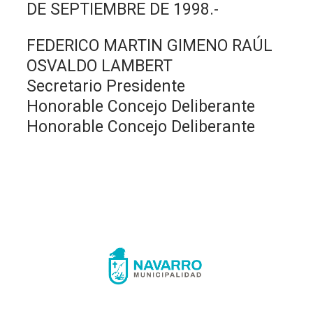
DE SEPTIEMBRE DE 1998.-
FEDERICO MARTIN GIMENO RAÚL
OSVALDO LAMBERT
Secretario Presidente
Honorable Concejo Deliberante
Honorable Concejo Deliberante