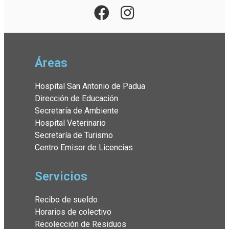
Áreas
Hospital San Antonio de Padua
Dirección de Educación
Secretaría de Ambiente
Hospital Veterinario
Secretaría de Turismo
Centro Emisor de Licencias
Servicios
Recibo de sueldo
Horarios de colectivo
Recolección de Residuos