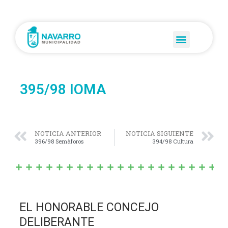
395/98 IOMA
NOTICIA ANTERIOR
NOTICIA SIGUIENTE
396/98 Semàforos
394/98 Cultura
EL HONORABLE CONCEJO
DELIBERANTE