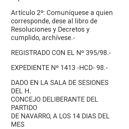
Artículo 2º: Comuníquese a quien
corresponde, dese al libro de
Resoluciones y Decretos y
cumplido, archívese.-
REGISTRADO CON EL Nº 395/98.-
EXPEDIENTE Nº 1413 -HCD- 98.-
DADO EN LA SALA DE SESIONES
DEL H.
CONCEJO DELIBERANTE DEL
PARTIDO
DE NAVARRO, A LOS 14 DIAS DEL
MES