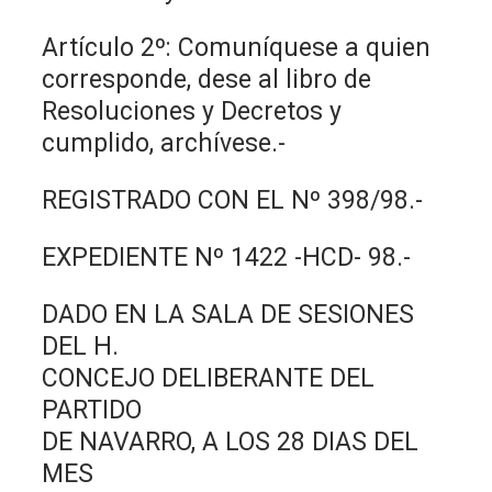
Artículo 2º: Comuníquese a quien
corresponde, dese al libro de
Resoluciones y Decretos y
cumplido, archívese.-
REGISTRADO CON EL Nº 398/98.-
EXPEDIENTE Nº 1422 -HCD- 98.-
DADO EN LA SALA DE SESIONES
DEL H.
CONCEJO DELIBERANTE DEL
PARTIDO
DE NAVARRO, A LOS 28 DIAS DEL
MES