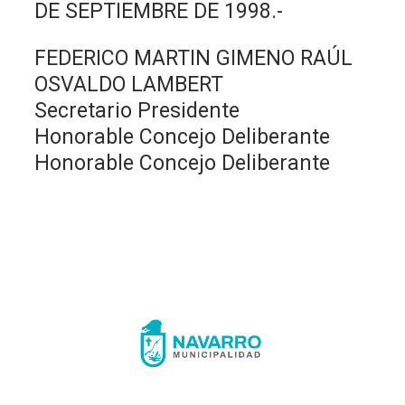
DE SEPTIEMBRE DE 1998.-
FEDERICO MARTIN GIMENO RAÚL
OSVALDO LAMBERT
Secretario Presidente
Honorable Concejo Deliberante
Honorable Concejo Deliberante