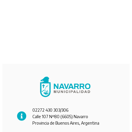
02272 430 303/306
Calle 107 Nº80 (6605) Navarro
Provincia de Buenos Aires, Argentina