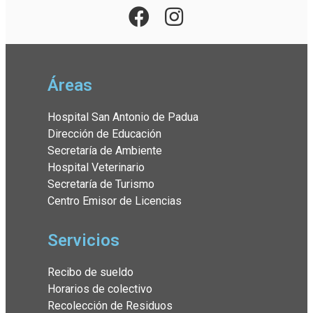
Áreas
Hospital San Antonio de Padua
Dirección de Educación
Secretaría de Ambiente
Hospital Veterinario
Secretaría de Turismo
Centro Emisor de Licencias
Servicios
Recibo de sueldo
Horarios de colectivo
Recolección de Residuos