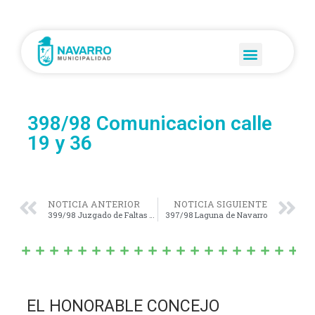
398/98 Comunicacion calle
19 y 36
NOTICIA ANTERIOR
NOTICIA SIGUIENTE
399/98 Juzgado de Faltas Municipal
397/98 Laguna de Navarro
EL HONORABLE CONCEJO