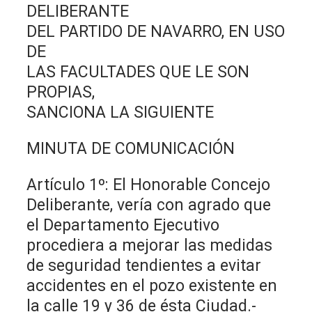
DELIBERANTE
DEL PARTIDO DE NAVARRO, EN USO
DE
LAS FACULTADES QUE LE SON
PROPIAS,
SANCIONA LA SIGUIENTE
MINUTA DE COMUNICACIÓN
Artículo 1º: El Honorable Concejo
Deliberante, vería con agrado que
el Departamento Ejecutivo
procediera a mejorar las medidas
de seguridad tendientes a evitar
accidentes en el pozo existente en
la calle 19 y 36 de ésta Ciudad.-