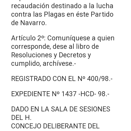
recaudación destinado a la lucha
contra las Plagas en éste Partido
de Navarro.
Artículo 2º: Comuníquese a quien
corresponde, dese al libro de
Resoluciones y Decretos y
cumplido, archívese.-
REGISTRADO CON EL Nº 400/98.-
EXPEDIENTE Nº 1437 -HCD- 98.-
DADO EN LA SALA DE SESIONES
DEL H.
CONCEJO DELIBERANTE DEL