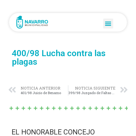
400/98 Lucha contra las
plagas
NOTICIA ANTERIOR
NOTICIA SIGUIENTE
401/98 Juicio de Benamo
399/98 Juzgado de Faltas Municipal
EL HONORABLE CONCEJO