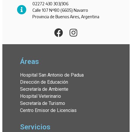
02272 430 303/306
Calle 107 Nº80 (6605) Navarro
Provincia de Buenos Aires, Argentina
Áreas
Hospital San Antonio de Padua
Dirección de Educación
Secretaría de Ambiente
Hospital Veterinario
Secretaría de Turismo
Centro Emisor de Licencias
Servicios