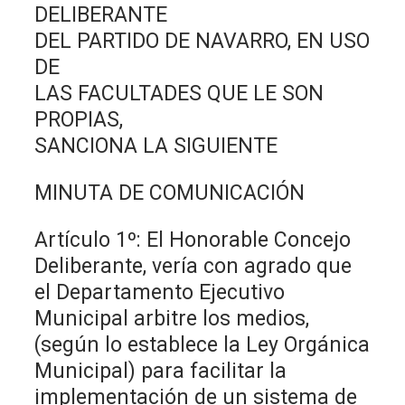
DELIBERANTE
DEL PARTIDO DE NAVARRO, EN USO
DE
LAS FACULTADES QUE LE SON
PROPIAS,
SANCIONA LA SIGUIENTE
MINUTA DE COMUNICACIÓN
Artículo 1º: El Honorable Concejo
Deliberante, vería con agrado que
el Departamento Ejecutivo
Municipal arbitre los medios,
(según lo establece la Ley Orgánica
Municipal) para facilitar la
implementación de un sistema de