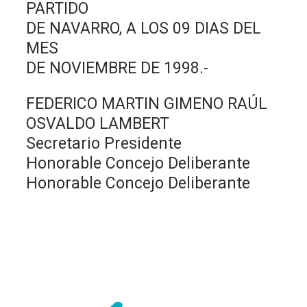
PARTIDO
DE NAVARRO, A LOS 09 DIAS DEL
MES
DE NOVIEMBRE DE 1998.-
FEDERICO MARTIN GIMENO RAÚL
OSVALDO LAMBERT
Secretario Presidente
Honorable Concejo Deliberante
Honorable Concejo Deliberante