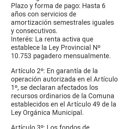
Plazo y forma de pago: Hasta 6
años con servicios de
amortización semestrales iguales
y consecutivos.
Interés: La renta activa que
establece la Ley Provincial Nº
10.753 pagadero mensualmente.
Artículo 2º: En garantía de la
operación autorizada en el Artículo
1º, se declaran afectados los
recursos ordinarios de la Comuna
establecidos en el Artículo 49 de la
Ley Orgánica Municipal.
Artículo 3º: Los fondos de