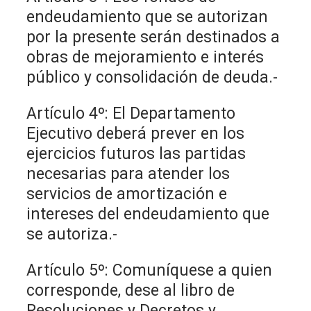
endeudamiento que se autorizan
por la presente serán destinados a
obras de mejoramiento e interés
público y consolidación de deuda.-
Artículo 4º: El Departamento
Ejecutivo deberá prever en los
ejercicios futuros las partidas
necesarias para atender los
servicios de amortización e
intereses del endeudamiento que
se autoriza.-
Artículo 5º: Comuníquese a quien
corresponde, dese al libro de
Resoluciones y Decretos y