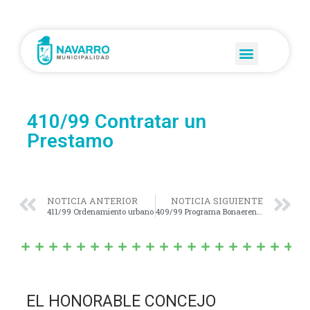
410/99 Contratar un
Prestamo
NOTICIA ANTERIOR
NOTICIA SIGUIENTE
411/99 Ordenamiento urbano
409/99 Programa Bonaerense II
EL HONORABLE CONCEJO