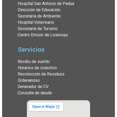
Hospital San Antonio de Padua
Dirección de Educación
Secretaría de Ambiente
Hospital Veterinario
Secretaría de Turismo
Centro Emisor de Licencias
Servicios
Recibo de sueldo
Horarios de colectivo
Recolección de Residuos
Ordenanzas
Generador de CV
Consulta de deuda