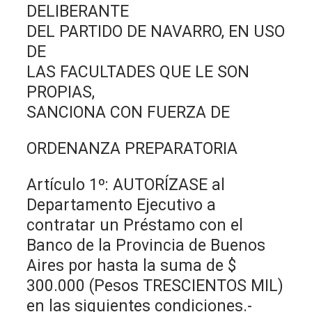
DELIBERANTE
DEL PARTIDO DE NAVARRO, EN USO
DE
LAS FACULTADES QUE LE SON
PROPIAS,
SANCIONA CON FUERZA DE
ORDENANZA PREPARATORIA
Artículo 1º: AUTORÍZASE al
Departamento Ejecutivo a
contratar un Préstamo con el
Banco de la Provincia de Buenos
Aires por hasta la suma de $
300.000 (Pesos TRESCIENTOS MIL)
en las siguientes condiciones.-