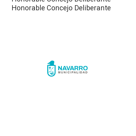
Honorable Concejo Deliberante