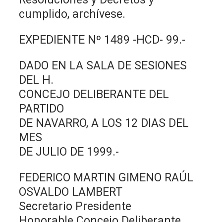
cumplido, archívese.
EXPEDIENTE Nº 1489 -HCD- 99.-
DADO EN LA SALA DE SESIONES
DEL H.
CONCEJO DELIBERANTE DEL
PARTIDO
DE NAVARRO, A LOS 12 DIAS DEL
MES
DE JULIO DE 1999.-
FEDERICO MARTIN GIMENO RAÚL
OSVALDO LAMBERT
Secretario Presidente
Honorable Concejo Deliberante