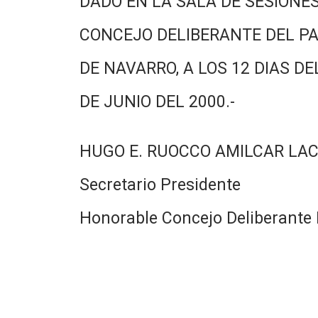
DADO EN LA SALA DE SESIONES
CONCEJO DELIBERANTE DEL PA
DE NAVARRO, A LOS 12 DIAS DE
DE JUNIO DEL 2000.-
HUGO E. RUOCCO AMILCAR LA
Secretario Presidente
Honorable Concejo Deliberante 