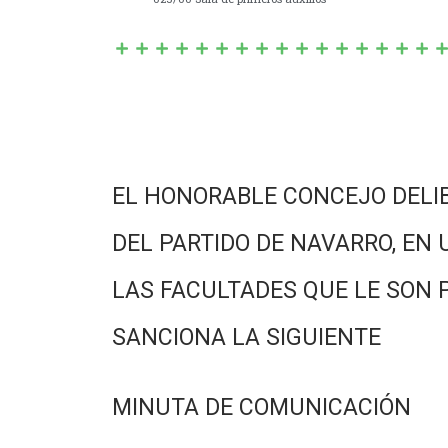
EL HONORABLE CONCEJO DELI
DEL PARTIDO DE NAVARRO, EN 
LAS FACULTADES QUE LE SON 
SANCIONA LA SIGUIENTE
MINUTA DE COMUNICACIÓN