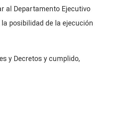
ar al Departamento Ejecutivo
a posibilidad de la ejecución
es y Decretos y cumplido,