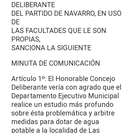
DELIBERANTE
DEL PARTIDO DE NAVARRO, EN USO
DE
LAS FACULTADES QUE LE SON
PROPIAS,
SANCIONA LA SIGUIENTE
MINUTA DE COMUNICACIÓN
Artículo 1º: El Honorable Concejo
Deliberante vería con agrado que el
Departamento Ejecutivo Municipal
realice un estudio más profundo
sobre ésta problemática y arbitre
medidas para dotar de agua
potable a la localidad de Las