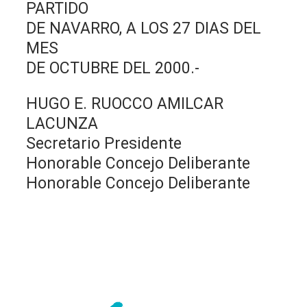
PARTIDO
DE NAVARRO, A LOS 27 DIAS DEL
MES
DE OCTUBRE DEL 2000.-
HUGO E. RUOCCO AMILCAR
LACUNZA
Secretario Presidente
Honorable Concejo Deliberante
Honorable Concejo Deliberante