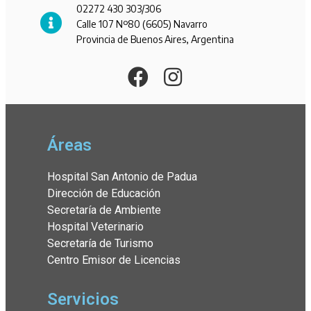
02272 430 303/306
Calle 107 Nº80 (6605) Navarro
Provincia de Buenos Aires, Argentina
Áreas
Hospital San Antonio de Padua
Dirección de Educación
Secretaría de Ambiente
Hospital Veterinario
Secretaría de Turismo
Centro Emisor de Licencias
Servicios