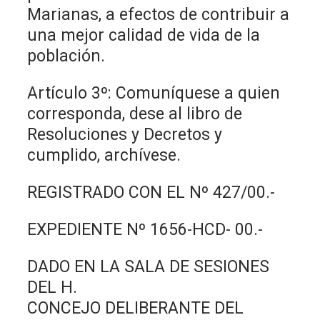
Marianas, a efectos de contribuir a
una mejor calidad de vida de la
población.
Artículo 3º: Comuníquese a quien
corresponda, dese al libro de
Resoluciones y Decretos y
cumplido, archívese.
REGISTRADO CON EL Nº 427/00.-
EXPEDIENTE Nº 1656-HCD- 00.-
DADO EN LA SALA DE SESIONES
DEL H.
CONCEJO DELIBERANTE DEL