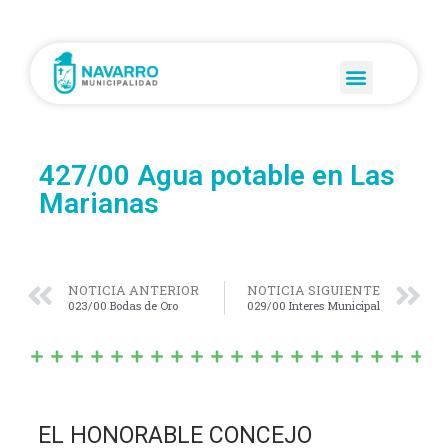
427/00 Agua potable en Las
Marianas
NOTICIA ANTERIOR
NOTICIA SIGUIENTE
023/00 Bodas de Oro
029/00 Interes Municipal
EL HONORABLE CONCEJO