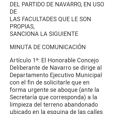
DEL PARTIDO DE NAVARRO, EN USO
DE
LAS FACULTADES QUE LE SON
PROPIAS,
SANCIONA LA SIGUIENTE
MINUTA DE COMUNICACIÓN
Artículo 1º: El Honorable Concejo
Deliberante de Navarro se dirige al
Departamento Ejecutivo Municipal
con el fin de solicitarle que en
forma urgente se aboque (ante la
Secretaría que corresponda) a la
limpieza del terreno abandonado
ubicado en la esquina de las calles