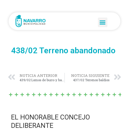
438/02 Terreno abandonado
NOTICIA ANTERIOR
NOTICIA SIGUIENTE
439/02 Lomos de burro y bacheos
437/02 Terrenos baldios
EL HONORABLE CONCEJO
DELIBERANTE