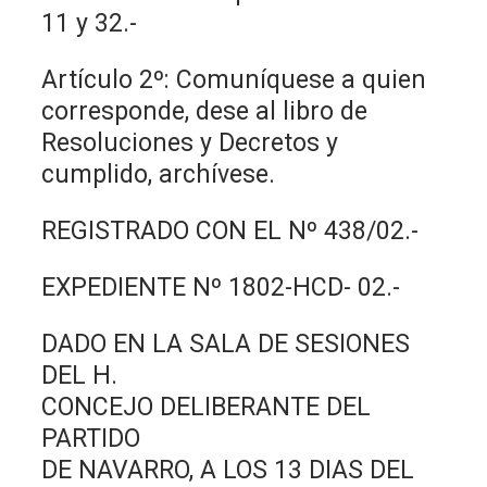
11 y 32.-
Artículo 2º: Comuníquese a quien
corresponde, dese al libro de
Resoluciones y Decretos y
cumplido, archívese.
REGISTRADO CON EL Nº 438/02.-
EXPEDIENTE Nº 1802-HCD- 02.-
DADO EN LA SALA DE SESIONES
DEL H.
CONCEJO DELIBERANTE DEL
PARTIDO
DE NAVARRO, A LOS 13 DIAS DEL