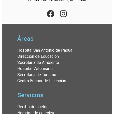
Áreas
Hospital San Antonio de Padua
Dirección de Educación
Secretaría de Ambiente
Hospital Veterinario
Secretaría de Turismo
Centro Emisor de Licencias
Servicios
Recibo de sueldo
Horarios de colectivo