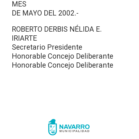
MES
DE MAYO DEL 2002.-
ROBERTO DERBIS NÉLIDA E.
IRIARTE
Secretario Presidente
Honorable Concejo Deliberante
Honorable Concejo Deliberante