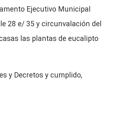
rtamento Ejecutivo Municipal
le 28 e/ 35 y circunvalación del
 casas las plantas de eucalipto
es y Decretos y cumplido,