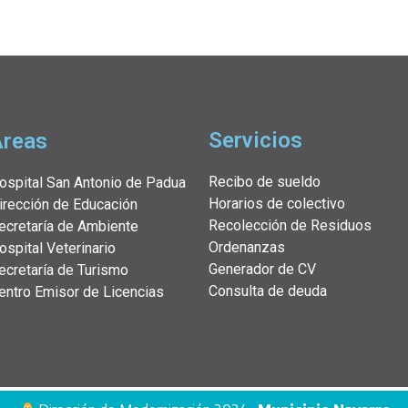
Servicios
Áreas
Recibo de sueldo
ospital San Antonio de Padua
Horarios de colectivo
irección de Educación
Recolección de Residuos
ecretaría de Ambiente
Ordenanzas
ospital Veterinario
Generador de CV
ecretaría de Turismo
Consulta de deuda
entro Emisor de Licencias