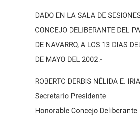
DADO EN LA SALA DE SESIONES
CONCEJO DELIBERANTE DEL PA
DE NAVARRO, A LOS 13 DIAS DE
DE MAYO DEL 2002.-
ROBERTO DERBIS NÉLIDA E. IRI
Secretario Presidente
Honorable Concejo Deliberante 