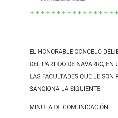
EL HONORABLE CONCEJO DELI
DEL PARTIDO DE NAVARRO, EN 
LAS FACULTADES QUE LE SON 
SANCIONA LA SIGUIENTE
MINUTA DE COMUNICACIÓN