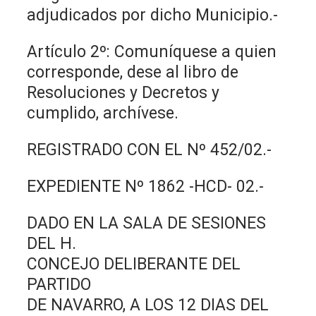
adjudicados por dicho Municipio.-
Artículo 2º: Comuníquese a quien
corresponde, dese al libro de
Resoluciones y Decretos y
cumplido, archívese.
REGISTRADO CON EL Nº 452/02.-
EXPEDIENTE Nº 1862 -HCD- 02.-
DADO EN LA SALA DE SESIONES
DEL H.
CONCEJO DELIBERANTE DEL
PARTIDO
DE NAVARRO, A LOS 12 DIAS DEL