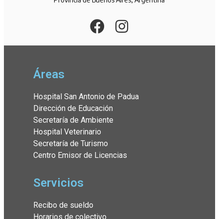
Áreas
Hospital San Antonio de Padua
Dirección de Educación
Secretaría de Ambiente
Hospital Veterinario
Secretaría de Turismo
Centro Emisor de Licencias
Servicios
Recibo de sueldo
Horarios de colectivo