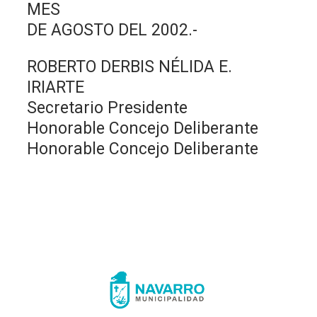
MES
DE AGOSTO DEL 2002.-
ROBERTO DERBIS NÉLIDA E.
IRIARTE
Secretario Presidente
Honorable Concejo Deliberante
Honorable Concejo Deliberante