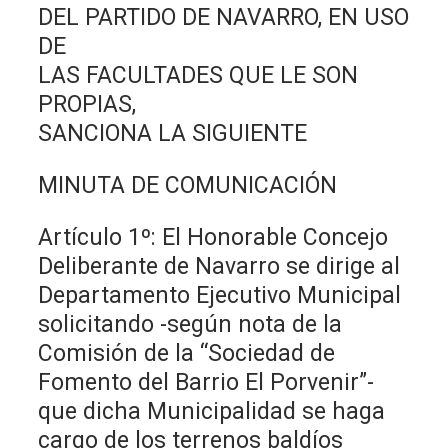
DEL PARTIDO DE NAVARRO, EN USO
DE
LAS FACULTADES QUE LE SON
PROPIAS,
SANCIONA LA SIGUIENTE
MINUTA DE COMUNICACIÓN
Artículo 1º: El Honorable Concejo
Deliberante de Navarro se dirige al
Departamento Ejecutivo Municipal
solicitando -según nota de la
Comisión de la “Sociedad de
Fomento del Barrio El Porvenir”-
que dicha Municipalidad se haga
cargo de los terrenos baldíos