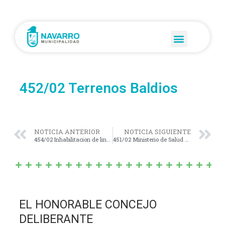
452/02 Terrenos Baldios
NOTICIA ANTERIOR
NOTICIA SIGUIENTE
454/02 Inhabilitacion de lineas telefonicas Municipales
451/02 Ministerio de Salud de La Plata
EL HONORABLE CONCEJO
DELIBERANTE