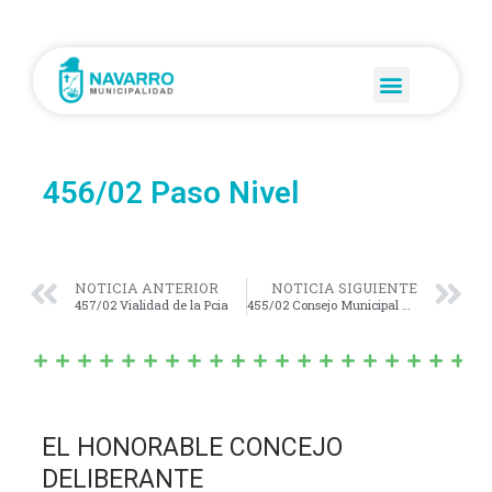
456/02 Paso Nivel
NOTICIA ANTERIOR
NOTICIA SIGUIENTE
457/02 Vialidad de la Pcia
455/02 Consejo Municipal del Menor y de la Familia
EL HONORABLE CONCEJO
DELIBERANTE