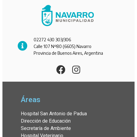
02272 430 303/306
Calle 107 Nº80 (6605) Navarro
Provincia de Buenos Aires, Argentina
Áreas
Hospital San Antonio de Padua
Dirección de Educación
Secretaría de Ambiente
Hospital Veterinario