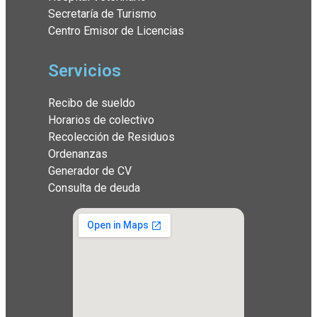
Secretaría de Turismo
Centro Emisor de Licencias
Servicios
Recibo de sueldo
Horarios de colectivo
Recolección de Residuos
Ordenanzas
Generador de CV
Consulta de deuda