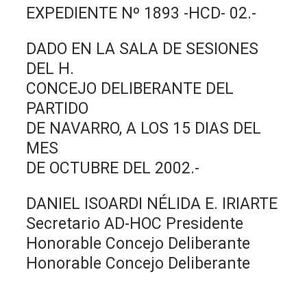
EXPEDIENTE Nº 1893 -HCD- 02.-
DADO EN LA SALA DE SESIONES
DEL H.
CONCEJO DELIBERANTE DEL
PARTIDO
DE NAVARRO, A LOS 15 DIAS DEL
MES
DE OCTUBRE DEL 2002.-
DANIEL ISOARDI NÉLIDA E. IRIARTE
Secretario AD-HOC Presidente
Honorable Concejo Deliberante
Honorable Concejo Deliberante