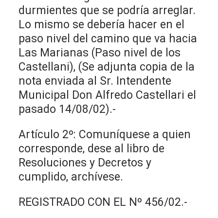
durmientes que se podría arreglar.
Lo mismo se debería hacer en el
paso nivel del camino que va hacia
Las Marianas (Paso nivel de los
Castellani), (Se adjunta copia de la
nota enviada al Sr. Intendente
Municipal Don Alfredo Castellari el
pasado 14/08/02).-
Artículo 2º: Comuníquese a quien
corresponde, dese al libro de
Resoluciones y Decretos y
cumplido, archívese.
REGISTRADO CON EL Nº 456/02.-