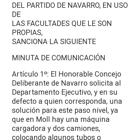
DEL PARTIDO DE NAVARRO, EN USO
DE
LAS FACULTADES QUE LE SON
PROPIAS,
SANCIONA LA SIGUIENTE
MINUTA DE COMUNICACIÓN
Artículo 1º: El Honorable Concejo
Deliberante de Navarro solicita al
Departamento Ejecutivo, y en su
defecto a quien corresponda, una
solución para este paso nivel, ya
que en Moll hay una máquina
cargadora y dos camiones,
colocando algunos tubos o