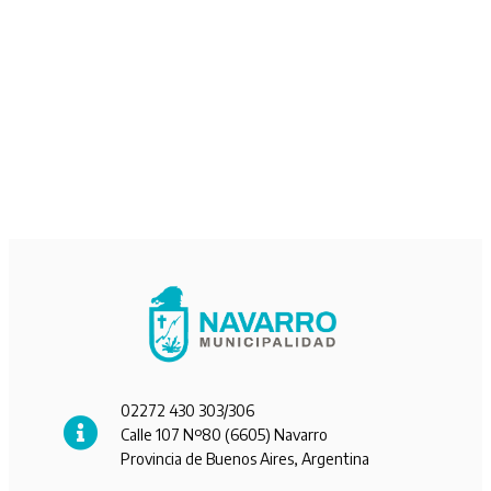
02272 430 303/306
Calle 107 Nº80 (6605) Navarro
Provincia de Buenos Aires, Argentina