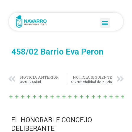
458/02 Barrio Eva Peron
NOTICIA ANTERIOR
NOTICIA SIGUIENTE
459/02 Salud
457/02 Vialidad de la Pcia
EL HONORABLE CONCEJO
DELIBERANTE