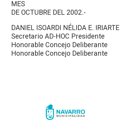
MES
DE OCTUBRE DEL 2002.-
DANIEL ISOARDI NÉLIDA E. IRIARTE
Secretario AD-HOC Presidente
Honorable Concejo Deliberante
Honorable Concejo Deliberante