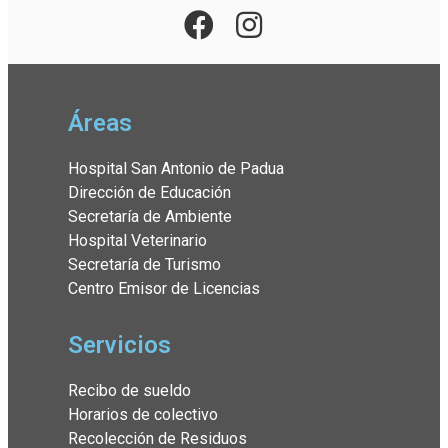
Áreas
Hospital San Antonio de Padua
Dirección de Educación
Secretaría de Ambiente
Hospital Veterinario
Secretaría de Turismo
Centro Emisor de Licencias
Servicios
Recibo de sueldo
Horarios de colectivo
Recolección de Residuos