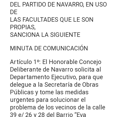
DEL PARTIDO DE NAVARRO, EN USO
DE
LAS FACULTADES QUE LE SON
PROPIAS,
SANCIONA LA SIGUIENTE
MINUTA DE COMUNICACIÓN
Artículo 1º: El Honorable Concejo
Deliberante de Navarro solicita al
Departamento Ejecutivo, para que
delegue a la Secretaría de Obras
Públicas y tome las medidas
urgentes para solucionar el
problema de los vecinos de la calle
39 e/ 26 y 28 del Barrio “Eva