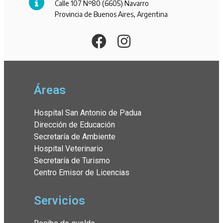
Calle 107 Nº80 (6605) Navarro
Provincia de Buenos Aires, Argentina
Áreas
Hospital San Antonio de Padua
Dirección de Educación
Secretaría de Ambiente
Hospital Veterinario
Secretaría de Turismo
Centro Emisor de Licencias
Servicios