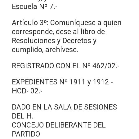
Escuela Nº 7.-
Artículo 3º: Comuníquese a quien
corresponde, dese al libro de
Resoluciones y Decretos y
cumplido, archívese.
REGISTRADO CON EL Nº 462/02.-
EXPEDIENTES Nº 1911 y 1912 -
HCD- 02.-
DADO EN LA SALA DE SESIONES
DEL H.
CONCEJO DELIBERANTE DEL
PARTIDO