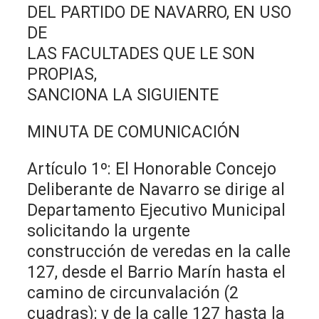
DEL PARTIDO DE NAVARRO, EN USO
DE
LAS FACULTADES QUE LE SON
PROPIAS,
SANCIONA LA SIGUIENTE
MINUTA DE COMUNICACIÓN
Artículo 1º: El Honorable Concejo
Deliberante de Navarro se dirige al
Departamento Ejecutivo Municipal
solicitando la urgente
construcción de veredas en la calle
127, desde el Barrio Marín hasta el
camino de circunvalación (2
cuadras); y de la calle 127 hasta la