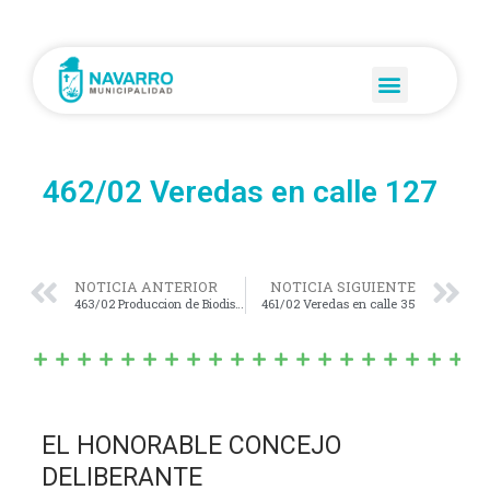
462/02 Veredas en calle 127
NOTICIA ANTERIOR
NOTICIA SIGUIENTE
463/02 Produccion de Biodisel
461/02 Veredas en calle 35
EL HONORABLE CONCEJO
DELIBERANTE