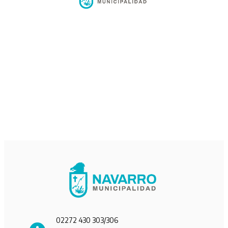
02272 430 303/306