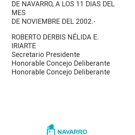
DE NAVARRO, A LOS 11 DIAS DEL
MES
DE NOVIEMBRE DEL 2002.-
ROBERTO DERBIS NÉLIDA E.
IRIARTE
Secretario Presidente
Honorable Concejo Deliberante
Honorable Concejo Deliberante