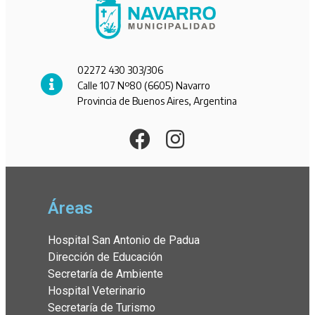
02272 430 303/306
Calle 107 Nº80 (6605) Navarro
Provincia de Buenos Aires, Argentina
Áreas
Hospital San Antonio de Padua
Dirección de Educación
Secretaría de Ambiente
Hospital Veterinario
Secretaría de Turismo