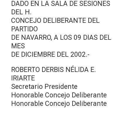
DADO EN LA SALA DE SESIONES
DEL H.
CONCEJO DELIBERANTE DEL
PARTIDO
DE NAVARRO, A LOS 09 DIAS DEL
MES
DE DICIEMBRE DEL 2002.-
ROBERTO DERBIS NÉLIDA E.
IRIARTE
Secretario Presidente
Honorable Concejo Deliberante
Honorable Concejo Deliberante