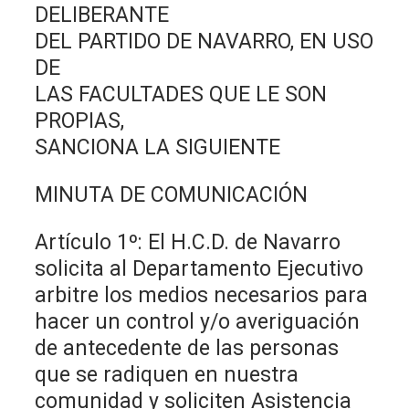
DELIBERANTE
DEL PARTIDO DE NAVARRO, EN USO
DE
LAS FACULTADES QUE LE SON
PROPIAS,
SANCIONA LA SIGUIENTE
MINUTA DE COMUNICACIÓN
Artículo 1º: El H.C.D. de Navarro
solicita al Departamento Ejecutivo
arbitre los medios necesarios para
hacer un control y/o averiguación
de antecedente de las personas
que se radiquen en nuestra
comunidad y soliciten Asistencia