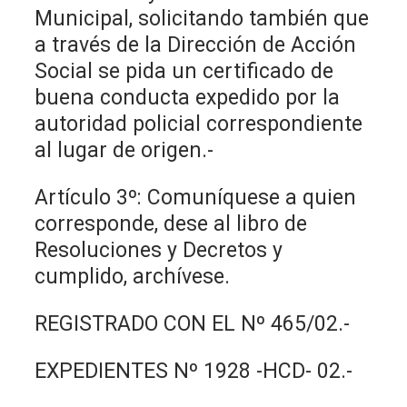
Municipal, solicitando también que
a través de la Dirección de Acción
Social se pida un certificado de
buena conducta expedido por la
autoridad policial correspondiente
al lugar de origen.-
Artículo 3º: Comuníquese a quien
corresponde, dese al libro de
Resoluciones y Decretos y
cumplido, archívese.
REGISTRADO CON EL Nº 465/02.-
EXPEDIENTES Nº 1928 -HCD- 02.-