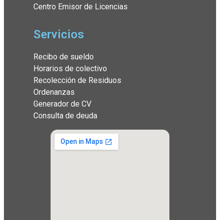
Centro Emisor de Licencias
Servicios
Recibo de sueldo
Horarios de colectivo
Recolección de Residuos
Ordenanzas
Generador de CV
Consulta de deuda