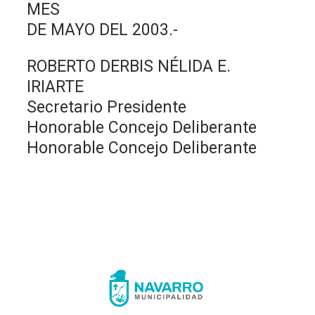
MES
DE MAYO DEL 2003.-
ROBERTO DERBIS NÉLIDA E.
IRIARTE
Secretario Presidente
Honorable Concejo Deliberante
Honorable Concejo Deliberante