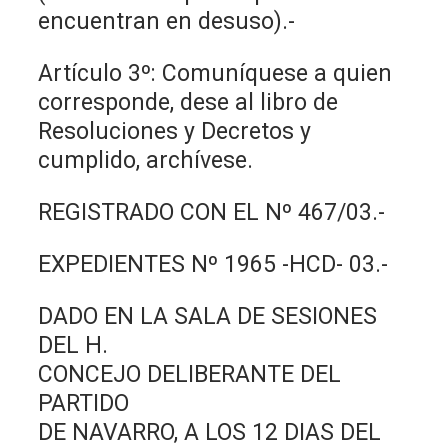
encuentran en desuso).-
Artículo 3º: Comuníquese a quien
corresponde, dese al libro de
Resoluciones y Decretos y
cumplido, archívese.
REGISTRADO CON EL Nº 467/03.-
EXPEDIENTES Nº 1965 -HCD- 03.-
DADO EN LA SALA DE SESIONES
DEL H.
CONCEJO DELIBERANTE DEL
PARTIDO
DE NAVARRO, A LOS 12 DIAS DEL