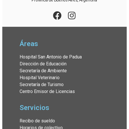
Áreas
Hospital San Antonio de Padua
Dirección de Educación
Secretaría de Ambiente
Hospital Veterinario
Secretaría de Turismo
Centro Emisor de Licencias
Servicios
Recibo de sueldo
Horarios de colectivo