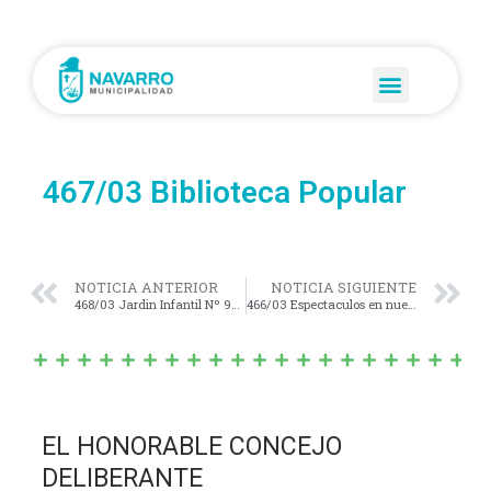
467/03 Biblioteca Popular
NOTICIA ANTERIOR
NOTICIA SIGUIENTE
468/03 Jardin Infantil Nº 905
466/03 Espectaculos en nuestra ciudad
EL HONORABLE CONCEJO
DELIBERANTE