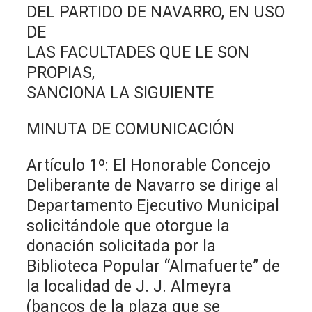
DEL PARTIDO DE NAVARRO, EN USO
DE
LAS FACULTADES QUE LE SON
PROPIAS,
SANCIONA LA SIGUIENTE
MINUTA DE COMUNICACIÓN
Artículo 1º: El Honorable Concejo
Deliberante de Navarro se dirige al
Departamento Ejecutivo Municipal
solicitándole que otorgue la
donación solicitada por la
Biblioteca Popular “Almafuerte” de
la localidad de J. J. Almeyra
(bancos de la plaza que se