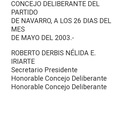
CONCEJO DELIBERANTE DEL
PARTIDO
DE NAVARRO, A LOS 26 DIAS DEL
MES
DE MAYO DEL 2003.-
ROBERTO DERBIS NÉLIDA E.
IRIARTE
Secretario Presidente
Honorable Concejo Deliberante
Honorable Concejo Deliberante