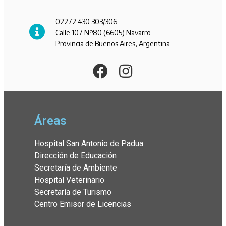
02272 430 303/306
Calle 107 Nº80 (6605) Navarro
Provincia de Buenos Aires, Argentina
Áreas
Hospital San Antonio de Padua
Dirección de Educación
Secretaría de Ambiente
Hospital Veterinario
Secretaría de Turismo
Centro Emisor de Licencias