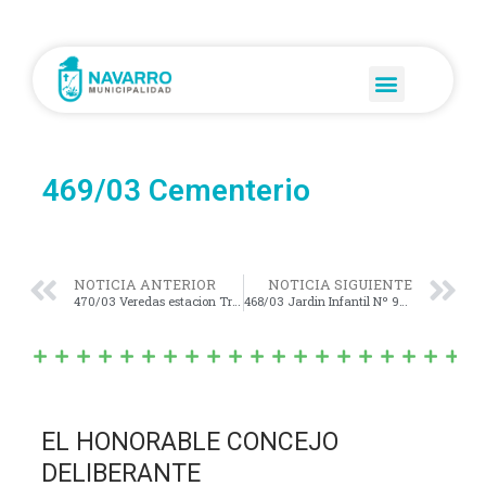
469/03 Cementerio
NOTICIA ANTERIOR
NOTICIA SIGUIENTE
470/03 Veredas estacion Trocha
468/03 Jardin Infantil Nº 905
EL HONORABLE CONCEJO
DELIBERANTE