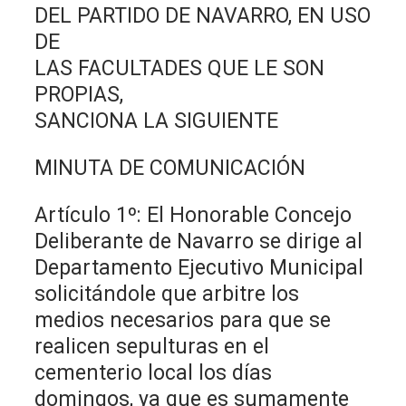
DEL PARTIDO DE NAVARRO, EN USO
DE
LAS FACULTADES QUE LE SON
PROPIAS,
SANCIONA LA SIGUIENTE
MINUTA DE COMUNICACIÓN
Artículo 1º: El Honorable Concejo
Deliberante de Navarro se dirige al
Departamento Ejecutivo Municipal
solicitándole que arbitre los
medios necesarios para que se
realicen sepulturas en el
cementerio local los días
domingos, ya que es sumamente