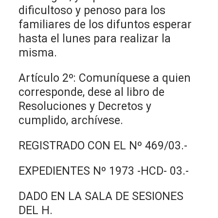
dificultoso y penoso para los
familiares de los difuntos esperar
hasta el lunes para realizar la
misma.
Artículo 2º: Comuníquese a quien
corresponde, dese al libro de
Resoluciones y Decretos y
cumplido, archívese.
REGISTRADO CON EL Nº 469/03.-
EXPEDIENTES Nº 1973 -HCD- 03.-
DADO EN LA SALA DE SESIONES
DEL H.