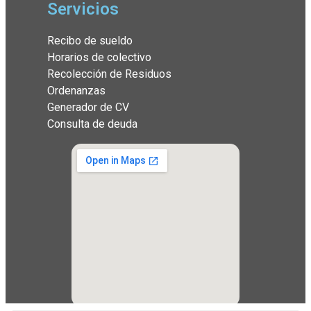
Servicios
Recibo de sueldo
Horarios de colectivo
Recolección de Residuos
Ordenanzas
Generador de CV
Consulta de deuda