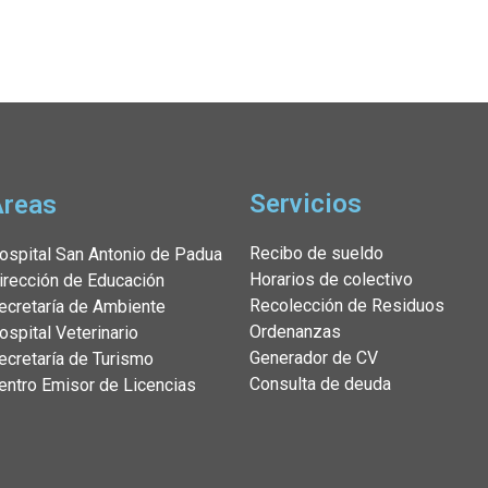
Servicios
Áreas
Recibo de sueldo
ospital San Antonio de Padua
Horarios de colectivo
irección de Educación
Recolección de Residuos
ecretaría de Ambiente
Ordenanzas
ospital Veterinario
Generador de CV
ecretaría de Turismo
Consulta de deuda
entro Emisor de Licencias