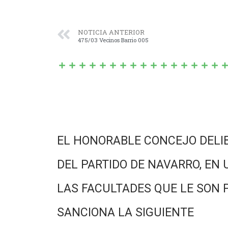
NOTICIA ANTERIOR
475/03 Vecinos Barrio 005
EL HONORABLE CONCEJO DELI
DEL PARTIDO DE NAVARRO, EN 
LAS FACULTADES QUE LE SON 
SANCIONA LA SIGUIENTE