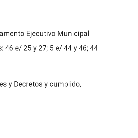
rtamento Ejecutivo Municipal
 46 e/ 25 y 27; 5 e/ 44 y 46; 44
es y Decretos y cumplido,