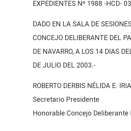
EXPEDIENTES Nº 1988 -HCD- 03
DADO EN LA SALA DE SESIONES
CONCEJO DELIBERANTE DEL PA
DE NAVARRO, A LOS 14 DIAS DE
DE JULIO DEL 2003.-
ROBERTO DERBIS NÉLIDA E. IRI
Secretario Presidente
Honorable Concejo Deliberante 