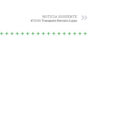
NOTICIA SIGUIENTE
473/03 Transporte Navarro Lujan