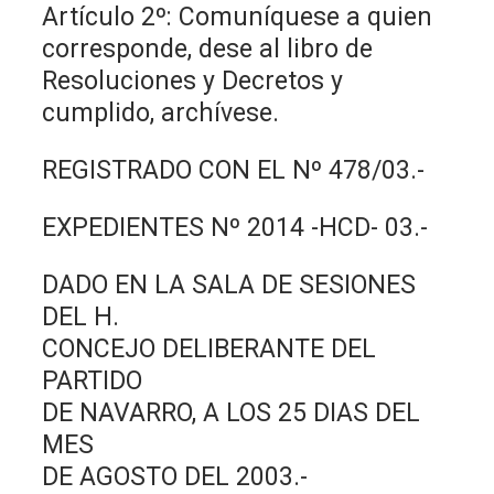
Artículo 2º: Comuníquese a quien
corresponde, dese al libro de
Resoluciones y Decretos y
cumplido, archívese.
REGISTRADO CON EL Nº 478/03.-
EXPEDIENTES Nº 2014 -HCD- 03.-
DADO EN LA SALA DE SESIONES
DEL H.
CONCEJO DELIBERANTE DEL
PARTIDO
DE NAVARRO, A LOS 25 DIAS DEL
MES
DE AGOSTO DEL 2003.-