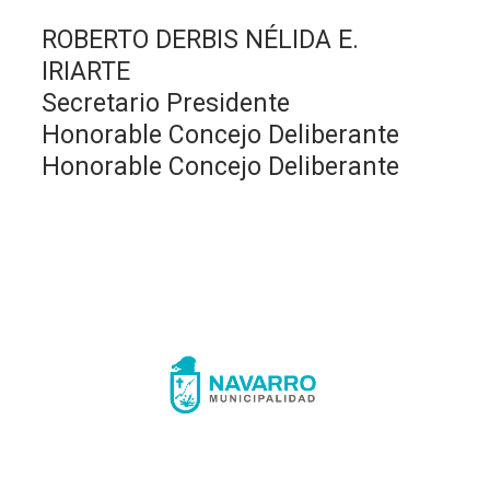
ROBERTO DERBIS NÉLIDA E.
IRIARTE
Secretario Presidente
Honorable Concejo Deliberante
Honorable Concejo Deliberante