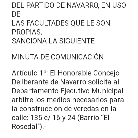
DEL PARTIDO DE NAVARRO, EN USO
DE
LAS FACULTADES QUE LE SON
PROPIAS,
SANCIONA LA SIGUIENTE
MINUTA DE COMUNICACIÓN
Artículo 1º: El Honorable Concejo
Deliberante de Navarro solicita al
Departamento Ejecutivo Municipal
arbitre los medios necesarios para
la construcción de veredas en la
calle: 135 e/ 16 y 24 (Barrio “El
Rosedal”).-