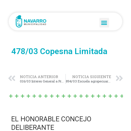
478/03 Copesna Limitada
NOTICIA ANTERIOR
NOTICIA SIGUIENTE
016/03 Interes General a Pro Huerta
894/03 Escuela agropecuaria Nº 1
EL HONORABLE CONCEJO
DELIBERANTE