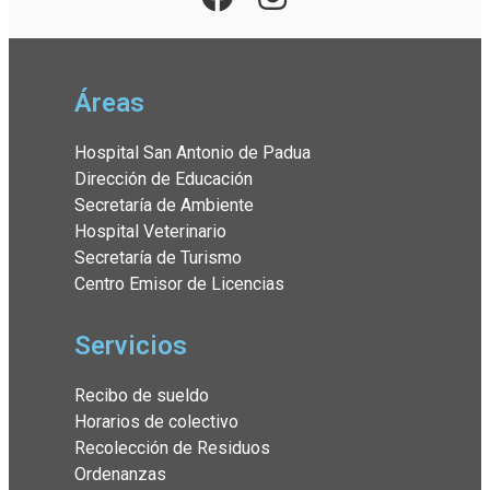
Áreas
Hospital San Antonio de Padua
Dirección de Educación
Secretaría de Ambiente
Hospital Veterinario
Secretaría de Turismo
Centro Emisor de Licencias
Servicios
Recibo de sueldo
Horarios de colectivo
Recolección de Residuos
Ordenanzas