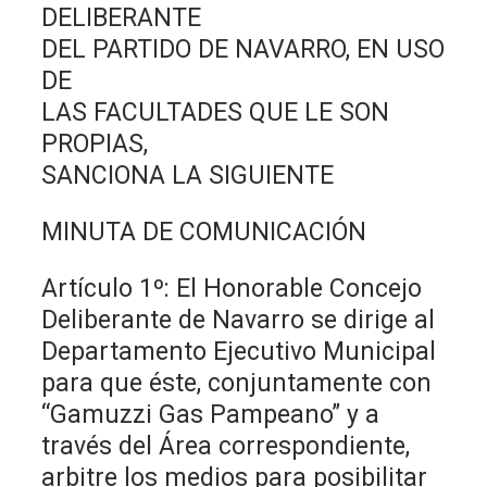
DELIBERANTE
DEL PARTIDO DE NAVARRO, EN USO
DE
LAS FACULTADES QUE LE SON
PROPIAS,
SANCIONA LA SIGUIENTE
MINUTA DE COMUNICACIÓN
Artículo 1º: El Honorable Concejo
Deliberante de Navarro se dirige al
Departamento Ejecutivo Municipal
para que éste, conjuntamente con
“Gamuzzi Gas Pampeano” y a
través del Área correspondiente,
arbitre los medios para posibilitar