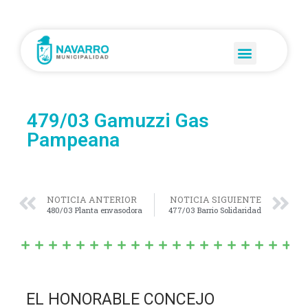
479/03 Gamuzzi Gas
Pampeana
NOTICIA ANTERIOR
NOTICIA SIGUIENTE
480/03 Planta envasodora
477/03 Barrio Solidaridad
EL HONORABLE CONCEJO