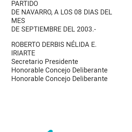
PARTIDO
DE NAVARRO, A LOS 08 DIAS DEL
MES
DE SEPTIEMBRE DEL 2003.-
ROBERTO DERBIS NÉLIDA E.
IRIARTE
Secretario Presidente
Honorable Concejo Deliberante
Honorable Concejo Deliberante