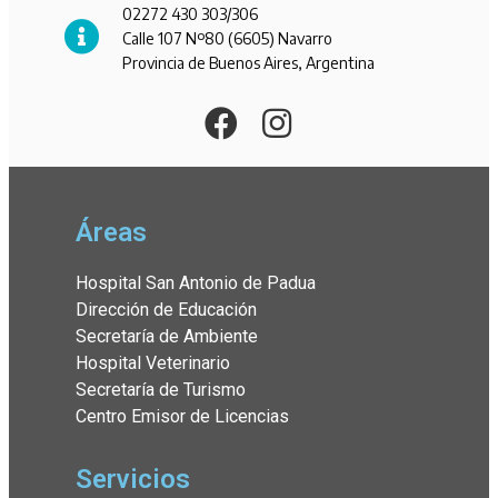
02272 430 303/306
Calle 107 Nº80 (6605) Navarro
Provincia de Buenos Aires, Argentina
Áreas
Hospital San Antonio de Padua
Dirección de Educación
Secretaría de Ambiente
Hospital Veterinario
Secretaría de Turismo
Centro Emisor de Licencias
Servicios