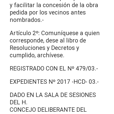
y facilitar la concesión de la obra
pedida por los vecinos antes
nombrados.-
Artículo 2º: Comuníquese a quien
corresponde, dese al libro de
Resoluciones y Decretos y
cumplido, archívese.
REGISTRADO CON EL Nº 479/03.-
EXPEDIENTES Nº 2017 -HCD- 03.-
DADO EN LA SALA DE SESIONES
DEL H.
CONCEJO DELIBERANTE DEL