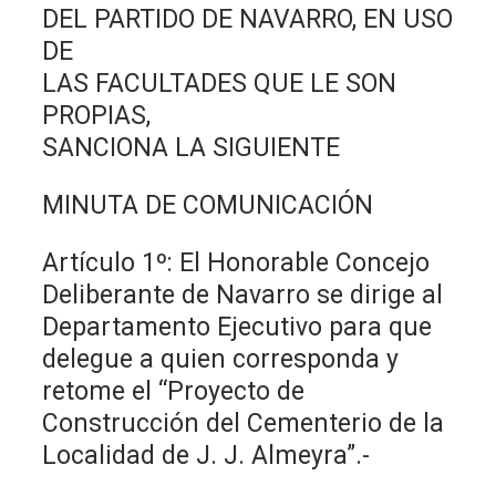
DEL PARTIDO DE NAVARRO, EN USO
DE
LAS FACULTADES QUE LE SON
PROPIAS,
SANCIONA LA SIGUIENTE
MINUTA DE COMUNICACIÓN
Artículo 1º: El Honorable Concejo
Deliberante de Navarro se dirige al
Departamento Ejecutivo para que
delegue a quien corresponda y
retome el “Proyecto de
Construcción del Cementerio de la
Localidad de J. J. Almeyra”.-