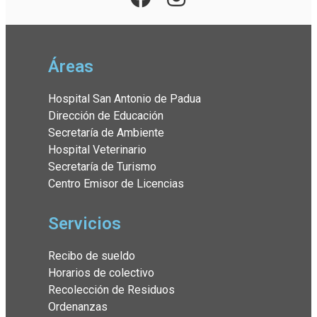
Áreas
Hospital San Antonio de Padua
Dirección de Educación
Secretaría de Ambiente
Hospital Veterinario
Secretaría de Turismo
Centro Emisor de Licencias
Servicios
Recibo de sueldo
Horarios de colectivo
Recolección de Residuos
Ordenanzas