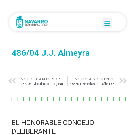
486/04 J.J. Almeyra
NOTICIA ANTERIOR
NOTICIA SIGUIENTE
487/04 Circulacion de peatones y ciclistas
485/04 Veredas en calle 133
EL HONORABLE CONCEJO
DELIBERANTE