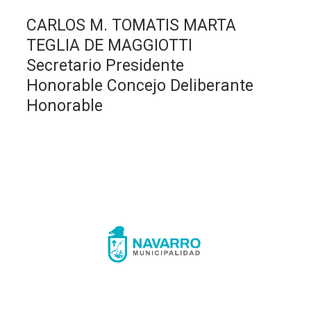
CARLOS M. TOMATIS MARTA
TEGLIA DE MAGGIOTTI
Secretario Presidente
Honorable Concejo Deliberante
Honorable