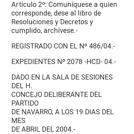
Artículo 2º: Comuníquese a quien
corresponde, dese al libro de
Resoluciones y Decretos y
cumplido, archívese.-
REGISTRADO CON EL Nº 486/04.-
EXPEDIENTES Nº 2078 -HCD- 04.-
DADO EN LA SALA DE SESIONES
DEL H.
CONCEJO DELIBERANTE DEL
PARTIDO
DE NAVARRO, A LOS 19 DIAS DEL
MES
DE ABRIL DEL 2004.-