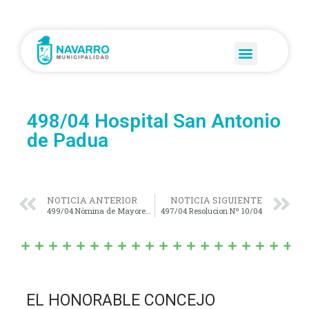
498/04 Hospital San Antonio
de Padua
NOTICIA ANTERIOR
NOTICIA SIGUIENTE
499/04 Nòmina de Mayores Contribuyentes
497/04 Resolucion Nº 10/04
EL HONORABLE CONCEJO