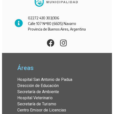
02272 430 303/306
Calle 107 Nº80 (6605) Navarro
Provincia de Buenos Aires, Argentina
Áreas
Hospital San Antonio de Padua
Dirección de Educación
Secretaría de Ambiente
Hospital Veterinario
Secretaría de Turismo
Centro Emisor de Licencias