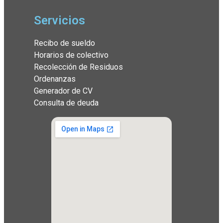
Servicios
Recibo de sueldo
Horarios de colectivo
Recolección de Residuos
Ordenanzas
Generador de CV
Consulta de deuda