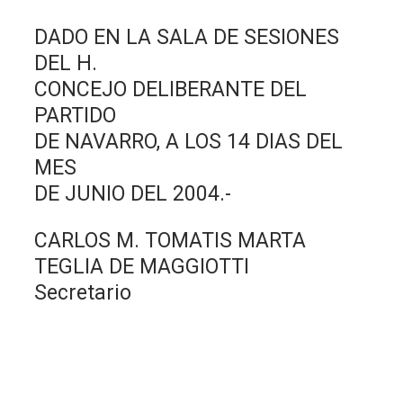
DADO EN LA SALA DE SESIONES
DEL H.
CONCEJO DELIBERANTE DEL
PARTIDO
DE NAVARRO, A LOS 14 DIAS DEL
MES
DE JUNIO DEL 2004.-
CARLOS M. TOMATIS MARTA
TEGLIA DE MAGGIOTTI
Secretario