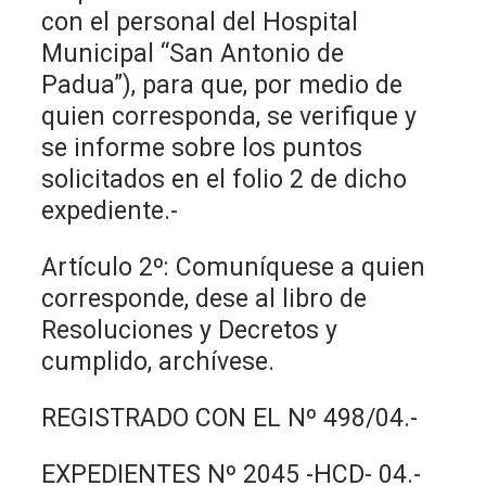
con el personal del Hospital
Municipal “San Antonio de
Padua”), para que, por medio de
quien corresponda, se verifique y
se informe sobre los puntos
solicitados en el folio 2 de dicho
expediente.-
Artículo 2º: Comuníquese a quien
corresponde, dese al libro de
Resoluciones y Decretos y
cumplido, archívese.
REGISTRADO CON EL Nº 498/04.-
EXPEDIENTES Nº 2045 -HCD- 04.-