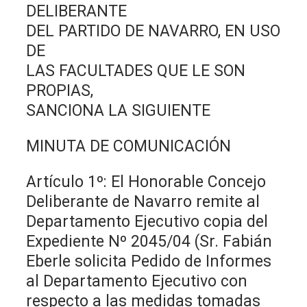
DELIBERANTE
DEL PARTIDO DE NAVARRO, EN USO
DE
LAS FACULTADES QUE LE SON
PROPIAS,
SANCIONA LA SIGUIENTE
MINUTA DE COMUNICACIÓN
Artículo 1º: El Honorable Concejo
Deliberante de Navarro remite al
Departamento Ejecutivo copia del
Expediente Nº 2045/04 (Sr. Fabián
Eberle solicita Pedido de Informes
al Departamento Ejecutivo con
respecto a las medidas tomadas