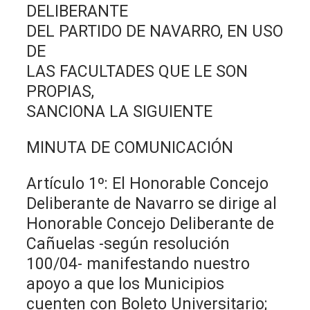
DELIBERANTE
DEL PARTIDO DE NAVARRO, EN USO
DE
LAS FACULTADES QUE LE SON
PROPIAS,
SANCIONA LA SIGUIENTE
MINUTA DE COMUNICACIÓN
Artículo 1º: El Honorable Concejo
Deliberante de Navarro se dirige al
Honorable Concejo Deliberante de
Cañuelas -según resolución
100/04- manifestando nuestro
apoyo a que los Municipios
cuenten con Boleto Universitario;