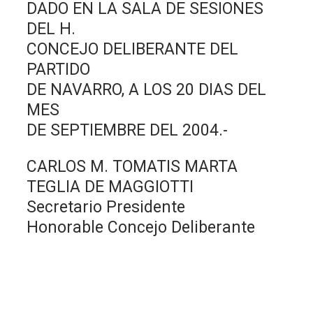
DADO EN LA SALA DE SESIONES
DEL H.
CONCEJO DELIBERANTE DEL
PARTIDO
DE NAVARRO, A LOS 20 DIAS DEL
MES
DE SEPTIEMBRE DEL 2004.-
CARLOS M. TOMATIS MARTA
TEGLIA DE MAGGIOTTI
Secretario Presidente
Honorable Concejo Deliberante