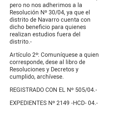
pero no nos adherimos a la
Resolución Nº 30/04, ya que el
distrito de Navarro cuenta con
dicho beneficio para quienes
realizan estudios fuera del
distrito.-
Artículo 2º: Comuníquese a quien
corresponde, dese al libro de
Resoluciones y Decretos y
cumplido, archívese.
REGISTRADO CON EL Nº 505/04.-
EXPEDIENTES Nº 2149 -HCD- 04.-