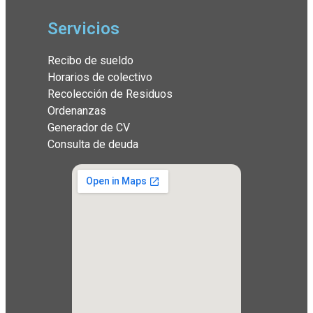
Servicios
Recibo de sueldo
Horarios de colectivo
Recolección de Residuos
Ordenanzas
Generador de CV
Consulta de deuda