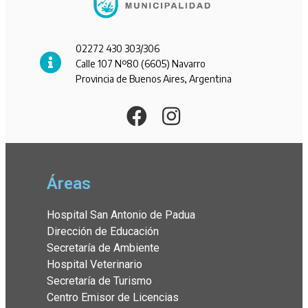
02272 430 303/306
Calle 107 Nº80 (6605) Navarro
Provincia de Buenos Aires, Argentina
Áreas
Hospital San Antonio de Padua
Dirección de Educación
Secretaría de Ambiente
Hospital Veterinario
Secretaría de Turismo
Centro Emisor de Licencias