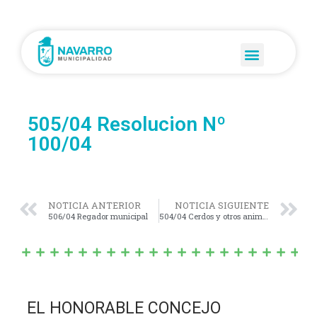
505/04 Resolucion Nº
100/04
NOTICIA ANTERIOR
NOTICIA SIGUIENTE
506/04 Regador municipal
504/04 Cerdos y otros animales
EL HONORABLE CONCEJO