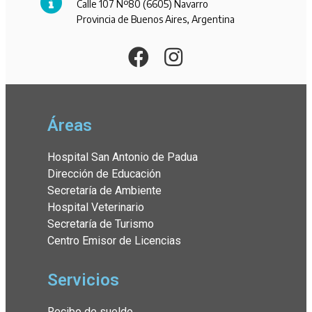
Calle 107 Nº80 (6605) Navarro
Provincia de Buenos Aires, Argentina
Áreas
Hospital San Antonio de Padua
Dirección de Educación
Secretaría de Ambiente
Hospital Veterinario
Secretaría de Turismo
Centro Emisor de Licencias
Servicios
Recibo de sueldo