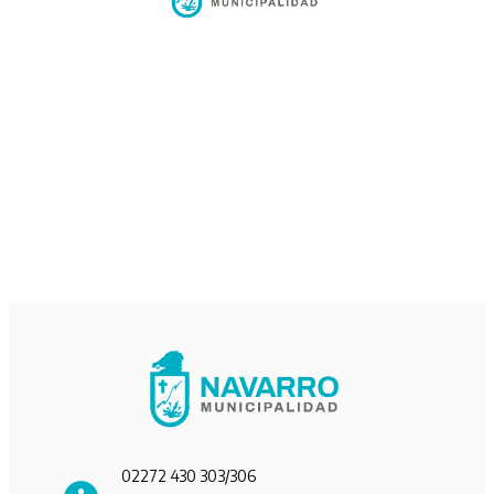
02272 430 303/306