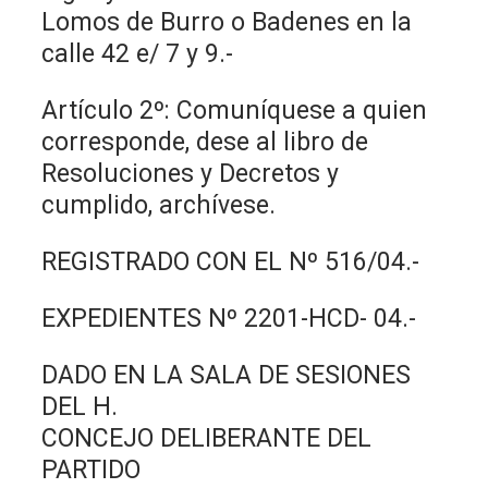
Lomos de Burro o Badenes en la
calle 42 e/ 7 y 9.-
Artículo 2º: Comuníquese a quien
corresponde, dese al libro de
Resoluciones y Decretos y
cumplido, archívese.
REGISTRADO CON EL Nº 516/04.-
EXPEDIENTES Nº 2201-HCD- 04.-
DADO EN LA SALA DE SESIONES
DEL H.
CONCEJO DELIBERANTE DEL
PARTIDO