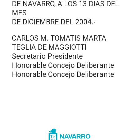
DE NAVARRO, A LOS 13 DIAS DEL
MES
DE DICIEMBRE DEL 2004.-
CARLOS M. TOMATIS MARTA
TEGLIA DE MAGGIOTTI
Secretario Presidente
Honorable Concejo Deliberante
Honorable Concejo Deliberante