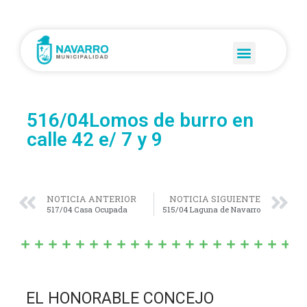
516/04Lomos de burro en
calle 42 e/ 7 y 9
NOTICIA ANTERIOR
NOTICIA SIGUIENTE
517/04 Casa Ocupada
515/04 Laguna de Navarro
EL HONORABLE CONCEJO