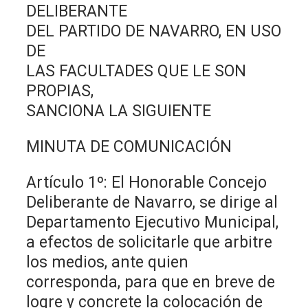
DELIBERANTE
DEL PARTIDO DE NAVARRO, EN USO
DE
LAS FACULTADES QUE LE SON
PROPIAS,
SANCIONA LA SIGUIENTE
MINUTA DE COMUNICACIÓN
Artículo 1º: El Honorable Concejo
Deliberante de Navarro, se dirige al
Departamento Ejecutivo Municipal,
a efectos de solicitarle que arbitre
los medios, ante quien
corresponda, para que en breve de
logre y concrete la colocación de