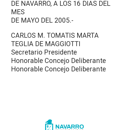
DE NAVARRO, A LOS 16 DIAS DEL
MES
DE MAYO DEL 2005.-
CARLOS M. TOMATIS MARTA
TEGLIA DE MAGGIOTTI
Secretario Presidente
Honorable Concejo Deliberante
Honorable Concejo Deliberante