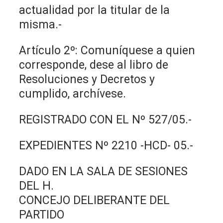
actualidad por la titular de la
misma.-
Artículo 2º: Comuníquese a quien
corresponde, dese al libro de
Resoluciones y Decretos y
cumplido, archívese.
REGISTRADO CON EL Nº 527/05.-
EXPEDIENTES Nº 2210 -HCD- 05.-
DADO EN LA SALA DE SESIONES
DEL H.
CONCEJO DELIBERANTE DEL
PARTIDO