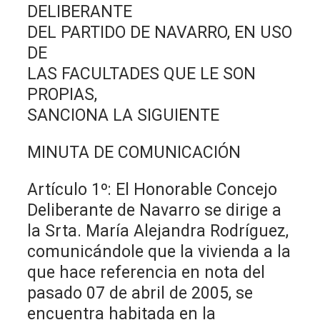
DELIBERANTE
DEL PARTIDO DE NAVARRO, EN USO
DE
LAS FACULTADES QUE LE SON
PROPIAS,
SANCIONA LA SIGUIENTE
MINUTA DE COMUNICACIÓN
Artículo 1º: El Honorable Concejo
Deliberante de Navarro se dirige a
la Srta. María Alejandra Rodríguez,
comunicándole que la vivienda a la
que hace referencia en nota del
pasado 07 de abril de 2005, se
encuentra habitada en la