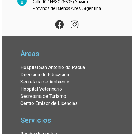
Calle 107 Nº80 (6605) Navarro
Provincia de Buenos Aires, Argentina
Áreas
Hospital San Antonio de Padua
Dirección de Educación
Secretaría de Ambiente
Hospital Veterinario
Secretaría de Turismo
Centro Emisor de Licencias
Servicios
Recibo de sueldo