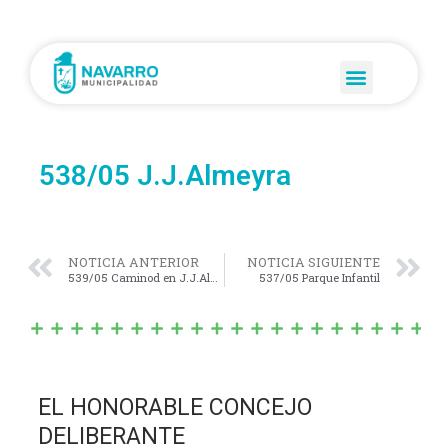
538/05 J.J.Almeyra
NOTICIA ANTERIOR
NOTICIA SIGUIENTE
539/05 Caminod en J.J.Almeyra
537/05 Parque Infantil
EL HONORABLE CONCEJO
DELIBERANTE