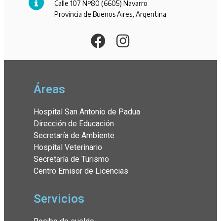
Calle 107 Nº80 (6605) Navarro
Provincia de Buenos Aires, Argentina
Áreas
Hospital San Antonio de Padua
Dirección de Educación
Secretaría de Ambiente
Hospital Veterinario
Secretaría de Turismo
Centro Emisor de Licencias
Servicios