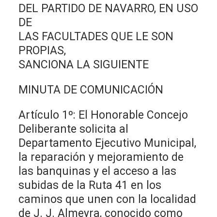
DEL PARTIDO DE NAVARRO, EN USO
DE
LAS FACULTADES QUE LE SON
PROPIAS,
SANCIONA LA SIGUIENTE
MINUTA DE COMUNICACIÓN
Artículo 1º: El Honorable Concejo
Deliberante solicita al
Departamento Ejecutivo Municipal,
la reparación y mejoramiento de
las banquinas y el acceso a las
subidas de la Ruta 41 en los
caminos que unen con la localidad
de J. J. Almeyra, conocido como