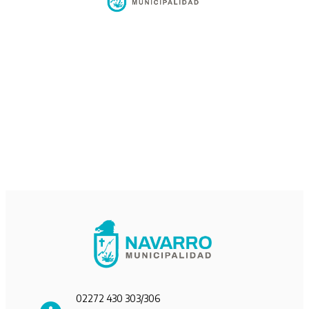
02272 430 303/306