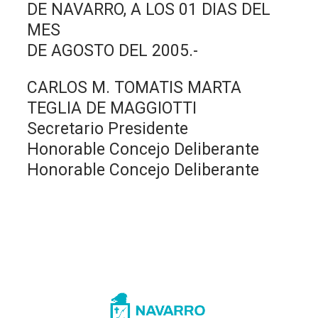
DE NAVARRO, A LOS 01 DIAS DEL
MES
DE AGOSTO DEL 2005.-
CARLOS M. TOMATIS MARTA
TEGLIA DE MAGGIOTTI
Secretario Presidente
Honorable Concejo Deliberante
Honorable Concejo Deliberante