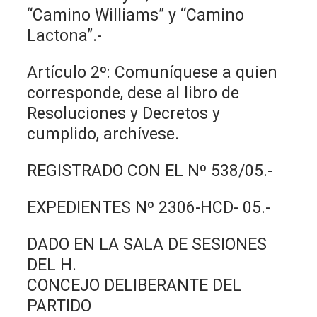
“Camino Williams” y “Camino
Lactona”.-
Artículo 2º: Comuníquese a quien
corresponde, dese al libro de
Resoluciones y Decretos y
cumplido, archívese.
REGISTRADO CON EL Nº 538/05.-
EXPEDIENTES Nº 2306-HCD- 05.-
DADO EN LA SALA DE SESIONES
DEL H.
CONCEJO DELIBERANTE DEL
PARTIDO