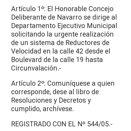
Artículo 1º: El Honorable Concejo
Deliberante de Navarro se dirige al
Departamento Ejecutivo Municipal
solicitando la urgente realización
de un sistema de Reductores de
Velocidad en la calle 42 desde el
Boulevard de la calle 19 hasta
Circunvalación.-
Artículo 2º: Comuníquese a quien
corresponde, dese al libro de
Resoluciones y Decretos y
cumplido, archívese.
REGISTRADO CON EL Nº 544/05.-