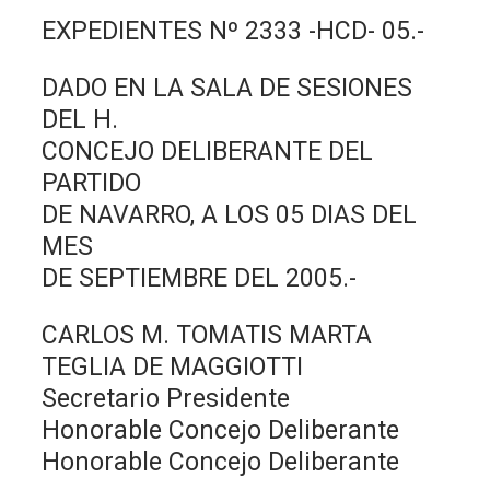
EXPEDIENTES Nº 2333 -HCD- 05.-
DADO EN LA SALA DE SESIONES
DEL H.
CONCEJO DELIBERANTE DEL
PARTIDO
DE NAVARRO, A LOS 05 DIAS DEL
MES
DE SEPTIEMBRE DEL 2005.-
CARLOS M. TOMATIS MARTA
TEGLIA DE MAGGIOTTI
Secretario Presidente
Honorable Concejo Deliberante
Honorable Concejo Deliberante