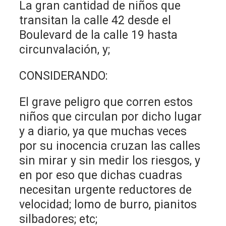
La gran cantidad de niños que
transitan la calle 42 desde el
Boulevard de la calle 19 hasta
circunvalación, y;
CONSIDERANDO:
El grave peligro que corren estos
niños que circulan por dicho lugar
y a diario, ya que muchas veces
por su inocencia cruzan las calles
sin mirar y sin medir los riesgos, y
en por eso que dichas cuadras
necesitan urgente reductores de
velocidad; lomo de burro, pianitos
silbadores; etc;