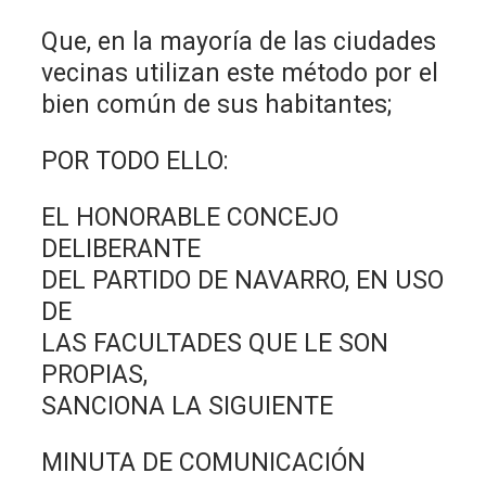
Que, en la mayoría de las ciudades
vecinas utilizan este método por el
bien común de sus habitantes;
POR TODO ELLO:
EL HONORABLE CONCEJO
DELIBERANTE
DEL PARTIDO DE NAVARRO, EN USO
DE
LAS FACULTADES QUE LE SON
PROPIAS,
SANCIONA LA SIGUIENTE
MINUTA DE COMUNICACIÓN