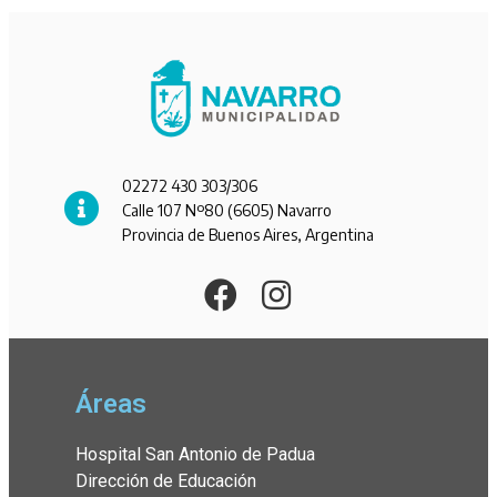
02272 430 303/306
Calle 107 Nº80 (6605) Navarro
Provincia de Buenos Aires, Argentina
Áreas
Hospital San Antonio de Padua
Dirección de Educación