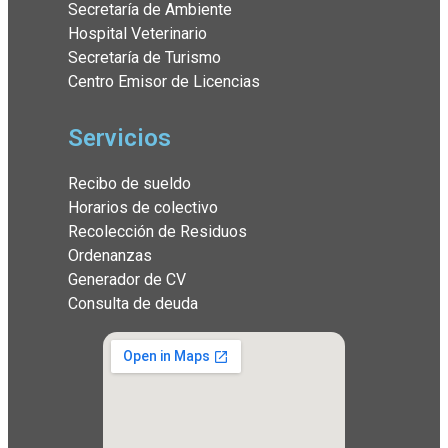
Secretaría de Ambiente
Hospital Veterinario
Secretaría de Turismo
Centro Emisor de Licencias
Servicios
Recibo de sueldo
Horarios de colectivo
Recolección de Residuos
Ordenanzas
Generador de CV
Consulta de deuda