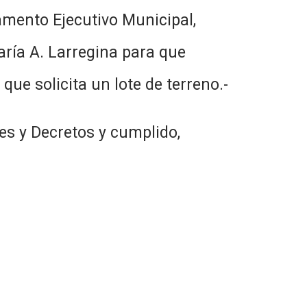
amento Ejecutivo Municipal,
aría A. Larregina para que
 que solicita un lote de terreno.-
es y Decretos y cumplido,