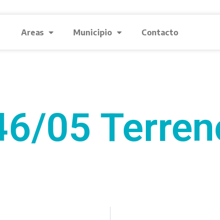
Areas
Municipio
Contacto
46/05 Terren