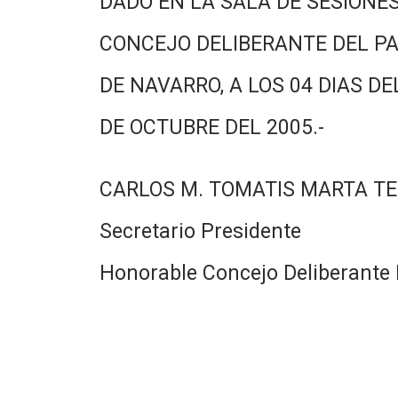
DADO EN LA SALA DE SESIONES
CONCEJO DELIBERANTE DEL PA
DE NAVARRO, A LOS 04 DIAS DE
DE OCTUBRE DEL 2005.-
CARLOS M. TOMATIS MARTA TE
Secretario Presidente
Honorable Concejo Deliberante 