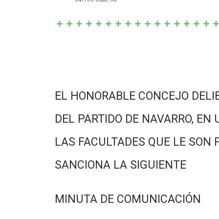
EL HONORABLE CONCEJO DELI
DEL PARTIDO DE NAVARRO, EN 
LAS FACULTADES QUE LE SON 
SANCIONA LA SIGUIENTE
MINUTA DE COMUNICACIÓN