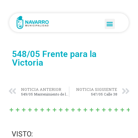
548/05 Frente para la
Victoria
NOTICIA ANTERIOR
NOTICIA SIGUIENTE
549/05 Mantenimiento de la plantas
547/05 Calle 38
VISTO: