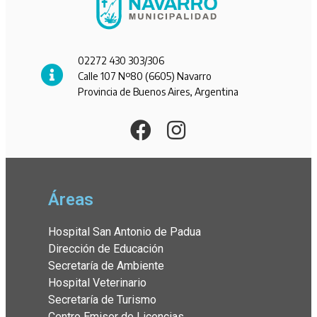
02272 430 303/306
Calle 107 Nº80 (6605) Navarro
Provincia de Buenos Aires, Argentina
Áreas
Hospital San Antonio de Padua
Dirección de Educación
Secretaría de Ambiente
Hospital Veterinario
Secretaría de Turismo
Centro Emisor de Licencias