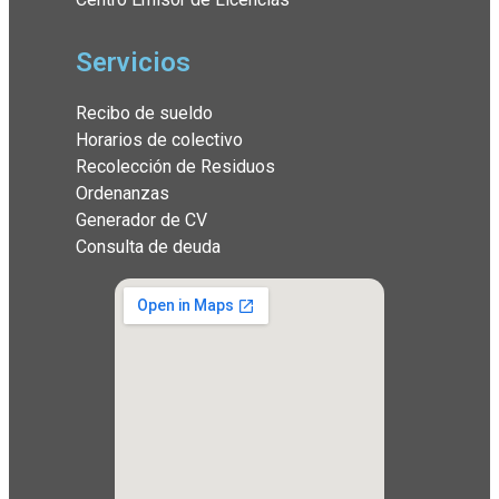
Servicios
Recibo de sueldo
Horarios de colectivo
Recolección de Residuos
Ordenanzas
Generador de CV
Consulta de deuda