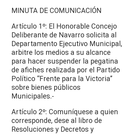
MINUTA DE COMUNICACIÓN
Artículo 1º: El Honorable Concejo
Deliberante de Navarro solicita al
Departamento Ejecutivo Municipal,
arbitre los medios a su alcance
para hacer suspender la pegatina
de afiches realizada por el Partido
Político “Frente para la Victoria”
sobre bienes públicos
Municipales.-
Artículo 2º: Comuníquese a quien
corresponde, dese al libro de
Resoluciones y Decretos y