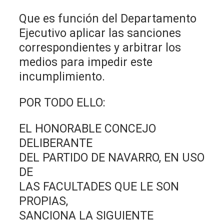
Que es función del Departamento
Ejecutivo aplicar las sanciones
correspondientes y arbitrar los
medios para impedir este
incumplimiento.
POR TODO ELLO:
EL HONORABLE CONCEJO
DELIBERANTE
DEL PARTIDO DE NAVARRO, EN USO
DE
LAS FACULTADES QUE LE SON
PROPIAS,
SANCIONA LA SIGUIENTE