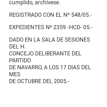
cumplido, archívese.
REGISTRADO CON EL Nº 548/05.-
EXPEDIENTES Nº 2359 -HCD- 05.-
DADO EN LA SALA DE SESIONES
DEL H.
CONCEJO DELIBERANTE DEL
PARTIDO
DE NAVARRO, A LOS 17 DIAS DEL
MES
DE OCTUBRE DEL 2005.-