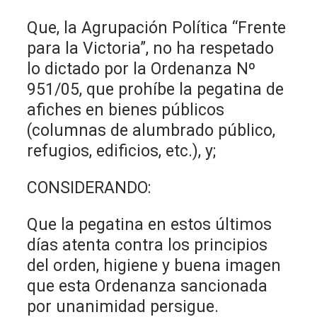
Que, la Agrupación Política “Frente
para la Victoria”, no ha respetado
lo dictado por la Ordenanza Nº
951/05, que prohíbe la pegatina de
afiches en bienes públicos
(columnas de alumbrado público,
refugios, edificios, etc.), y;
CONSIDERANDO:
Que la pegatina en estos últimos
días atenta contra los principios
del orden, higiene y buena imagen
que esta Ordenanza sancionada
por unanimidad persigue.