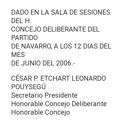
DADO EN LA SALA DE SESIONES
DEL H.
CONCEJO DELIBERANTE DEL
PARTIDO
DE NAVARRO, A LOS 12 DIAS DEL
MES
DE JUNIO DEL 2006.-
CÉSAR P. ETCHART LEONARDO
POUYSEGÚ
Secretario Presidente
Honorable Concejo Deliberante
Honorable Concejo