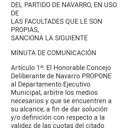
DEL PARTIDO DE NAVARRO, EN USO
DE
LAS FACULTADES QUE LE SON
PROPIAS,
SANCIONA LA SIGUIENTE
MINUTA DE COMUNICACIÓN
Artículo 1º: El Honorable Concejo
Deliberante de Navarro PROPONE
al Departamento Ejecutivo
Municipal, arbitre los medios
necesarios y que se encuentren a
su alcance, a fin de dar solución
y/o definición con respecto a la
validez de las cuotas del citado