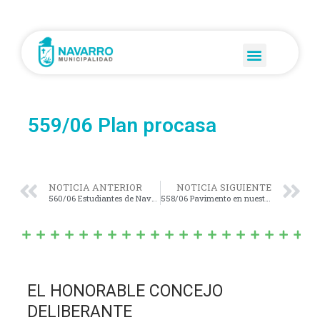
559/06 Plan procasa
NOTICIA ANTERIOR
NOTICIA SIGUIENTE
560/06 Estudiantes de Navarro en Lujan
558/06 Pavimento en nuestra localidad
EL HONORABLE CONCEJO
DELIBERANTE