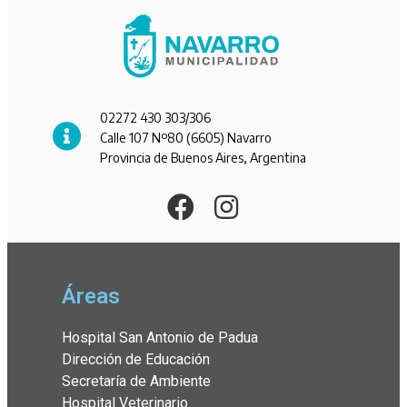
02272 430 303/306
Calle 107 Nº80 (6605) Navarro
Provincia de Buenos Aires, Argentina
Áreas
Hospital San Antonio de Padua
Dirección de Educación
Secretaría de Ambiente
Hospital Veterinario