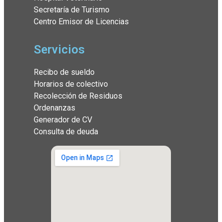
Secretaría de Turismo
Centro Emisor de Licencias
Servicios
Recibo de sueldo
Horarios de colectivo
Recolección de Residuos
Ordenanzas
Generador de CV
Consulta de deuda