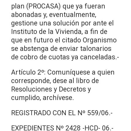
plan (PROCASA) que ya fueran
abonadas y, eventualmente,
gestione una solución por ante el
Instituto de la Vivienda, a fin de
que en futuro el citado Organismo
se abstenga de enviar talonarios
de cobro de cuotas ya canceladas.-
Artículo 2º: Comuníquese a quien
corresponde, dese al libro de
Resoluciones y Decretos y
cumplido, archívese.
REGISTRADO CON EL Nº 559/06.-
EXPEDIENTES Nº 2428 -HCD- 06.-